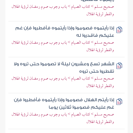
صحيح مسلم > كتاب الصيام > باب وجوب صوم رمضان لرؤية الهلال
والفطر لرؤية الهلال
إذا رأيتموه فصوموا وإذا رأيتموه فأفطروا فإن غم
عليكم فاقدروا له
صحيح مسلم > كتاب الصيام > باب وجوب صوم رمضان لرؤية الهلال
والفطر لرؤية الهلال
الشهر تسع وعشرون ليلة لا تصوموا حتى تروه ولا
تفطروا حتى تروه
صحيح مسلم > كتاب الصيام > باب وجوب صوم رمضان لرؤية الهلال
والفطر لرؤية الهلال
إذا رأيتم الهلال فصوموا وإذا رأيتموه فأفطروا فإن
غم عليكم فصوموا ثلاثين يوما
صحيح مسلم > كتاب الصيام > باب وجوب صوم رمضان لرؤية الهلال
والفطر لرؤية الهلال