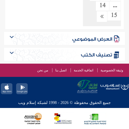
14
...
15
العرض الموضوعي
تصنيف الكتب
وثيقة الخصوصية
اتفاقية الخدمة
اتصل بنا
من نحن
جميع الحقوق محفوظة © 2026 - 1998 لشبكة إسلام ويب