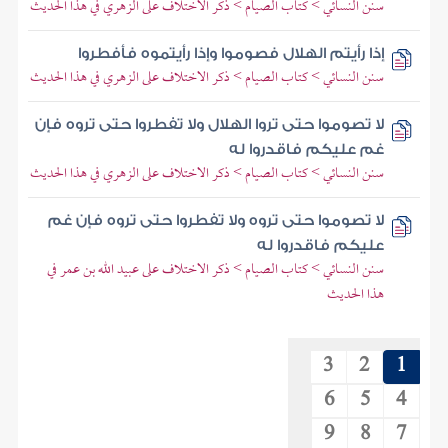
سنن النسائي > كتاب الصيام > ذكر الاختلاف على الزهري في هذا الحديث
إذا رأيتم الهلال فصوموا وإذا رأيتموه فأفطروا
سنن النسائي > كتاب الصيام > ذكر الاختلاف على الزهري في هذا الحديث
لا تصوموا حتى تروا الهلال ولا تفطروا حتى تروه فإن
غم عليكم فاقدروا له
سنن النسائي > كتاب الصيام > ذكر الاختلاف على الزهري في هذا الحديث
لا تصوموا حتى تروه ولا تفطروا حتى تروه فإن غم
عليكم فاقدروا له
سنن النسائي > كتاب الصيام > ذكر الاختلاف على عبيد الله بن عمر في
هذا الحديث
3
2
1
6
5
4
9
8
7