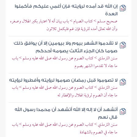
إن الله قد أمده لرؤيته فإن أغمي عليكم فأكملوا
العدة
صحيح مسلم > كتاب الصيام > باب بيان أنه لا اعتبار بكبر الهلال وصغره
وأن الله تعالى أمده للرؤية فإن غم فليكمل ثلاثون
لا تقدموا الشهر بيوم ولا بيومين إلا أن يوافق ذلك
صوما كان الجزء الثالث يصومه أحدكم
سنن الترمذي > كتاب الصوم عن رسول الله صلى الله عليه وسلم > باب
ما جاء لا تقدموا الشهر بصوم
لا تصوموا قبل رمضان صوموا لرؤيته وأفطروا لرؤيته
سنن الترمذي > كتاب الصوم عن رسول الله صلى الله عليه وسلم > باب
ما جاء أن الصوم لرؤية الهلال والإفطار له
أتشهد أن لا إله إلا الله أتشهد أن محمدا رسول الله
قال نعم
سنن الترمذي > كتاب الصوم عن رسول الله صلى الله عليه وسلم > باب
ما جاء في الصوم بالشهادة