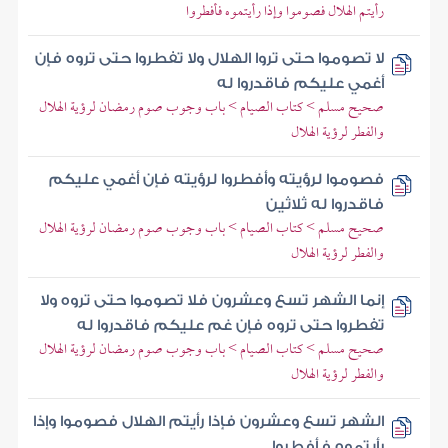
رأيتم الهلال فصوموا وإذا رأيتموه فأفطروا
لا تصوموا حتى تروا الهلال ولا تفطروا حتى تروه فإن
أغمي عليكم فاقدروا له
صحيح مسلم > كتاب الصيام > باب وجوب صوم رمضان لرؤية الهلال
والفطر لرؤية الهلال
فصوموا لرؤيته وأفطروا لرؤيته فإن أغمي عليكم
فاقدروا له ثلاثين
صحيح مسلم > كتاب الصيام > باب وجوب صوم رمضان لرؤية الهلال
والفطر لرؤية الهلال
إنما الشهر تسع وعشرون فلا تصوموا حتى تروه ولا
تفطروا حتى تروه فإن غم عليكم فاقدروا له
صحيح مسلم > كتاب الصيام > باب وجوب صوم رمضان لرؤية الهلال
والفطر لرؤية الهلال
الشهر تسع وعشرون فإذا رأيتم الهلال فصوموا وإذا
رأيتموه فأفطروا