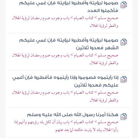
صوموا لرؤيته وأفطروا لرؤيته فإن غمي عليكم
فأكملوا العدد
صحيح مسلم > كتاب الصيام > باب وجوب صوم رمضان لرؤية الهلال
والفطر لرؤية الهلال
صوموا لرؤيته وأفطروا لرؤيته فإن غمي عليكم
الشهر فعدوا ثلاثين
صحيح مسلم > كتاب الصيام > باب وجوب صوم رمضان لرؤية الهلال
والفطر لرؤية الهلال
إذا رأيتموه فصوموا وإذا رأيتموه فأفطروا فإن أغمي
عليكم فعدوا ثلاثين
صحيح مسلم > كتاب الصيام > باب وجوب صوم رمضان لرؤية الهلال
والفطر لرؤية الهلال
هكذا أمرنا رسول الله صلى الله عليه وسلم
صحيح مسلم > كتاب الصيام > باب بيان أن لكل بلد رؤيتهم وأنهم إذا
رأوا الهلال ببلد لا يثبت حكمه لما بعد عنهم