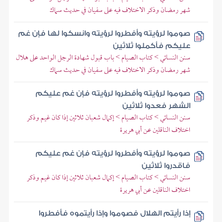
شهر رمضان وذكر الاختلاف فيه على سفيان في حديث سماك
صوموا لرؤيته وأفطروا لرؤيته وانسكوا لها فإن غم
عليكم فأكملوا ثلاثين
سنن النسائي > كتاب الصيام > باب قبول شهادة الرجل الواحد على هلال
شهر رمضان وذكر الاختلاف فيه على سفيان في حديث سماك
صوموا لرؤيته وأفطروا لرؤيته فإن غم عليكم
الشهر فعدوا ثلاثين
سنن النسائي > كتاب الصيام > إكمال شعبان ثلاثين إذا كان غيم وذكر
اختلاف الناقلين عن أبي هريرة
صوموا لرؤيته وأفطروا لرؤيته فإن غم عليكم
فاقدروا ثلاثين
سنن النسائي > كتاب الصيام > إكمال شعبان ثلاثين إذا كان غيم وذكر
اختلاف الناقلين عن أبي هريرة
إذا رأيتم الهلال فصوموا وإذا رأيتموه فأفطروا