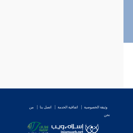
وثيقة الخصوصية
اتفاقية الخدمة
اتصل بنا
من
نحن