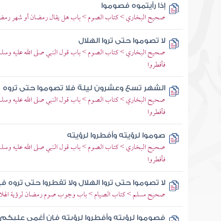
إذا رأيتموه فصوموا
صحيح البخاري > كتاب الصوم > باب هل يقال رمضان أو شهر رمضا
لا تصوموا حتى تروا الهلال
صحيح البخاري > كتاب الصوم > باب قول النبي صلى الله عليه وسلم إذ
فأفطروا
الشهر تسع وعشرون ليلة فلا تصوموا حتى تروه
صحيح البخاري > كتاب الصوم > باب قول النبي صلى الله عليه وسلم إذ
فأفطروا
صوموا لرؤيته وأفطروا لرؤيته
صحيح البخاري > كتاب الصوم > باب قول النبي صلى الله عليه وسلم إذ
فأفطروا
لا تصوموا حتى تروا الهلال ولا تفطروا حتى تروه 
صحيح مسلم > كتاب الصيام > باب وجوب صوم رمضان لرؤية الهلال و
فصوموا لرؤيته وأفطروا لرؤيته فإن أغمي عليكم ف