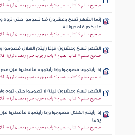
صحيح مسلم > كتاب الصيام > باب وجوب صوم رمضان لرؤية الهلال و
إنما الشهر تسع وعشرون فلا تصوموا حتى تروه ول
عليكم فاقدروا له
صحيح مسلم > كتاب الصيام > باب وجوب صوم رمضان لرؤية الهلال و
الشهر تسع وعشرون فإذا رأيتم الهلال فصوموا وإذ
صحيح مسلم > كتاب الصيام > باب وجوب صوم رمضان لرؤية الهلال و
إذا رأيتموه فصوموا وإذا رأيتموه فأفطروا فإن غم
صحيح مسلم > كتاب الصيام > باب وجوب صوم رمضان لرؤية الهلال و
الشهر تسع وعشرون ليلة لا تصوموا حتى تروه ولا
صحيح مسلم > كتاب الصيام > باب وجوب صوم رمضان لرؤية الهلال و
إذا رأيتم الهلال فصوموا وإذا رأيتموه فأفطروا ف
يوما
صحيح مسلم > كتاب الصيام > باب وجوب صوم رمضان لرؤية الهلال و