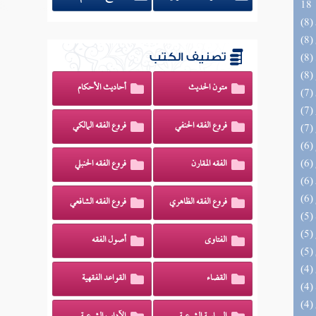
18
تصنيف الكتب
متون الحديث
أحاديث الأحكام
فروع الفقه الحنفي
فروع الفقه المالكي
الفقه المقارن
فروع الفقه الحنبلي
فروع الفقه الظاهري
فروع الفقه الشافعي
الفتاوى
أصول الفقه
القضاء
القواعد الفقهية