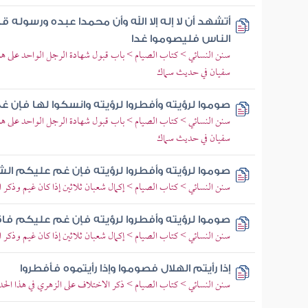
أتشهد أن لا إله إلا الله وأن محمدا عبده ورسوله ق
الناس فليصوموا غدا
سنن النسائي > كتاب الصيام > باب قبول شهادة الرجل الواحد على ه
سفيان في حديث سماك
صوموا لرؤيته وأفطروا لرؤيته وانسكوا لها فإن غ
سنن النسائي > كتاب الصيام > باب قبول شهادة الرجل الواحد على ه
سفيان في حديث سماك
صوموا لرؤيته وأفطروا لرؤيته فإن غم عليكم الش
سنن النسائي > كتاب الصيام > إكمال شعبان ثلاثين إذا كان غيم وذكر ا
صوموا لرؤيته وأفطروا لرؤيته فإن غم عليكم فاقد
سنن النسائي > كتاب الصيام > إكمال شعبان ثلاثين إذا كان غيم وذكر ا
إذا رأيتم الهلال فصوموا وإذا رأيتموه فأفطروا
سنن النسائي > كتاب الصيام > ذكر الاختلاف على الزهري في هذا الح