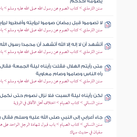
يصومه أحدكم
سنن الترمذي > كتاب الصوم عن رسول الله صلى الله عليه وسلم > باب
لا تصوموا قبل رمضان صوموا لرؤيته وأفطروا لرؤي
سنن الترمذي > كتاب الصوم عن رسول الله صلى الله عليه وسلم > باب م
أتشهد أن لا إله إلا الله أتشهد أن محمدا رسول الل
سنن الترمذي > كتاب الصوم عن رسول الله صلى الله عليه وسلم > باب
متى رأيتم الهلال فقلت رأيناه ليلة الجمعة فقال 
رآه الناس وصاموا وصام معاوية
سنن الترمذي > كتاب الصوم عن رسول الله صلى الله عليه وسلم > باب
لكن رأيناه ليلة السبت فلا نزال نصوم حتى نكمل ثل
سنن النسائي > كتاب الصيام > اختلاف أهل الآفاق في الرؤية
جاء أعرابي إلى النبي صلى الله عليه وسلم فقال ر
سنن النسائي > كتاب الصيام > باب قبول شهادة الرجل الواحد على ه
سفيان في حديث سماك