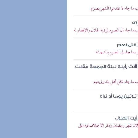
 ما جاء لا تقدموا الشهر بصوم
ته
ا جاء أن الصوم لرؤية الهلال والإفطار له
ه قال نعم
 ما جاء في الصوم بالشهادة
أأنت رأيته ليلة الجمعة فقلت
 ما جاء لكل أهل بلد رؤيتهم
اثين يوما أو نراه
أيت الهلال
لال شهر رمضان وذكر الاختلاف فيه على