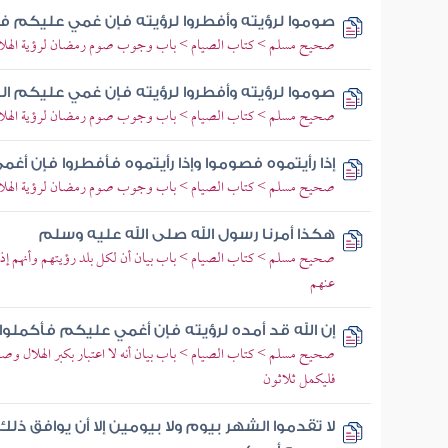
صوموا لرؤيته وأفطروا لرؤيته فإن غمي عليكم فأ
صحيح مسلم > كتاب الصيام > باب وجوب صوم رمضان لرؤية الهلال و
صوموا لرؤيته وأفطروا لرؤيته فإن غمي عليكم ال
صحيح مسلم > كتاب الصيام > باب وجوب صوم رمضان لرؤية الهلال و
إذا رأيتموه فصوموا وإذا رأيتموه فأفطروا فإن أغ
صحيح مسلم > كتاب الصيام > باب وجوب صوم رمضان لرؤية الهلال و
هكذا أمرنا رسول الله صلى الله عليه وسلم
صحيح مسلم > كتاب الصيام > باب بيان أن لكل بلد رؤيتهم وأنهم إذا رأ
عنهم
إن الله قد أمده لرؤيته فإن أغمي عليكم فأكملوا
صحيح مسلم > كتاب الصيام > باب بيان أنه لا اعتبار بكبر الهلال وصغره
فليكمل ثلاثون
لا تقدموا الشهر بيوم ولا بيومين إلا أن يوافق ذل