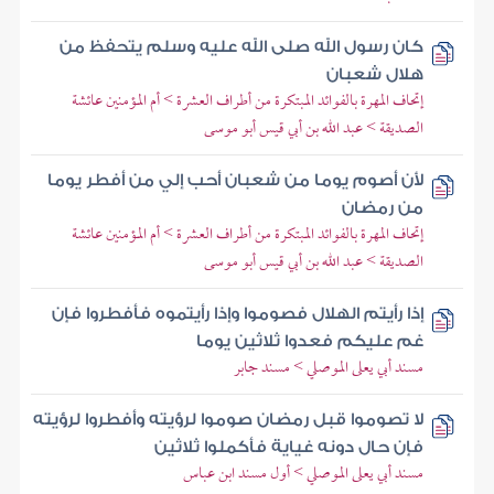
كان رسول الله صلى الله عليه وسلم يتحفظ من
هلال شعبان
إتحاف المهرة بالفوائد المبتكرة من أطراف العشرة > أم المؤمنين عائشة
الصديقة > عبد الله بن أبي قيس أبو موسى
لأن أصوم يوما من شعبان أحب إلي من أفطر يوما
من رمضان
إتحاف المهرة بالفوائد المبتكرة من أطراف العشرة > أم المؤمنين عائشة
الصديقة > عبد الله بن أبي قيس أبو موسى
إذا رأيتم الهلال فصوموا وإذا رأيتموه فأفطروا فإن
غم عليكم فعدوا ثلاثين يوما
مسند أبي يعلى الموصلي > مسند جابر
لا تصوموا قبل رمضان صوموا لرؤيته وأفطروا لرؤيته
فإن حال دونه غياية فأكملوا ثلاثين
مسند أبي يعلى الموصلي > أول مسند ابن عباس