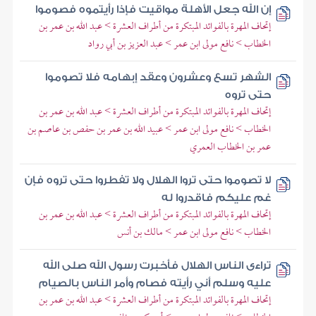
إن الله جعل الأهلة مواقيت فإذا رأيتموه فصوموا
إتحاف المهرة بالفوائد المبتكرة من أطراف العشرة > عبد الله بن عمر بن
الخطاب > نافع مولى ابن عمر > عبد العزيز بن أبي رواد
الشهر تسع وعشرون وعقد إبهامه فلا تصوموا
حتى تروه
إتحاف المهرة بالفوائد المبتكرة من أطراف العشرة > عبد الله بن عمر بن
الخطاب > نافع مولى ابن عمر > عبيد الله بن عمر بن حفص بن عاصم بن
عمر بن الخطاب العمري
لا تصوموا حتى تروا الهلال ولا تفطروا حتى تروه فإن
غم عليكم فاقدروا له
إتحاف المهرة بالفوائد المبتكرة من أطراف العشرة > عبد الله بن عمر بن
الخطاب > نافع مولى ابن عمر > مالك بن أنس
تراءى الناس الهلال فأخبرت رسول الله صلى الله
عليه وسلم أني رأيته فصام وأمر الناس بالصيام
إتحاف المهرة بالفوائد المبتكرة من أطراف العشرة > عبد الله بن عمر بن