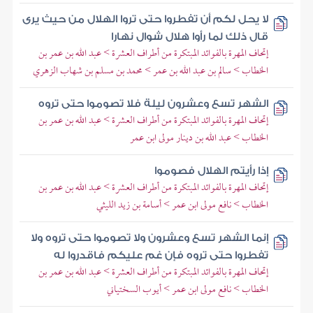
لا يحل لكم أن تفطروا حتى تروا الهلال من حيث يرى
قال ذلك لما رأوا هلال شوال نهارا
إتحاف المهرة بالفوائد المبتكرة من أطراف العشرة > عبد الله بن عمر بن
الخطاب > سالم بن عبد الله بن عمر > محمد بن مسلم بن شهاب الزهري
الشهر تسع وعشرون ليلة فلا تصوموا حتى تروه
إتحاف المهرة بالفوائد المبتكرة من أطراف العشرة > عبد الله بن عمر بن
الخطاب > عبد الله بن دينار مولى ابن عمر
إذا رأيتم الهلال فصوموا
إتحاف المهرة بالفوائد المبتكرة من أطراف العشرة > عبد الله بن عمر بن
الخطاب > نافع مولى ابن عمر > أسامة بن زيد الليثي
إنما الشهر تسع وعشرون ولا تصوموا حتى تروه ولا
تفطروا حتى تروه فإن غم عليكم فاقدروا له
إتحاف المهرة بالفوائد المبتكرة من أطراف العشرة > عبد الله بن عمر بن
الخطاب > نافع مولى ابن عمر > أيوب السختياني