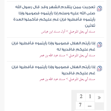
تعجبت ممن يتقدم الشهر وقد قال رسول الله
صلى الله عليه وسلم إذا رأيتموه فصوموا وإذا
رأيتموه فأفطروا فإن غم عليكم فأكملوا العدة
ثلاثين
مسند أبي يعلى الموصلي > أول مسند ابن عباس
إذا رأيتم الهلال فصوموا وإذا رأيتموه فأفطروا فإن
غم عليكم فاقدروا له
مسند أبي يعلى الموصلي > مسند عبد الله بن عمر
إذا رأيتم الهلال فصوموا وإذا رأيتموه فأفطروا فإن
غم عليكم فاقدروا
مسند أبي يعلى الموصلي > مسند عبد الله بن عمر
2
1
7
...