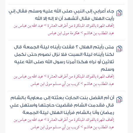
جاء أعرابي إلى النبي صلى الله عليه وسلم فقال إني
رأيت الهلال فقال أتشهد أن لا إله إلا الله
إتحاف المهرة بالفوائد المبتكرة من أطراف العشرة > عبد الله بن عباس بن
عبد المطلب بن هاشم > عكرمة مولى ابن عباس
متى رأيتم الهلال ؟ فقلت رأيناه ليلة الجمعة قال
لكنا رأيناه ليلة السبت فلا نزال نصوم حتى نكمل
ثلاثين أو نراه هكذا أمرنا رسول الله صلى الله عليه
وسلم
إتحاف المهرة بالفوائد المبتكرة من أطراف العشرة > عبد الله بن عباس بن
عبد المطلب بن هاشم > كريب بن أبي مسلم مولى ابن عباس
أن أم الفضل بنت الحارث بعثته إلى معاوية بالشام
قال فقدمت الشام فقضيت حاجتها واستهل علي
رمضان وأنا بالشام فرأينا الهلال ليلة الجمعة
إتحاف المهرة بالفوائد المبتكرة من أطراف العشرة > عبد الله بن عباس بن
عبد المطلب بن هاشم > كريب بن أبي مسلم مولى ابن عباس