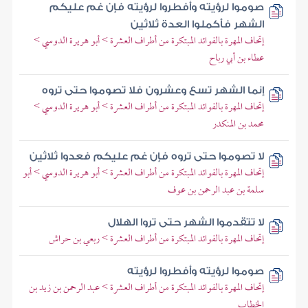
صوموا لرؤيته وأفطروا لرؤيته فإن غم عليكم
الشهر فأكملوا العدة ثلاثين
إتحاف المهرة بالفوائد المبتكرة من أطراف العشرة > أبو هريرة الدوسي >
عطاء بن أبي رباح
إنما الشهر تسع وعشرون فلا تصوموا حتى تروه
إتحاف المهرة بالفوائد المبتكرة من أطراف العشرة > أبو هريرة الدوسي >
محمد بن المنكدر
لا تصوموا حتى تروه فإن غم عليكم فعدوا ثلاثين
إتحاف المهرة بالفوائد المبتكرة من أطراف العشرة > أبو هريرة الدوسي > أبو
سلمة بن عبد الرحمن بن عوف
لا تتقدموا الشهر حتى تروا الهلال
إتحاف المهرة بالفوائد المبتكرة من أطراف العشرة > ربعي بن حراش
صوموا لرؤيته وأفطروا لرؤيته
إتحاف المهرة بالفوائد المبتكرة من أطراف العشرة > عبد الرحمن بن زيد بن
الخطاب