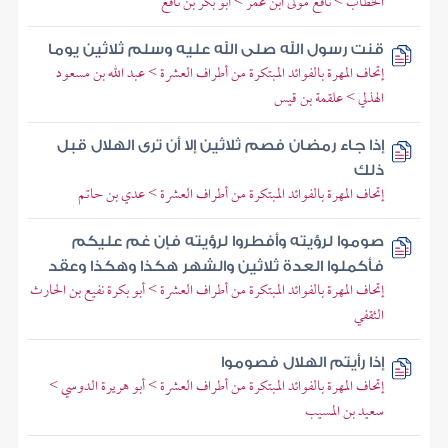
الخطاب > نافع مولى ابن عمر > أبو بكر بن نافع
قنت رسول الله صلى الله عليه وسلم ثلاثين يوما
إتحاف المهرة بالفوائد المبتكرة من أطراف العشرة > عبد الله بن مسعود
الهذلي > علقمة بن قيس
إذا جاء رمضان فصم ثلاثين إلا أن ترى الهلال قبل
ذلك
إتحاف المهرة بالفوائد المبتكرة من أطراف العشرة > عدي بن حاتم
صوموا لرؤيته وأفطروا لرؤيته فإن غم عليكم
فأكملوا العدة ثلاثين والشهر هكذا وهكذا وعقد
إتحاف المهرة بالفوائد المبتكرة من أطراف العشرة > أبو بكرة نفيع بن الحارث
الثقفي
إذا رأيتم الهلال فصوموا
إتحاف المهرة بالفوائد المبتكرة من أطراف العشرة > أبو هريرة الدوسي >
سعيد بن المسيب