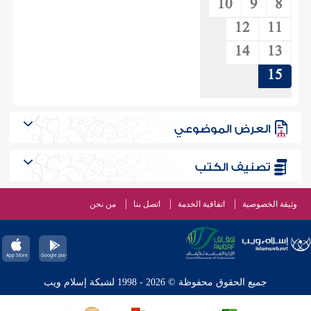
10
9
8
12
11
14
13
15
العرض الموضوعي
تصنيف الكتب
وثيقة الخصوصية
اتفاقية الخدمة
اتصل بنا
من نحن
جميع الحقوق محفوظة © 2026 - 1998 لشبكة إسلام ويب