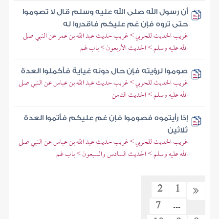
أن رسول الله صلى الله عليه وسلم قال لا تصوموا
حتى تروه فإن غم عليكم فاقدروا له
غريب الحديث للحربي > غريب حديث عبد الله بن عمر عن النبي صلى
الله عليه وسلم > الحديث الأربعون > باب غم
صوموا لرؤيته فإن حال دونه غياية فأكملوا العدة
غريب الحديث للحربي > غريب حديث عبد الله بن عباس عن النبي صلى
الله عليه وسلم > الحديث الثامن
إذا رأيتموه فصوموا فإن غم عليكم فأتموا العدة
ثلاثين
غريب الحديث للحربي > غريب حديث عبد الله بن عباس عن النبي صلى
الله عليه وسلم > الحديث السادس والسبعون > باب غم
2
1
7
...