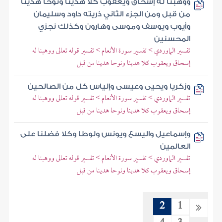
ووهبنا له إسحاق ويعقوب كلا هدينا ونوحا هدينا
من قبل ومن الجزء الثاني ذريته داود وسليمان
وأيوب ويوسف وموسى وهارون وكذلك نجزي
المحسنين
تفسير الماوردي > تفسير سورة الأنعام > تفسير قوله تعالى ووهبنا له
إسحاق ويعقوب كلا هدينا ونوحا هدينا من قبل
وزكريا ويحيى وعيسى وإلياس كل من الصالحين
تفسير الماوردي > تفسير سورة الأنعام > تفسير قوله تعالى ووهبنا له
إسحاق ويعقوب كلا هدينا ونوحا هدينا من قبل
وإسماعيل واليسع ويونس ولوطا وكلا فضلنا على
العالمين
تفسير الماوردي > تفسير سورة الأنعام > تفسير قوله تعالى ووهبنا له
إسحاق ويعقوب كلا هدينا ونوحا هدينا من قبل
2
1