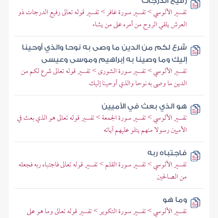
رفيع الدرجات
تفسير الألوسي > تفسير سورة غافر > تفسير قوله تعالى رفيع الدرجات ذو
العرش يلقي الروح من أمره على من يشاء
شرع لكم من الدين ما وصى به نوحا والذي أوحينا
إليك وما وصينا به إبراهيم وموسى وعيسى
تفسير الألوسي > تفسير سورة الشورى > تفسير قوله تعالى شرع لكم من
الدين ما وصى به نوحا والذي أوحينا إليك
هو الذي بعث في الأميين
تفسير الألوسي > تفسير سورة الجمعة > تفسير قوله تعالى هو الذي بعث في
الأميين رسولا منهم يتلو عليهم آياته
فاجتباه ربه
تفسير الألوسي > تفسير سورة القلم > تفسير قوله تعالى فاجتباه ربه فجعله
من الصالحين
وما هو
تفسير الألوسي > تفسير سورة التكوير > تفسير قوله تعالى وما هو على