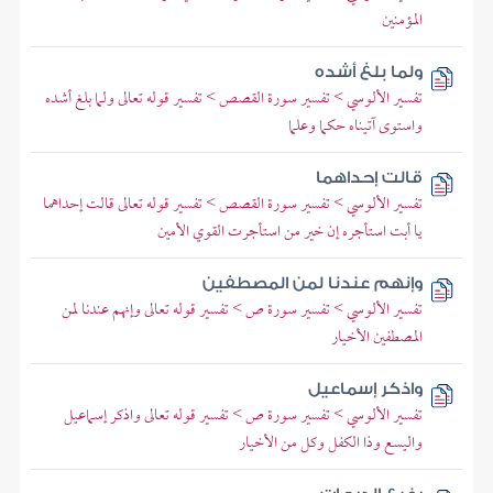
المؤمنين
ولما بلغ أشده
تفسير الألوسي > تفسير سورة القصص > تفسير قوله تعالى ولما بلغ أشده
واستوى آتيناه حكما وعلما
قالت إحداهما
تفسير الألوسي > تفسير سورة القصص > تفسير قوله تعالى قالت إحداهما
يا أبت استأجره إن خير من استأجرت القوي الأمين
وإنهم عندنا لمن المصطفين
تفسير الألوسي > تفسير سورة ص > تفسير قوله تعالى وإنهم عندنا لمن
المصطفين الأخيار
واذكر إسماعيل
تفسير الألوسي > تفسير سورة ص > تفسير قوله تعالى واذكر إسماعيل
واليسع وذا الكفل وكل من الأخيار