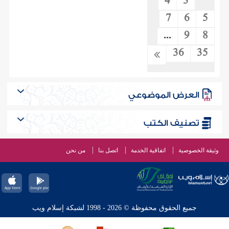
4
3
7
6
5
...
9
8
36
35
العرض الموضوعي
تصنيف الكتب
وثيقة الخصوصية
اتفاقية الخدمة
اتصل بنا
من نحن
جميع الحقوق محفوظة © 2026 - 1998 لشبكة إسلام ويب