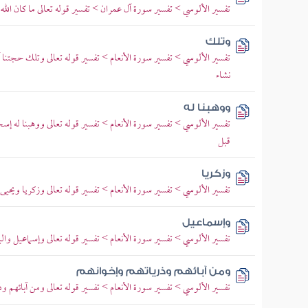
تفسير الألوسي > تفسير سورة آل عمران > تفسير قوله تعالى ما كان الله لي
وتلك
تفسير الألوسي > تفسير سورة الأنعام > تفسير قوله تعالى وتلك حجتنا 
نشاء
ووهبنا له
تفسير الألوسي > تفسير سورة الأنعام > تفسير قوله تعالى ووهبنا له إ
قبل
وزكريا
تفسير الألوسي > تفسير سورة الأنعام > تفسير قوله تعالى وزكريا ويح
وإسماعيل
تفسير الألوسي > تفسير سورة الأنعام > تفسير قوله تعالى وإسماعيل و
ومن آبائهم وذرياتهم وإخوانهم
تفسير الألوسي > تفسير سورة الأنعام > تفسير قوله تعالى ومن آبائهم و