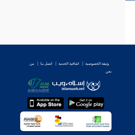
وثيقة الخصوصية
اتفاقية الخدمة
اتصل بنا
من
نحن