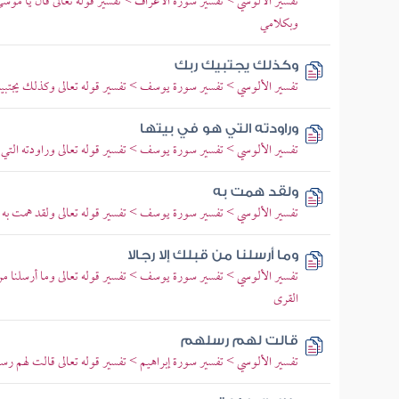
تفسير الألوسي > تفسير سورة الأعراف > تفسير قوله تعالى قال يا موس
وبكلامي
وكذلك يجتبيك ربك
تفسير الألوسي > تفسير سورة يوسف > تفسير قوله تعالى وكذلك يجت
وراودته التي هو في بيتها
تفسير الألوسي > تفسير سورة يوسف > تفسير قوله تعالى وراودته التي 
ولقد همت به
تفسير الألوسي > تفسير سورة يوسف > تفسير قوله تعالى ولقد همت به وه
وما أرسلنا من قبلك إلا رجالا
تفسير الألوسي > تفسير سورة يوسف > تفسير قوله تعالى وما أرسلنا من
القرى
قالت لهم رسلهم
تفسير الألوسي > تفسير سورة إبراهيم > تفسير قوله تعالى قالت لهم رس