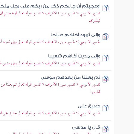
أوعجبتم أن جاءكم ذكر من ربكم على رجل منك
تفسير الألوسي > تفسير سورة الأعراف > تفسير قوله تعالى أوعجبتم 
لينذركم
وإلى ثمود أخاهم صالحا
تفسير الألوسي > تفسير سورة الأعراف > تفسير قوله تعالى وإلى ثمود أخا
وإلى مدين أخاهم شعيبا
تفسير الألوسي > تفسير سورة الأعراف > تفسير قوله تعالى وإلى مدين أخا
ثم بعثنا من بعدهم موسى
تفسير الألوسي > تفسير سورة الأعراف > تفسير قوله تعالى ثم بعثنا من 
فظلموا
حقيق على
تفسير الألوسي > تفسير سورة الأعراف > تفسير قوله تعالى حقيق على أن ل
قال يا موسى