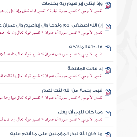
وإذ ابتلى إبراهيم ربه بكلمات
تفسير الألوسي > تفسير سورة البقرة > تفسير قوله تعالى وإذ ابتلى إبراهي
إن الله اصطفى آدم ونوحا وآل إبراهيم وآل عمران 
تفسير الألوسي > تفسير سورة آل عمران > تفسير قوله تعالى إن الله اص
فنادته الملائكة
تفسير الألوسي > تفسير سورة آل عمران > تفسير قوله تعالى فنادته المل
إذ قالت الملائكة
تفسير الألوسي > تفسير سورة آل عمران > تفسير قوله تعالى إذ قالت الملا
فبما رحمة من الله لنت لهم
تفسير الألوسي > تفسير سورة آل عمران > تفسير قوله تعالى فبما رحمة م
وما كان لنبي أن يغل
تفسير الألوسي > تفسير سورة آل عمران > تفسير قوله تعالى وما كان لنب
ما كان الله ليذر المؤمنين على ما أنتم عليه