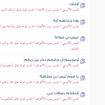
أولئك
تفسير الألوسي > تفسير سورة الأنعام > تفسير قوله تعالى أولئك الذين 
وإذا جاءتهم آية
تفسير الألوسي > تفسير سورة الأنعام > تفسير قوله تعالى وإذا جاءتهم آ
ليس بي ضلالة
تفسير الألوسي > تفسير سورة الأعراف > تفسير قوله تعالى قال يا ق
العالمين
أوعجبتم أن جاءكم ذكر من ربكم
تفسير الألوسي > تفسير سورة الأعراف > تفسير قوله تعالى أوعجبتم 
يا قوم ليس بي سفاهة
تفسير الألوسي > تفسير سورة الأعراف > تفسير قوله تعالى قال يا قوم
أبلغكم رسالات ربي
تفسير الألوسي > تفسير سورة الأعراف > تفسير قوله تعالى أبلغكم رسا