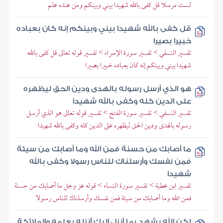
لست مرسلا قل كفى بالله شهيدا بيني وبينكم ومن عنده علم
قل كفى بالله شهيدا بيني وبينكم إنه كان بعباده
خبيرا بصيرا
تفسير النسفي > تفسير سورة الإسراء > تفسير قوله تعالى قل كفى بالله
شهيدا بيني وبينكم إنه كان بعباده خبيرا بصيرا
هو الذي أرسل رسوله بالهدى ودين الحق ليظهره
على الدين كله وكفى بالله شهيدا
تفسير النسفي > تفسير سورة الفتح > تفسير قوله تعالى هو الذي أرسل
رسوله بالهدى ودين الحق ليظهره على الدين كله وكفى بالله شهيدا
ما أصابك من حسنة فمن الله وما أصابك من سيئة
فمن نفسك وأرسلناك للناس رسولا وكفى بالله
شهيدا
تفسير ابن عطية > تفسير سورة النساء > قوله عز وجل ما أصابك من حسنة
فمن الله وما أصابك من سيئة فمن نفسك وأرسلناك للناس رسولا
لكن الله يشهد بما أنزل إليك أنزله بعلمه والملائكة