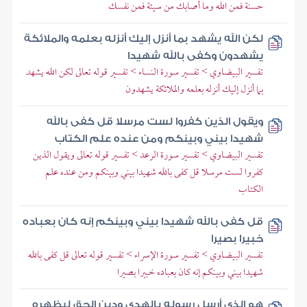
حسنة فمن الله وما أصابك من سيئة فمن نفسك
لكن الله يشهد بما أنزل إليك أنزله بعلمه والملائكة
يشهدون وكفى بالله شهيدا
تفسير البيضاوي > تفسير سورة النساء > تفسير قوله تعالى لكن الله يشهد
بما أنزل إليك أنزله بعلمه والملائكة يشهدون
ويقول الذين كفروا لست مرسلا قل كفى بالله
شهيدا بيني وبينكم ومن عنده علم الكتاب
تفسير البيضاوي > تفسير سورة الرعد > تفسير قوله تعالى ويقول الذين
كفروا لست مرسلا قل كفى بالله شهيدا بيني وبينكم ومن عنده علم
الكتاب
قل كفى بالله شهيدا بيني وبينكم إنه كان بعباده
خبيرا بصيرا
تفسير البيضاوي > تفسير سورة الإسراء > تفسير قوله تعالى قل كفى بالله
شهيدا بيني وبينكم إنه كان بعباده خبيرا بصيرا
هو الذي أرسل رسوله بالهدى ودين الحق ليظهره