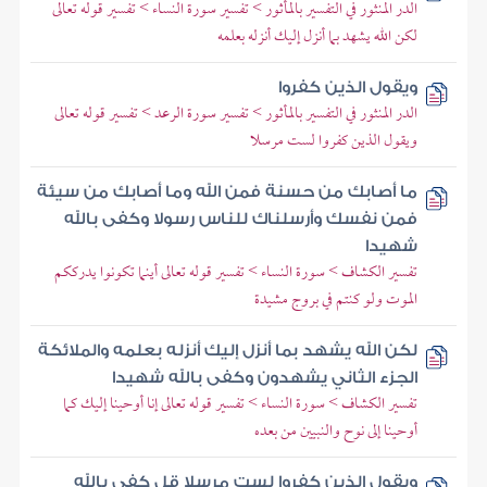
الدر المنثور في التفسير بالمأثور > تفسير سورة النساء > تفسير قوله تعالى
لكن الله يشهد بما أنزل إليك أنزله بعلمه
ويقول الذين كفروا
الدر المنثور في التفسير بالمأثور > تفسير سورة الرعد > تفسير قوله تعالى
ويقول الذين كفروا لست مرسلا
ما أصابك من حسنة فمن الله وما أصابك من سيئة
فمن نفسك وأرسلناك للناس رسولا وكفى بالله
شهيدا
تفسير الكشاف > سورة النساء > تفسير قوله تعالى أينما تكونوا يدرككم
الموت ولو كنتم في بروج مشيدة
لكن الله يشهد بما أنزل إليك أنزله بعلمه والملائكة
الجزء الثاني يشهدون وكفى بالله شهيدا
تفسير الكشاف > سورة النساء > تفسير قوله تعالى إنا أوحينا إليك كما
أوحينا إلى نوح والنبيين من بعده
ويقول الذين كفروا لست مرسلا قل كفى بالله