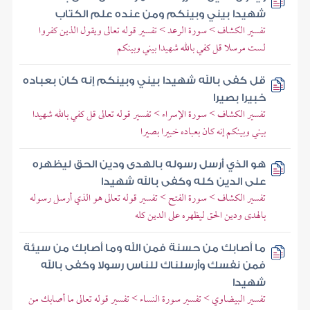
شهيدا بيني وبينكم ومن عنده علم الكتاب
تفسير الكشاف > سورة الرعد > تفسير قوله تعالى ويقول الذين كفروا
لست مرسلا قل كفي بالله شهيدا بيني وبينكم
قل كفى بالله شهيدا بيني وبينكم إنه كان بعباده
خبيرا بصيرا
تفسير الكشاف > سورة الإسراء > تفسير قوله تعالى قل كفي بالله شهيدا
بيني وبينكم إنه كان بعباده خبيرا بصيرا
هو الذي أرسل رسوله بالهدى ودين الحق ليظهره
على الدين كله وكفى بالله شهيدا
تفسير الكشاف > سورة الفتح > تفسير قوله تعالى هو الذي أرسل رسوله
بالهدى ودين الحق ليظهره على الدين كله
ما أصابك من حسنة فمن الله وما أصابك من سيئة
فمن نفسك وأرسلناك للناس رسولا وكفى بالله
شهيدا
تفسير البيضاوي > تفسير سورة النساء > تفسير قوله تعالى ما أصابك من