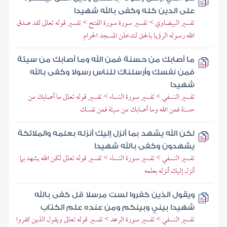
على الدين كله وكفى بالله شهيدا
تفسير البيضاوي > تفسير سورة سورة الفتح > تفسير قوله تعالى لقد صدق
الله رسوله الرؤيا بالحق لتدخلن المسجد الحرام
ما أصابك من حسنة فمن الله وما أصابك من سيئة
فمن نفسك وأرسلناك للناس رسولا وكفى بالله
شهيدا
تفسير النسفي > تفسير سورة النساء > تفسير قوله تعالى ما أصابك من
حسنة فمن الله وما أصابك من سيئة فمن نفسك
لكن الله يشهد بما أنزل إليك أنزله بعلمه والملائكة
يشهدون وكفى بالله شهيدا
تفسير النسفي > تفسير سورة النساء > تفسير قوله تعالى لكن الله يشهد بما
أنزل إليك أنزله بعلمه
ويقول الذين كفروا لست مرسلا قل كفى بالله
شهيدا بيني وبينكم ومن عنده علم الكتاب
تفسير النسفي > تفسير سورة الرعد > تفسير قوله تعالى ويقول الذين كفروا