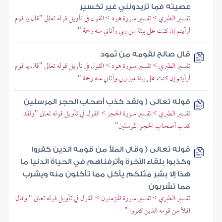
عصيته فما تزيدونني غير تخسير
تفسير الطبري > تفسير سورة هود > القول في تأويل قوله تعالى "قال يا قوم
أرأيتم إن كنت على بينة من ربي وآتاني منه رحمة "
قال صالح لقومه من ثمود
تفسير الطبري > تفسير سورة هود > القول في تأويل قوله تعالى "قال يا قوم
أرأيتم إن كنت على بينة من ربي وآتاني منه رحمة "
قوله تعالى ( ولقد كذب أصحاب الحجر المرسلين
تفسير الطبري > تفسير سورة الحجر > القول في تأويل قوله تعالى "ولقد
كذب أصحاب الحجر المرسلين"
قوله تعالى ( وقال الملأ من قومه الذين كفروا
وكذبوا بلقاء الآخرة وأترفناهم في الحياة الدنيا ما
هذا إلا بشر مثلكم يأكل مما تأكلون منه ويشرب
مما تشربون
تفسير الطبري > تفسير سورة المؤمنون > القول في تأويل قوله تعالى " وقال
الملأ من قومه الذين كفروا "