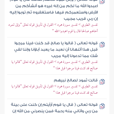
اعبدوا الله ما لكم من إله غيره هو أنشأكم من
الأرض واستعمركم فيها فاستغفروه ثم توبوا إليه
إن ربي قريب مجيب
تفسير الطبري > تفسير سورة هود > القول في تأويل قوله تعالى "وإلى ثمود
أخاهم صالحا قال يا قوم اعبدوا الله "
قوله تعالى ( قالوا يا صالح قد كنت فينا مرجوا
قبل هذا أتنهانا أن نعبد ما يعبد آباؤنا وإننا لفي
شك مما تدعونا إليه مريب
تفسير الطبري > تفسير سورة هود > القول في تأويل قوله تعالى "قالوا يا
صالح قد كنت فينا مرجوا قبل هذا "
قالت ثمود لصالح نبيهم
تفسير الطبري > تفسير سورة هود > القول في تأويل قوله تعالى "قالوا يا
صالح قد كنت فينا مرجوا قبل هذا "
قوله تعالى ( قال يا قوم أرأيتم إن كنت على بينة
من ربي وآتاني منه رحمة فمن ينصرني من الله إن