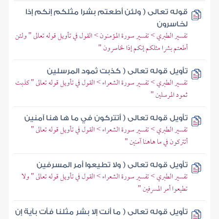
قوله تعالى ( ولئن أطعتم بشرا مثلكم إنكم إذا
لخاسرون
تفسير الطبري > تفسير سورة المؤمنون > القول في تأويل قوله تعالى " ولئن
أطعتم بشرا مثلكم إنكم إذا لخاسرون "
تأويل قوله تعالى ( كذبت ثمود المرسلين
تفسير الطبري > تفسير سورة الشعراء > القول في تأويل قوله تعالى " كذبت
ثمود المرسلين "
تأويل قوله تعالى ( أتتركون في ما ها هنا آمنين
تفسير الطبري > تفسير سورة الشعراء > القول في تأويل قوله تعالى "
أتتركون في ما هاهنا آمنين "
تأويل قوله تعالى ( ولا تطيعوا أمر المسرفين
تفسير الطبري > تفسير سورة الشعراء > القول في تأويل قوله تعالى " ولا
تطيعوا أمر المسرفين "
تأويل قوله تعالى ( ما أنت إلا بشر مثلنا فأت بآية إن