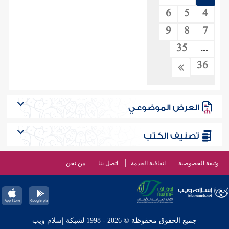
6
5
4
9
8
7
35
...
36
العرض الموضوعي
تصنيف الكتب
وثيقة الخصوصية
اتفاقية الخدمة
اتصل بنا
من نحن
جميع الحقوق محفوظة © 2026 - 1998 لشبكة إسلام ويب