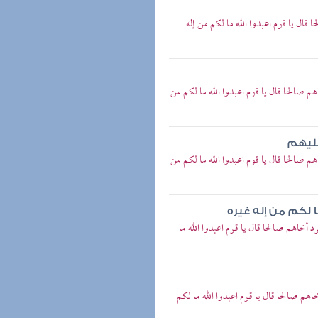
 قال يا قوم اعبدوا الله ما لكم من إله
هم صالحا قال يا قوم اعبدوا الله ما لكم من
عليهم
هم صالحا قال يا قوم اعبدوا الله ما لكم من
ا لكم من إله غيره
د أخاهم صالحا قال يا قوم اعبدوا الله ما
اهم صالحا قال يا قوم اعبدوا الله ما لكم