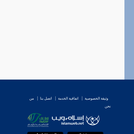
وثيقة الخصوصية
اتفاقية الخدمة
اتصل بنا
من
نحن