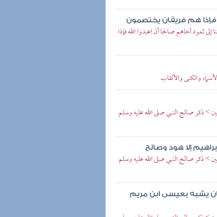
له فإذا هم فريقان يختصمون
 إلى ثمود أخاهم صالحا أن اعبدوا الله فإذا
الأسماء والكنى والألقاب
ين > ذكر صالح النبي صلى الله عليه وسلم
راهيم إلا هود وصالح
ين > ذكر صالح النبي صلى الله عليه وسلم
كان يشبه بعيسى ابن مريم