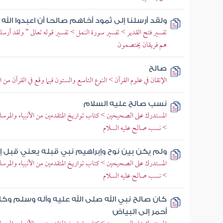
ولقد أرسلنا إلى ثمود أخاهم صالحا أن اعبدوا ال
تفسير فتح القدير > تفسير سورة النمل > تفسير قوله تعالى " ولقد أرسلنا
هم فريقان يختصمون
صالح
الإتقان في علوم القرآن > النوع التاسع والستون فيما وقع في القرآن من 
نسب صالح عليه السلام
المستدرك على الصحيحين > كتاب تواريخ المتقدمين من الأنبياء والمرسل
> نسب صالح عليه السلام
ولم يكن بين نوح وإبراهيم نبي قبله يعني قبل إب
المستدرك على الصحيحين > كتاب تواريخ المتقدمين من الأنبياء والمرسل
> نسب صالح عليه السلام
كان صالح نبي الله صلى الله عليه وآله وسلم و
أحمر إلى البياض