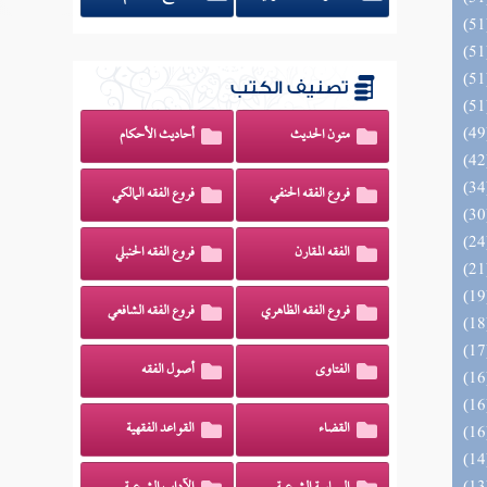
تصنيف الكتب
متون الحديث
أحاديث الأحكام
فروع الفقه الحنفي
فروع الفقه المالكي
الفقه المقارن
فروع الفقه الحنبلي
فروع الفقه الظاهري
فروع الفقه الشافعي
الفتاوى
أصول الفقه
القضاء
القواعد الفقهية