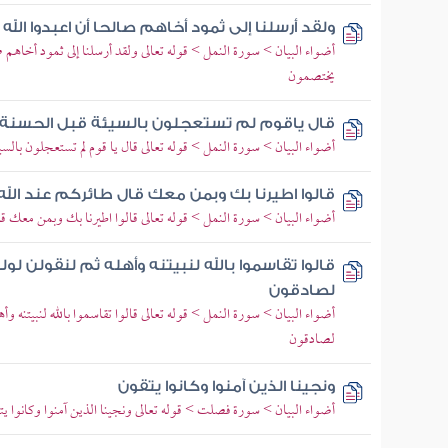
ولقد أرسلنا إلى ثمود أخاهم صالحا أن اعبدوا ال
أضواء البيان > سورة النمل > قوله تعالى ولقد أرسلنا إلى ثمود أخاهم صا
يختصمون
قال ياقوم لم تستعجلون بالسيئة قبل الحسنة
أضواء البيان > سورة النمل > قوله تعالى قال يا قوم لم تستعجلون بالسي
قالوا اطيرنا بك وبمن معك قال طائركم عند الله
أضواء البيان > سورة النمل > قوله تعالى قالوا اطيرنا بك وبمن معك قال
قالوا تقاسموا بالله لنبيتنه وأهله ثم لنقولن لو
لصادقون
أضواء البيان > سورة النمل > قوله تعالى قالوا تقاسموا بالله لنبيتنه وأه
لصادقون
ونجينا الذين آمنوا وكانوا يتقون
أضواء البيان > سورة فصلت > قوله تعالى ونجينا الذين آمنوا وكانوا يت