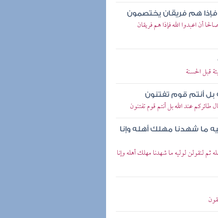
له فإذا هم فريقان يختصمون
لحا أن اعبدوا الله فإذا هم فريقان
ئة قبل الحسنة
 بل أنتم قوم تفتنون
 طائركم عند الله بل أنتم قوم تفتنون
ليه ما شهدنا مهلك أهله وإنا
له ثم لنقولن لوليه ما شهدنا مهلك أهله وإنا
قون