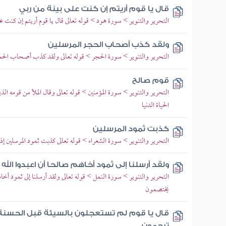
قال يا قوم أريتم إن كنت على بينة من ربي
التحرير والتنوير > سورة هود > قوله تعالى قال يا قوم أريتم إن كنت على
ولقد كذب أصحاب الحجر المرسلين
التحرير والتنوير > سورة الحجر > قوله تعالى ولقد كذب أصحاب الحج
قوم صالح
التحرير والتنوير > سورة المؤمنين > قوله تعالى وقال الملأ من قومه الذي
الحياة الدنيا
كذبت ثمود المرسلين
التحرير والتنوير > سورة الشعراء > قوله تعالى كذبت ثمود المرسلين إذ
ولقد أرسلنا إلى ثمود أخاهم صالحا أن اعبدوا ال
التحرير والتنوير > سورة النمل > قوله تعالى ولقد أرسلنا إلى ثمود أخاه
يختصمون
قال يا قوم لم تستعجلون بالسيئة قبل الحسنة 
ترحمون