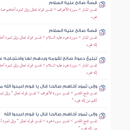
قصة صالح عليه السلام
تفسير المنار > سورة الأعراف > تفسير قوله تعالى وإلى ثمود أخاهم صالحا
غيره
قصة صالح عليه السلام
تفسير المنار > سورة هود عليه السلام > تفسير قوله تعالى وإلى ثمود أخا
إله غيره
تبليغ دعوة صالح لقومه وردهم لها واحتجاجه 
تفسير المنار > سورة هود عليه السلام > تفسير قوله تعالى وإلى ثمود أخا
إله غيره
وإلى ثمود أخاهم صالحا قال يا قوم اعبدوا الله م
تفسير فتح القدير > تفسير سورة الأعراف > تفسير قوله تعالى " وإلى ثمو
لكم من إله غيره "
وإلى ثمود أخاهم صالحا قال يا قوم اعبدوا الله
تفسير فتح القدير > تفسير سورة هود > تفسير قوله تعالى " وإلى ثمود أخ
من إله غيره "