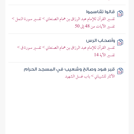
قالوا تقاسموا
تفسير القرآن للإمام عبد الرزاق بن همام الصنعاني > تفسير سورة النمل >
تفسير الآيات من 48 إلى 50
وأصحاب الرس
تفسير القرآن للإمام عبد الرزاق بن همام الصنعاني > تفسير سورة ق >
تفسير الآية 14
قبر هود وصالح وشعيب في المسجد الحرام
الآثار للشيباني > باب غسل الشهيد