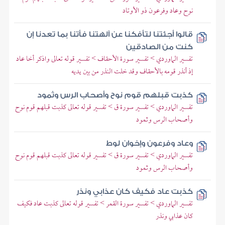
نوح وعاد وفرعون ذو الأوتاد
قالوا أجئتنا لتأفكنا عن آلهتنا فأتنا بما تعدنا إن
كنت من الصادقين
تفسير الماوردي > تفسير سورة الأحقاف > تفسير قوله تعالى واذكر أخا عاد
إذ أنذر قومه بالأحقاف وقد خلت النذر من بين يديه
كذبت قبلهم قوم نوح وأصحاب الرس وثمود
تفسير الماوردي > تفسير سورة ق > تفسير قوله تعالى كذبت قبلهم قوم نوح
وأصحاب الرس وثمود
وعاد وفرعون وإخوان لوط
تفسير الماوردي > تفسير سورة ق > تفسير قوله تعالى كذبت قبلهم قوم نوح
وأصحاب الرس وثمود
كذبت عاد فكيف كان عذابي ونذر
تفسير الماوردي > تفسير سورة القمر > تفسير قوله تعالى كذبت عاد فكيف
كان عذابي ونذر