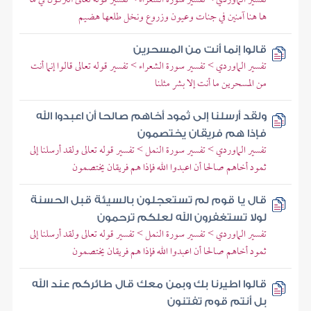
ها هنا آمنين في جنات وعيون وزروع ونخل طلعها هضيم
قالوا إنما أنت من المسحرين
تفسير الماوردي > تفسير سورة الشعراء > تفسير قوله تعالى قالوا إنما أنت
من المسحرين ما أنت إلا بشر مثلنا
ولقد أرسلنا إلى ثمود أخاهم صالحا أن اعبدوا الله
فإذا هم فريقان يختصمون
تفسير الماوردي > تفسير سورة النمل > تفسير قوله تعالى ولقد أرسلنا إلى
ثمود أخاهم صالحا أن اعبدوا الله فإذا هم فريقان يختصمون
قال يا قوم لم تستعجلون بالسيئة قبل الحسنة
لولا تستغفرون الله لعلكم ترحمون
تفسير الماوردي > تفسير سورة النمل > تفسير قوله تعالى ولقد أرسلنا إلى
ثمود أخاهم صالحا أن اعبدوا الله فإذا هم فريقان يختصمون
قالوا اطيرنا بك وبمن معك قال طائركم عند الله
بل أنتم قوم تفتنون