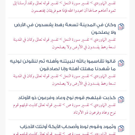
تفسير الماوردي > تفسير سورة النمل > تفسير قوله تعالى ولقد أرسلنا إلى
ثمود أخاهم صالحا أن اعبدوا الله فإذا هم فريقان يختصمون
وكان في المدينة تسعة رهط يفسدون في الأرض
ولا يصلحون
تفسير الماوردي > تفسير سورة النمل > تفسير قوله تعالى وكان في المدينة
تسعة رهط يفسدون في الأرض ولا يصلحون
قالوا تقاسموا بالله لنبيتنه وأهله ثم لنقولن لوليه
ما شهدنا مهلك أهله وإنا لصادقون
تفسير الماوردي > تفسير سورة النمل > تفسير قوله تعالى وكان في المدينة
تسعة رهط يفسدون في الأرض ولا يصلحون
كذبت قبلهم قوم نوح وعاد وفرعون ذو الأوتاد
تفسير الماوردي > تفسير سورة ص > تفسير قوله تعالى كذبت قبلهم قوم
نوح وعاد وفرعون ذو الأوتاد
وثمود وقوم لوط وأصحاب الأيكة أولئك الأحزاب
تفسير الماوردي > تفسير سورة ص > تفسير قوله تعالى كذبت قبلهم قوم