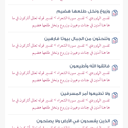
وزروع ونخل طلعها هضيم
تفسير الماوردي > تفسير سورة الشعراء > تفسير قوله تعالى أتتركون في ما
ها هنا آمنين في جنات وعيون وزروع ونخل طلعها هضيم
وتنحتون من الجبال بيوتا فارهين
تفسير الماوردي > تفسير سورة الشعراء > تفسير قوله تعالى أتتركون في ما
ها هنا آمنين في جنات وعيون وزروع ونخل طلعها هضيم
فاتقوا الله وأطيعون
تفسير الماوردي > تفسير سورة الشعراء > تفسير قوله تعالى أتتركون في ما
ها هنا آمنين في جنات وعيون وزروع ونخل طلعها هضيم
ولا تطيعوا أمر المسرفين
تفسير الماوردي > تفسير سورة الشعراء > تفسير قوله تعالى أتتركون في ما
ها هنا آمنين في جنات وعيون وزروع ونخل طلعها هضيم
الذين يفسدون في الأرض ولا يصلحون
تفسير الماوردي > تفسير سورة الشعراء > تفسير قوله تعالى أتتركون في ما