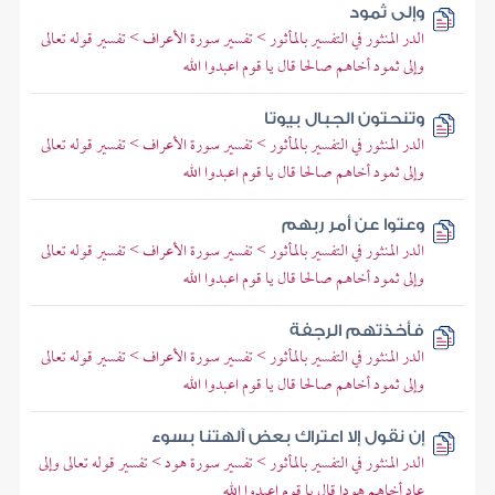
وإلى ثمود
الدر المنثور في التفسير بالمأثور > تفسير سورة الأعراف > تفسير قوله تعالى
وإلى ثمود أخاهم صالحا قال يا قوم اعبدوا الله
وتنحتون الجبال بيوتا
الدر المنثور في التفسير بالمأثور > تفسير سورة الأعراف > تفسير قوله تعالى
وإلى ثمود أخاهم صالحا قال يا قوم اعبدوا الله
وعتوا عن أمر ربهم
الدر المنثور في التفسير بالمأثور > تفسير سورة الأعراف > تفسير قوله تعالى
وإلى ثمود أخاهم صالحا قال يا قوم اعبدوا الله
فأخذتهم الرجفة
الدر المنثور في التفسير بالمأثور > تفسير سورة الأعراف > تفسير قوله تعالى
وإلى ثمود أخاهم صالحا قال يا قوم اعبدوا الله
إن نقول إلا اعتراك بعض آلهتنا بسوء
الدر المنثور في التفسير بالمأثور > تفسير سورة هود > تفسير قوله تعالى وإلى
عاد أخاهم هودا قال يا قوم اعبدوا الله