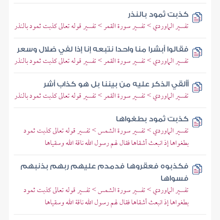
كذبت ثمود بالنذر
تفسير الماوردي > تفسير سورة القمر > تفسير قوله تعالى كذبت ثمود بالنذر
فقالوا أبشرا منا واحدا نتبعه إنا إذا لفي ضلال وسعر
تفسير الماوردي > تفسير سورة القمر > تفسير قوله تعالى كذبت ثمود بالنذر
أألقي الذكر عليه من بيننا بل هو كذاب أشر
تفسير الماوردي > تفسير سورة القمر > تفسير قوله تعالى كذبت ثمود بالنذر
كذبت ثمود بطغواها
تفسير الماوردي > تفسير سورة الشمس > تفسير قوله تعالى كذبت ثمود
بطغواها إذ انبعث أشقاها فقال لهم رسول الله ناقة الله وسقياها
فكذبوه فعقروها فدمدم عليهم ربهم بذنبهم
فسواها
تفسير الماوردي > تفسير سورة الشمس > تفسير قوله تعالى كذبت ثمود
بطغواها إذ انبعث أشقاها فقال لهم رسول الله ناقة الله وسقياها