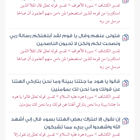
تفسير الكشاف > سورة الأعراف > تفسير قوله تعالى قال الملأ الذين
استكبروا من قومه للذين استضعفوا لمن ءامن منهم أتعلمون أن صالحا
مرسل من ربه
فتولى عنهم وقال يا قوم لقد أبلغتكم رسالة ربي
ونصحت لكم ولكن لا تحبون الناصحين
تفسير الكشاف > سورة الأعراف > تفسير قوله تعالى قال الملأ الذين
استكبروا من قومه للذين استضعفوا لمن ءامن منهم أتعلمون أن صالحا
مرسل من ربه
قالوا يا هود ما جئتنا ببينة وما نحن بتاركي آلهتنا
عن قولك وما نحن لك بمؤمنين
تفسير الكشاف > سورة هود عليه السلام > تفسير قوله تعالى قالوا يا هود
ما جئتنا ببينة وما نحن بتاركي آلهتنا عن قولك وما نحن لك بمؤمنين
إن نقول إلا اعتراك بعض آلهتنا بسوء قال إني أشهد
الله واشهدوا أني بريء مما تشركون
تفسير الكشاف > سورة هود عليه السلام > تفسير قوله تعالى إن نقول إلا