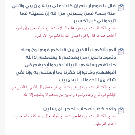
قال يا قوم أرأيتم إن كنت على بينة من ربي وآتاني
منه رحمة فمن ينصرني من الله إن عصيته فما
تزيدونني غير تخسير
تفسير الكشاف > سورة هود عليه السلام > تفسير قوله تعالى وإلى ثمود
أخاهم صالحا قال يا قوم اعبدوا الله ما لكم من الاه غيره
ألم يأتكم نبأ الذين من قبلكم قوم نوح وعاد
وثمود والذين من بعدهم لا يعلمهم إلا الله
جاءتهم رسلهم بالبينات فردوا أيديهم في
أفواههم وقالوا إنا كفرنا بما أرسلتم به وإنا لفي
شك مما تدعوننا إليه مريب
تفسير الكشاف > سورة إبراهيم > تفسير قوله تعالى ألم يأتكم نبأ الذين من
قبلكم قوم نوح وعاد وثمود والذين من بعدهم لا يعلمهم إلا الله
ولقد كذب أصحاب الحجر المرسلين
تفسير الكشاف > سورة الحجر > تفسير قوله تعالى ولقد كذب أصحاب
الحجر المرسلين