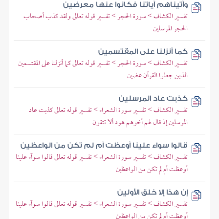
وآتيناهم آياتنا فكانوا عنها معرضين
تفسير الكشاف > سورة الحجر > تفسير قوله تعالى ولقد كذب أصحاب
الحجر المرسلين
كما أنزلنا على المقتسمين
تفسير الكشاف > سورة الحجر > تفسير قوله تعالى كما أنزلنا على المقتسمين
الذين جعلوا القرآن عضين
كذبت عاد المرسلين
تفسير الكشاف > تفسير سورة الشعراء > تفسير قوله تعالى كذبت عاد
المرسلين إذ قال لهم أخوهم هود ألا تتقون
قالوا سواء علينا أوعظت أم لم تكن من الواعظين
تفسير الكشاف > تفسير سورة الشعراء > تفسير قوله تعالى قالوا سوآء علينا
أوعظت أم لم تكن من الواعظين
إن هذا إلا خلق الأولين
تفسير الكشاف > تفسير سورة الشعراء > تفسير قوله تعالى قالوا سوآء علينا
أوعظت أم لم تكن من الواعظين