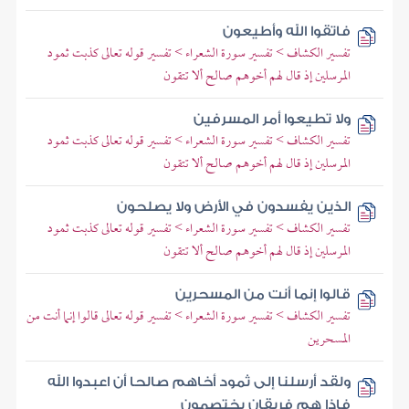
فاتقوا الله وأطيعون
تفسير الكشاف > تفسير سورة الشعراء > تفسير قوله تعالى كذبت ثمود
المرسلين إذ قال لهم أخوهم صالح ألا تتقون
ولا تطيعوا أمر المسرفين
تفسير الكشاف > تفسير سورة الشعراء > تفسير قوله تعالى كذبت ثمود
المرسلين إذ قال لهم أخوهم صالح ألا تتقون
الذين يفسدون في الأرض ولا يصلحون
تفسير الكشاف > تفسير سورة الشعراء > تفسير قوله تعالى كذبت ثمود
المرسلين إذ قال لهم أخوهم صالح ألا تتقون
قالوا إنما أنت من المسحرين
تفسير الكشاف > تفسير سورة الشعراء > تفسير قوله تعالى قالوا إنما أنت من
المسحرين
ولقد أرسلنا إلى ثمود أخاهم صالحا أن اعبدوا الله
فإذا هم فريقان يختصمون