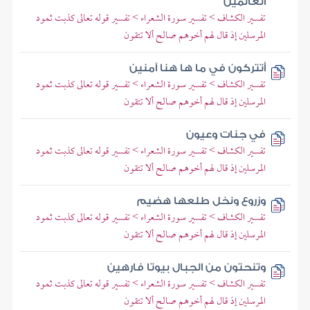
العالمين
تفسير الكشاف > تفسير سورة الشعراء > تفسير قوله تعالى كذبت ثمود
المرسلين إذ قال لهم أخوهم صالح ألا تتقون
أتتركون في ما ها هنا آمنين
تفسير الكشاف > تفسير سورة الشعراء > تفسير قوله تعالى كذبت ثمود
المرسلين إذ قال لهم أخوهم صالح ألا تتقون
في جنات وعيون
تفسير الكشاف > تفسير سورة الشعراء > تفسير قوله تعالى كذبت ثمود
المرسلين إذ قال لهم أخوهم صالح ألا تتقون
وزروع ونخل طلعها هضيم
تفسير الكشاف > تفسير سورة الشعراء > تفسير قوله تعالى كذبت ثمود
المرسلين إذ قال لهم أخوهم صالح ألا تتقون
وتنحتون من الجبال بيوتا فارهين
تفسير الكشاف > تفسير سورة الشعراء > تفسير قوله تعالى كذبت ثمود
المرسلين إذ قال لهم أخوهم صالح ألا تتقون