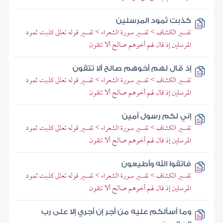
كذبت ثمود المرسلين
تفسير الكشاف > تفسير سورة الشعراء > تفسير قوله تعالى كذبت ثمود
المرسلين إذ قال لهم أخوهم صالح ألا تتقون
إذ قال لهم أخوهم صالح ألا تتقون
تفسير الكشاف > تفسير سورة الشعراء > تفسير قوله تعالى كذبت ثمود
المرسلين إذ قال لهم أخوهم صالح ألا تتقون
إني لكم رسول أمين
تفسير الكشاف > تفسير سورة الشعراء > تفسير قوله تعالى كذبت ثمود
المرسلين إذ قال لهم أخوهم صالح ألا تتقون
فاتقوا الله وأطيعون
تفسير الكشاف > تفسير سورة الشعراء > تفسير قوله تعالى كذبت ثمود
المرسلين إذ قال لهم أخوهم صالح ألا تتقون
وما أسألكم عليه من أجر إن أجري إلا على رب