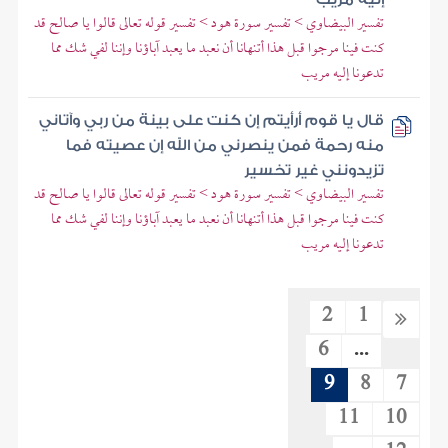
تفسير البيضاوي > تفسير سورة هود > تفسير قوله تعالى قالوا يا صالح قد
كنت فينا مرجوا قبل هذا أتنهانا أن نعبد ما يعبد آباؤنا وإننا لفي شك مما
تدعونا إليه مريب
قال يا قوم أرأيتم إن كنت على بينة من ربي وآتاني
منه رحمة فمن ينصرني من الله إن عصيته فما
تزيدونني غير تخسير
تفسير البيضاوي > تفسير سورة هود > تفسير قوله تعالى قالوا يا صالح قد
كنت فينا مرجوا قبل هذا أتنهانا أن نعبد ما يعبد آباؤنا وإننا لفي شك مما
تدعونا إليه مريب
2
1
6
...
9
8
7
11
10