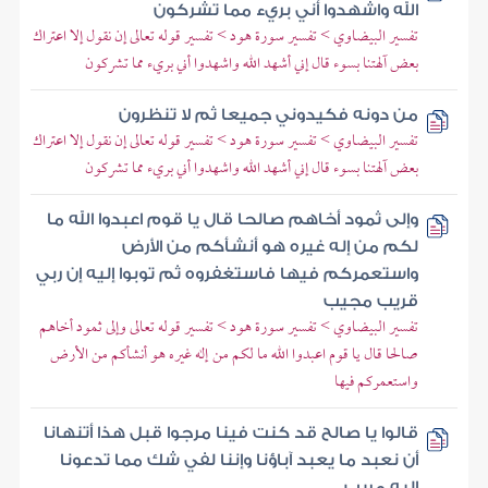
الله واشهدوا أني بريء مما تشركون
تفسير البيضاوي > تفسير سورة هود > تفسير قوله تعالى إن نقول إلا اعتراك
بعض آلهتنا بسوء قال إني أشهد الله واشهدوا أني بريء مما تشركون
من دونه فكيدوني جميعا ثم لا تنظرون
تفسير البيضاوي > تفسير سورة هود > تفسير قوله تعالى إن نقول إلا اعتراك
بعض آلهتنا بسوء قال إني أشهد الله واشهدوا أني بريء مما تشركون
وإلى ثمود أخاهم صالحا قال يا قوم اعبدوا الله ما
لكم من إله غيره هو أنشأكم من الأرض
واستعمركم فيها فاستغفروه ثم توبوا إليه إن ربي
قريب مجيب
تفسير البيضاوي > تفسير سورة هود > تفسير قوله تعالى وإلى ثمود أخاهم
صالحا قال يا قوم اعبدوا الله ما لكم من إله غيره هو أنشأكم من الأرض
واستعمركم فيها
قالوا يا صالح قد كنت فينا مرجوا قبل هذا أتنهانا
أن نعبد ما يعبد آباؤنا وإننا لفي شك مما تدعونا
إليه مريب