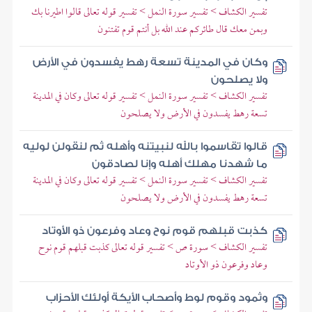
تفسير الكشاف > تفسير سورة النمل > تفسير قوله تعالى قالوا اطيرنا بك
وبمن معك قال طائركم عند الله بل أنتم قوم تفتنون
وكان في المدينة تسعة رهط يفسدون في الأرض
ولا يصلحون
تفسير الكشاف > تفسير سورة النمل > تفسير قوله تعالى وكان في المدينة
تسعة رهط يفسدون في الأرض ولا يصلحون
قالوا تقاسموا بالله لنبيتنه وأهله ثم لنقولن لوليه
ما شهدنا مهلك أهله وإنا لصادقون
تفسير الكشاف > تفسير سورة النمل > تفسير قوله تعالى وكان في المدينة
تسعة رهط يفسدون في الأرض ولا يصلحون
كذبت قبلهم قوم نوح وعاد وفرعون ذو الأوتاد
تفسير الكشاف > سورة ص > تفسير قوله تعالى كذبت قبلهم قوم نوح
وعاد وفرعون ذو الأوتاد
وثمود وقوم لوط وأصحاب الأيكة أولئك الأحزاب