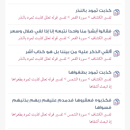
كذبت ثمود بالنذر
تفسير الكشاف > سورة القمر > تفسير قوله تعالى كذبت ثمود بالنذر
فقالوا أبشرا منا واحدا نتبعه إنا إذا لفي ضلال وسعر
تفسير الكشاف > سورة القمر > تفسير قوله تعالى كذبت ثمود بالنذر
أألقي الذكر عليه من بيننا بل هو كذاب أشر
تفسير الكشاف > سورة القمر > تفسير قوله تعالى كذبت ثمود بالنذر
كذبت ثمود بطغواها
تفسير الكشاف > سورة الشمس > تفسير قوله تعالى كذبت ثمود بطغواها
إذ انبعث أشقاها
فكذبوه فعقروها فدمدم عليهم ربهم بذنبهم
فسواها
تفسير الكشاف > سورة الشمس > تفسير قوله تعالى كذبت ثمود بطغواها
إذ انبعث أشقاها