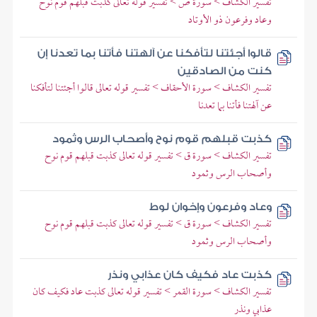
تفسير الكشاف > سورة ص > تفسير قوله تعالى كذبت قبلهم قوم نوح
وعاد وفرعون ذو الأوتاد
قالوا أجئتنا لتأفكنا عن آلهتنا فأتنا بما تعدنا إن
كنت من الصادقين
تفسير الكشاف > سورة الأحقاف > تفسير قوله تعالى قالوا أجئتنا لتأفكنا
عن آلهتنا فأتنا بما تعدنا
كذبت قبلهم قوم نوح وأصحاب الرس وثمود
تفسير الكشاف > سورة ق > تفسير قوله تعالى كذبت قبلهم قوم نوح
وأصحاب الرس وثمود
وعاد وفرعون وإخوان لوط
تفسير الكشاف > سورة ق > تفسير قوله تعالى كذبت قبلهم قوم نوح
وأصحاب الرس وثمود
كذبت عاد فكيف كان عذابي ونذر
تفسير الكشاف > سورة القمر > تفسير قوله تعالى كذبت عاد فكيف كان
عذابي ونذر