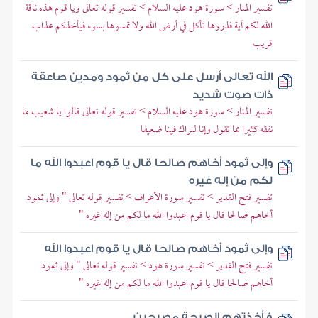
تفسير المنار > سورة هود عليه السلام > تفسير قوله تعالى ويا قوم هذه ناقة
الله لكم آية فذروها تأكل في أرض الله ولا تمسوها بسوء فيأخذكم عذاب
قريب
الله تعالى أرسل على كل من ثمود ومدين صاعقة
ذات صوت شديد
تفسير المنار > سورة هود عليه السلام > تفسير قوله تعالى قالوا يا شعيب ما
نفقه كثيرا مما تقول وإنا لنراك فينا ضعيفا
وإلى ثمود أخاهم صالحا قال يا قوم اعبدوا الله ما
لكم من إله غيره
تفسير فتح القدير > تفسير سورة الأعراف > تفسير قوله تعالى " وإلى ثمود
أخاهم صالحا قال يا قوم اعبدوا الله ما لكم من إله غيره "
وإلى ثمود أخاهم صالحا قال يا قوم اعبدوا الله
تفسير فتح القدير > تفسير سورة هود > تفسير قوله تعالى " وإلى ثمود
أخاهم صالحا قال يا قوم اعبدوا الله ما لكم من إله غيره "
فأخذتهم الصيحة مصبحين