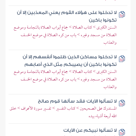
لا تدخلوا على هؤلاء القوم يعني المعذبين إلا أن
تكونوا باكين
السنن الكبرى > كتاب الصلاة > جماع أبواب الصلاة بالنجاسة وموضع
الصلاة من مسجد وغيره > باب من كره الصلاة في موضع الخسف
والعذاب
لا تدخلوا مساكن الذين ظلموا أنفسهم إلا أن
تكونوا باكين أن يصيبكم مثل الذي أصابهم
السنن الكبرى > كتاب الصلاة > جماع أبواب الصلاة بالنجاسة وموضع
الصلاة من مسجد وغيره > باب من كره الصلاة في موضع الخسف
والعذاب
لا تسألوا الآيات فقد سألها قوم صالح
المستدرك على الصحيحين > كتاب التفسير > تفسير سورة الأعراف > خلق
الله أربعة أشياء بيده
لا تسألوا نبيكم عن الآيات