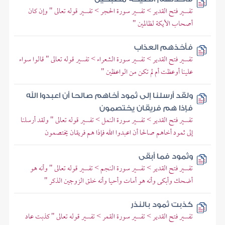
تفسير فتح القدير > تفسير سورة الحجر > تفسير قوله تعالى " وإن كان
أصحاب الأيكة لظالمين "
فأخذهم العذاب
تفسير فتح القدير > تفسير سورة الشعراء > تفسير قوله تعالى " قالوا سواء
علينا أوعظت أم لم تكن من الواعظين "
ولقد أرسلنا إلى ثمود أخاهم صالحا أن اعبدوا الله
فإذا هم فريقان يختصمون
تفسير فتح القدير > تفسير سورة النمل > تفسير قوله تعالى " ولقد أرسلنا
إلى ثمود أخاهم صالحا أن اعبدوا الله فإذا هم فريقان يختصمون
وثمود فما أبقى
تفسير فتح القدير > تفسير سورة النجم > تفسير قوله تعالى " وأنه هو
أضحك وأبكى وأنه هو أمات وأحيا وأنه خلق الزوجين الذكر "
كذبت ثمود بالنذر
تفسير فتح القدير > تفسير سورة القمر > تفسير قوله تعالى " كذبت عاد