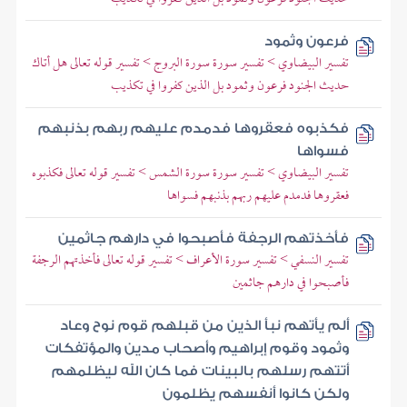
فرعون وثمود
تفسير البيضاوي > تفسير سورة سورة البروج > تفسير قوله تعالى هل أتاك
حديث الجنود فرعون وثمود بل الذين كفروا في تكذيب
فكذبوه فعقروها فدمدم عليهم ربهم بذنبهم
فسواها
تفسير البيضاوي > تفسير سورة سورة الشمس > تفسير قوله تعالى فكذبوه
فعقروها فدمدم عليهم ربهم بذنبهم فسواها
فأخذتهم الرجفة فأصبحوا في دارهم جاثمين
تفسير النسفي > تفسير سورة الأعراف > تفسير قوله تعالى فأخذتهم الرجفة
فأصبحوا في دارهم جاثمين
ألم يأتهم نبأ الذين من قبلهم قوم نوح وعاد
وثمود وقوم إبراهيم وأصحاب مدين والمؤتفكات
أتتهم رسلهم بالبينات فما كان الله ليظلمهم
ولكن كانوا أنفسهم يظلمون