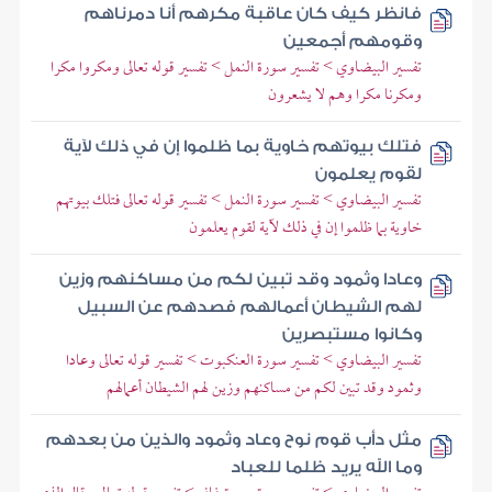
فانظر كيف كان عاقبة مكرهم أنا دمرناهم
وقومهم أجمعين
تفسير البيضاوي > تفسير سورة النمل > تفسير قوله تعالى ومكروا مكرا
ومكرنا مكرا وهم لا يشعرون
فتلك بيوتهم خاوية بما ظلموا إن في ذلك لآية
لقوم يعلمون
تفسير البيضاوي > تفسير سورة النمل > تفسير قوله تعالى فتلك بيوتهم
خاوية بما ظلموا إن في ذلك لآية لقوم يعلمون
وعادا وثمود وقد تبين لكم من مساكنهم وزين
لهم الشيطان أعمالهم فصدهم عن السبيل
وكانوا مستبصرين
تفسير البيضاوي > تفسير سورة العنكبوت > تفسير قوله تعالى وعادا
وثمود وقد تبين لكم من مساكنهم وزين لهم الشيطان أعمالهم
مثل دأب قوم نوح وعاد وثمود والذين من بعدهم
وما الله يريد ظلما للعباد