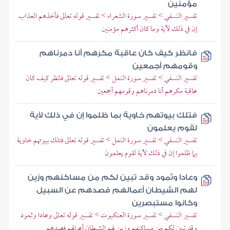
مؤمنين
تفسير النسفي > تفسير سورة الشعراء > تفسير قوله تعالى فأخذهم العذاب
إن في ذلك لآية وما كان أكثرهم مؤمنين
فانظر كيف كان عاقبة مكرهم أنا دمرناهم
وقومهم أجمعين
تفسير النسفي > تفسير سورة النمل > تفسير قوله تعالى فانظر كيف كان
عاقبة مكرهم أنا دمرناهم وقومهم أجمعين
فتلك بيوتهم خاوية بما ظلموا إن في ذلك لآية
لقوم يعلمون
تفسير النسفي > تفسير سورة النمل > تفسير قوله تعالى فتلك بيوتهم خاوية
بما ظلموا إن في ذلك لآية لقوم يعلمون
وعادا وثمود وقد تبين لكم من مساكنهم وزين
لهم الشيطان أعمالهم فصدهم عن السبيل
وكانوا مستبصرين
تفسير النسفي > تفسير سورة العنكبوت > تفسير قوله تعالى وعادا وثمود
وقد تبين لكم من مساكنهم وزين لهم الشيطان أعمالهم فصدهم