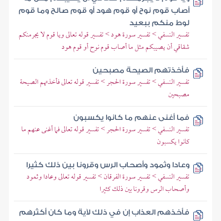
أصاب قوم نوح أو قوم هود أو قوم صالح وما قوم
لوط منكم ببعيد
تفسير النسفي > تفسير سورة هود > تفسير قوله تعالى ويا قوم لا يجرمنكم
شقاقي أن يصيبكم مثل ما أصاب قوم نوح أو قوم هود
فأخذتهم الصيحة مصبحين
تفسير النسفي > تفسير سورة الحجر > تفسير قوله تعالى فأخذتهم الصيحة
مصبحين
فما أغنى عنهم ما كانوا يكسبون
تفسير النسفي > تفسير سورة الحجر > تفسير قوله تعالى فما أغنى عنهم ما
كانوا يكسبون
وعادا وثمود وأصحاب الرس وقرونا بين ذلك كثيرا
تفسير النسفي > تفسير سورة الفرقان > تفسير قوله تعالى وعادا وثمود
وأصحاب الرس وقرونا بين ذلك كثيرا
فأخذهم العذاب إن في ذلك لآية وما كان أكثرهم