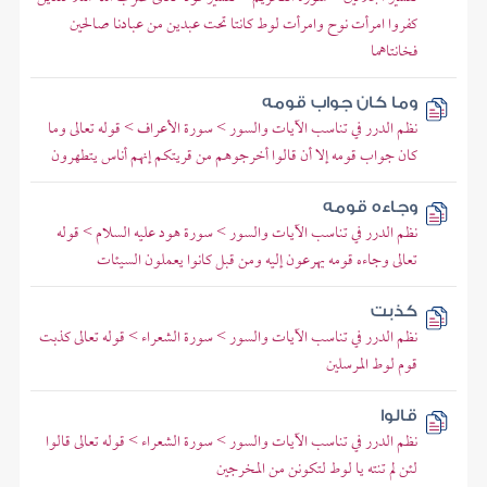
كفروا امرأت نوح وامرأت لوط كانتا تحت عبدين من عبادنا صالحين
فخانتاهما
وما كان جواب قومه
نظم الدرر في تناسب الآيات والسور > سورة الأعراف > قوله تعالى وما
كان جواب قومه إلا أن قالوا أخرجوهم من قريتكم إنهم أناس يتطهرون
وجاءه قومه
نظم الدرر في تناسب الآيات والسور > سورة هود عليه السلام > قوله
تعالى وجاءه قومه يهرعون إليه ومن قبل كانوا يعملون السيئات
كذبت
نظم الدرر في تناسب الآيات والسور > سورة الشعراء > قوله تعالى كذبت
قوم لوط المرسلين
قالوا
نظم الدرر في تناسب الآيات والسور > سورة الشعراء > قوله تعالى قالوا
لئن لم تنته يا لوط لتكونن من المخرجين