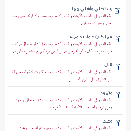
رب نجني وأهلي مما
نظم الدرر في تناسب الآيات والسور > سورة الشعراء > قوله تعالى رب
نجني وأهلي مما يعملون
فما كان جواب قومه
نظم الدرر في تناسب الآيات والسور > سورة النمل > قوله تعالى فما كان
جواب قومه إلا أن قالوا أخرجوا آل لوط من قريتكم إنهم أناس يتطهرون
قال
نظم الدرر في تناسب الآيات والسور > سورة العنكبوت > قوله تعالى قال
رب انصرني على القوم المفسدين
وثمود
نظم الدرر في تناسب الآيات والسور > سورة ص > قوله تعالى وثمود
وقوم لوط وأصحاب الأيكة أولئك الأحزاب
وعاد
نظم الدرر في تناسب الآيات والسور > سورة ق > قوله تعالى وعاد