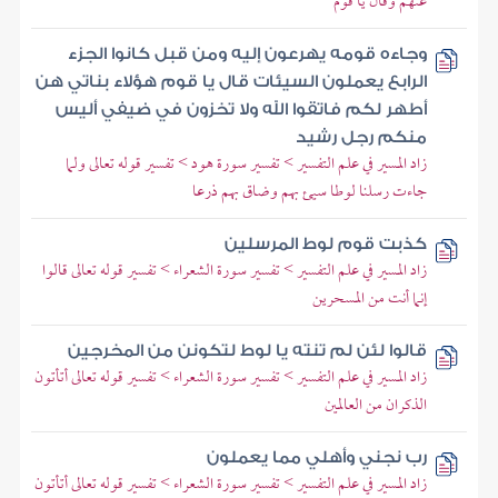
عنهم وقال يا قوم
وجاءه قومه يهرعون إليه ومن قبل كانوا الجزء
الرابع يعملون السيئات قال يا قوم هؤلاء بناتي هن
أطهر لكم فاتقوا الله ولا تخزون في ضيفي أليس
منكم رجل رشيد
زاد المسير في علم التفسير > تفسير سورة هود > تفسير قوله تعالى ولما
جاءت رسلنا لوطا سيئ بهم وضاق بهم ذرعا
كذبت قوم لوط المرسلين
زاد المسير في علم التفسير > تفسير سورة الشعراء > تفسير قوله تعالى قالوا
إنما أنت من المسحرين
قالوا لئن لم تنته يا لوط لتكونن من المخرجين
زاد المسير في علم التفسير > تفسير سورة الشعراء > تفسير قوله تعالى أتأتون
الذكران من العالمين
رب نجني وأهلي مما يعملون
زاد المسير في علم التفسير > تفسير سورة الشعراء > تفسير قوله تعالى أتأتون