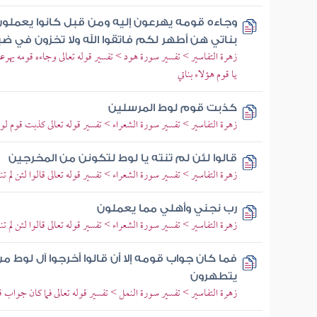
وجاءه قومه يهرعون إليه ومن قبل كانوا يعملون
بناتي هن أطهر لكم فاتقوا الله ولا تخزون في 
زهرة التفاسير > تفسير سورة هود > تفسير قوله تعالى وجاءه قومه يهرع
يا قوم هؤلاء بناتي
كذبت قوم لوط المرسلين
زهرة التفاسير > تفسير سورة الشعراء > تفسير قوله تعالى كذبت قوم لوط
قالوا لئن لم تنته يا لوط لتكونن من المخرجين
زهرة التفاسير > تفسير سورة الشعراء > تفسير قوله تعالى قالوا لئن لم ت
رب نجني وأهلي مما يعملون
زهرة التفاسير > تفسير سورة الشعراء > تفسير قوله تعالى قالوا لئن لم ت
فما كان جواب قومه إلا أن قالوا أخرجوا آل لوط 
يتطهرون
زهرة التفاسير > تفسير سورة النمل > تفسير قوله تعالى فما كان جواب ق