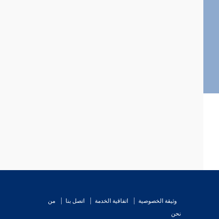
وثيقة الخصوصية
اتفاقية الخدمة
اتصل بنا
من
نحن