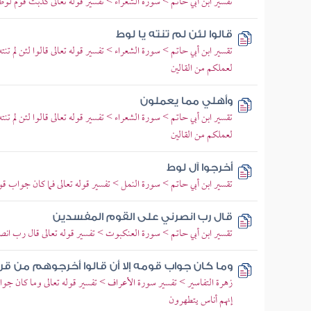
تقسير ابن أبي حاتم > سورة الشعراء > تفسير قوله تعالى كذبت قوم لوط 
قالوا لئن لم تنته يا لوط
تقسير ابن أبي حاتم > سورة الشعراء > تفسير قوله تعالى قالوا لئن لم تنت
لعملكم من القالين
وأهلي مما يعملون
تقسير ابن أبي حاتم > سورة الشعراء > تفسير قوله تعالى قالوا لئن لم تنت
لعملكم من القالين
أخرجوا آل لوط
تقسير ابن أبي حاتم > سورة النمل > تفسير قوله تعالى فما كان جواب قو
قال رب انصرني على القوم المفسدين
تقسير ابن أبي حاتم > سورة العنكبوت > تفسير قوله تعالى قال رب انصر
وما كان جواب قومه إلا أن قالوا أخرجوهم من ق
زهرة التفاسير > تفسير سورة الأعراف > تفسير قوله تعالى وما كان جو
إنهم أناس يتطهرون