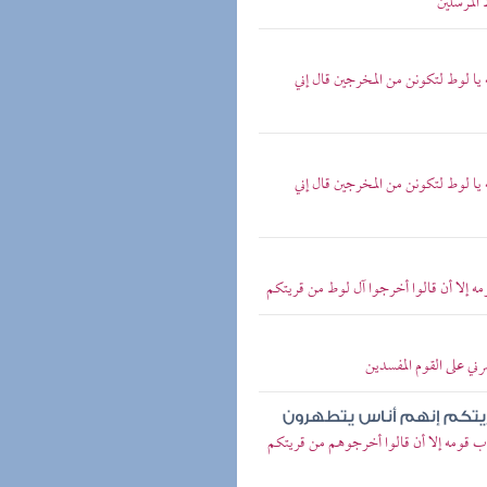
المرسلين
ه يا لوط لتكونن من المخرجين قال إني
ه يا لوط لتكونن من المخرجين قال إني
مه إلا أن قالوا أخرجوا آل لوط من قريتكم
ني على القوم المفسدين
ريتكم إنهم أناس يتطهرون
اب قومه إلا أن قالوا أخرجوهم من قريتكم