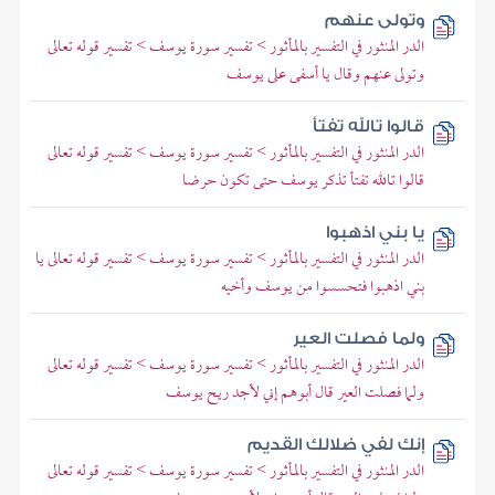
وتولى عنهم
الدر المنثور في التفسير بالمأثور > تفسير سورة يوسف > تفسير قوله تعالى
وتولى عنهم وقال يا أسفى على يوسف
قالوا تالله تفتأ
الدر المنثور في التفسير بالمأثور > تفسير سورة يوسف > تفسير قوله تعالى
قالوا تالله تفتأ تذكر يوسف حتى تكون حرضا
يا بني اذهبوا
الدر المنثور في التفسير بالمأثور > تفسير سورة يوسف > تفسير قوله تعالى يا
بني اذهبوا فتحسسوا من يوسف وأخيه
ولما فصلت العير
الدر المنثور في التفسير بالمأثور > تفسير سورة يوسف > تفسير قوله تعالى
ولما فصلت العير قال أبوهم إني لأجد ريح يوسف
إنك لفي ضلالك القديم
الدر المنثور في التفسير بالمأثور > تفسير سورة يوسف > تفسير قوله تعالى