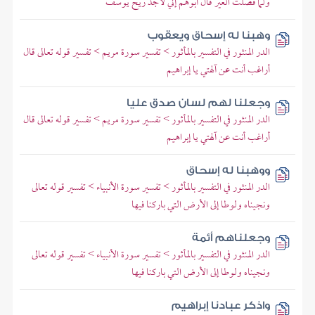
ولما فصلت العير قال أبوهم إني لأجد ريح يوسف
وهبنا له إسحاق ويعقوب
الدر المنثور في التفسير بالمأثور > تفسير سورة مريم > تفسير قوله تعالى قال
أراغب أنت عن آلهتي يا إبراهيم
وجعلنا لهم لسان صدق عليا
الدر المنثور في التفسير بالمأثور > تفسير سورة مريم > تفسير قوله تعالى قال
أراغب أنت عن آلهتي يا إبراهيم
ووهبنا له إسحاق
الدر المنثور في التفسير بالمأثور > تفسير سورة الأنبياء > تفسير قوله تعالى
ونجيناه ولوطا إلى الأرض التي باركنا فيها
وجعلناهم أئمة
الدر المنثور في التفسير بالمأثور > تفسير سورة الأنبياء > تفسير قوله تعالى
ونجيناه ولوطا إلى الأرض التي باركنا فيها
واذكر عبادنا إبراهيم