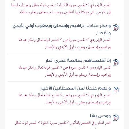
تفسير الماوردي > تفسير سورة الأنبياء > تفسير قوله تعالى ونجيناه ولوطا
إلى الأرض التي باركنا فيها للعالمين ووهبنا له إسحاق ويعقوب نافلة
واذكر عبادنا إبراهيم وإسحاق ويعقوب أولي الأيدي
والأبصار
تفسير الماوردي > تفسير سورة ص > تفسير قوله تعالى واذكر عبادنا
إبراهيم وإسحاق ويعقوب أولي الأيدي والأبصار
إنا أخلصناهم بخالصة ذكرى الدار
تفسير الماوردي > تفسير سورة ص > تفسير قوله تعالى واذكر عبادنا
إبراهيم وإسحاق ويعقوب أولي الأيدي والأبصار
وإنهم عندنا لمن المصطفين الأخيار
تفسير الماوردي > تفسير سورة ص > تفسير قوله تعالى واذكر عبادنا
إبراهيم وإسحاق ويعقوب أولي الأيدي والأبصار
ووصى بها
الدر المنثور في التفسير بالمأثور > تفسير سورة البقرة > تفسير قوله تعالى