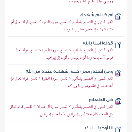
ووصى بها إبراهيم بنيه ويعقوب
أم كنتم شهداء
الدر المنثور في التفسير بالمأثور > تفسير سورة البقرة > تفسير قوله تعالى أم
كنتم شهداء إذ حضر يعقوب الموت
قولوا آمنا بالله
الدر المنثور في التفسير بالمأثور > تفسير سورة البقرة > تفسير قوله تعالى
قولوا آمنا بالله وما أنزل إلينا وما أنزل إلى إبراهيم
ومن أظلم ممن كتم شهادة عنده من الله
الدر المنثور في التفسير بالمأثور > تفسير سورة البقرة > تفسير قوله تعالى قل
أتحاجوننا في الله وهو ربنا وربكم
كل الطعام
الدر المنثور في التفسير بالمأثور > تفسير سورة آل عمران > تفسير قوله تعالى
كل الطعام كان حلا لبني إسرائيل إلا ما حرم إسرائيل
إنا أوحينا إليك