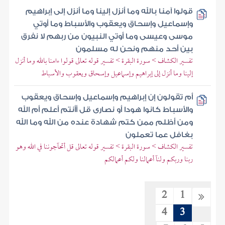
قولوا آمنا بالله وما أنزل إلينا وما أنزل إلى إبراهيم
وإسماعيل وإسحاق ويعقوب والأسباط وما أوتي
موسى وعيسى وما أوتي النبيون من ربهم لا نفرق
بين أحد منهم ونحن له مسلمون
تفسير الكشاف > سورة البقرة > تفسير قوله تعالى قولوا ءامنا بالله وما أنزل
إلينا وما أنزل إلى إبراهيم وإسماعيل وإسحاق ويعقوب والأسباط
أم تقولون إن إبراهيم وإسماعيل وإسحاق ويعقوب
والأسباط كانوا هودا أو نصارى قل أأنتم أعلم أم الله
ومن أظلم ممن كتم شهادة عنده من الله وما الله
بغافل عما تعملون
تفسير الكشاف > سورة البقرة > تفسير قوله تعالى قل أتحآجوننا في الله وهو
ربنا وربكم ولنآ أعمالنا ولكم أعمالكم
2
1
4
3