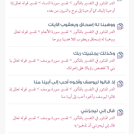
الدر المنثور في التفسير بالمأثور > تفسير سورة النساء > تفسير قوله تعالى إنا
أوحينا إليك كما أوحينا إلى نوح والنبيين من بعده
ووهبنا له إسحاق ويعقوب الآيات
الدر المنثور في التفسير بالمأثور > تفسير سورة الأنعام > تفسير قوله تعالى
ووهبنا له إسحاق ويعقوب كلا هدينا ونوحا
وكذلك يجتبيك ربك
الدر المنثور في التفسير بالمأثور > تفسير سورة يوسف > تفسير قوله تعالى يا
بني لا تقصص رؤياك على إخوتك
إذ قالوا ليوسف وأخوه أحب إلى أبينا منا
الدر المنثور في التفسير بالمأثور > تفسير سورة يوسف > تفسير قوله تعالى إذ
قالوا ليوسف وأخوه أحب إلى أبينا منا
قال إني ليحزنني
الدر المنثور في التفسير بالمأثور > تفسير سورة يوسف > تفسير قوله تعالى
قال إني ليحزنني أن تذهبوا به