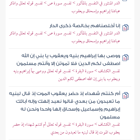
الدر المنثور في التفسير بالمأثور > تفسير سورة ص > تفسير قوله تعالى واذكر
عبادنا إبراهيم وإسحاق ويعقوب
إنا أخلصناهم بخالصة ذكرى الدار
الدر المنثور في التفسير بالمأثور > تفسير سورة ص > تفسير قوله تعالى واذكر
عبادنا إبراهيم وإسحاق ويعقوب
ووصى بها إبراهيم بنيه ويعقوب يا بني إن الله
اصطفى لكم الدين فلا تموتن إلا وأنتم مسلمون
تفسير الكشاف > سورة البقرة > تفسير قوله تعالى ووصى بهآ إبراهيم بنيه
ويعقوب يا بنى إن الله اصطفى لكم الدين
أم كنتم شهداء إذ حضر يعقوب الموت إذ قال لبنيه
ما تعبدون من بعدي قالوا نعبد إلهك وإله آبائك
إبراهيم وإسماعيل وإسحاق إلها واحدا ونحن له
مسلمون
تفسير الكشاف > سورة البقرة > تفسير قوله تعالى أم كنتم شهداء إذ حضر
يعقوب الموت إذ قال لبنيه ما تعبدون من بعدي