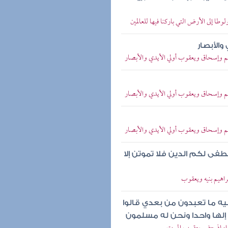
طا إلى الأرض التي باركنا فيها للعالمين
والأبصار
يم وإسحاق ويعقوب أولي الأيدي والأبصار
يم وإسحاق ويعقوب أولي الأيدي والأبصار
يم وإسحاق ويعقوب أولي الأيدي والأبصار
طفى لكم الدين فلا تموتن إلا
براهيم بنيه ويعقوب
يه ما تعبدون من بعدي قالوا
 إلها واحدا ونحن له مسلمون