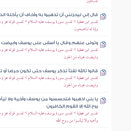
للسائلين
قال إني ليحزنني أن تذهبوا به وأخاف أن يأكله ال
تفسير ابن عطية > تفسير سورة يوسف عليه السلام > تفسير قوله عز وجل 
وإنا له لناصحون
وتولى عنهم وقال يا أسفى على يوسف وابيضت 
تفسير ابن عطية > تفسير سورة يوسف عليه السلام > تفسير قوله عز و
وابيضت عيناه من الحزن
قالوا تالله تفتأ تذكر يوسف حتى تكون حرضا أو 
تفسير ابن عطية > تفسير سورة يوسف عليه السلام > تفسير قوله عز و
وابيضت عيناه من الحزن
يا بني اذهبوا فتحسسوا من يوسف وأخيه ولا تيأسوا
روح الله إلا القوم الكافرون
تفسير ابن عطية > تفسير سورة يوسف عليه السلام > تفسير قوله عز 
وأخيه ولا تيأسوا من روح الله