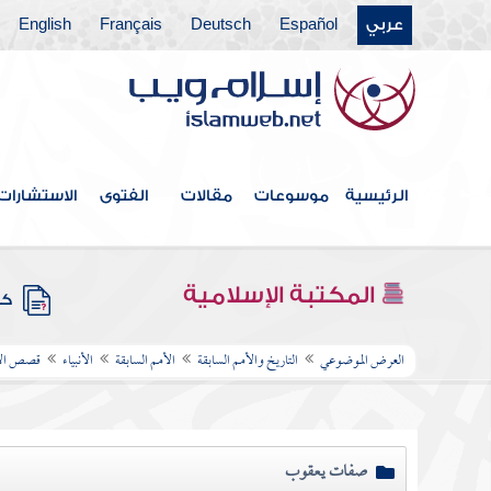
عربي
Español
Deutsch
Français
English
الرئيسية
موسوعات
مقالات
الفتوى
الاستشارات
المكتبة الإسلامية
كتب
العرض الموضوعي
التاريخ والأمم السابقة
الأمم السابقة
الأنبياء
قصص الأن
صفات يعقوب