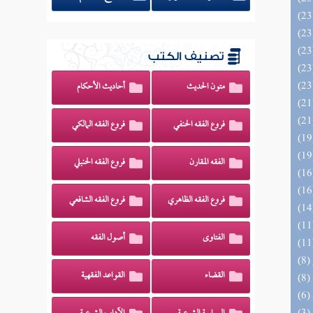
تصنيف الكتب
متون الحديث
أحاديث الأحكام
فروع الفقه الحنفي
فروع الفقه المالكي
الفقه المقارن
فروع الفقه الحنبلي
فروع الفقه الظاهري
فروع الفقه الشافعي
الفتاوى
أصول الفقه
القضاء
القواعد الفقهية