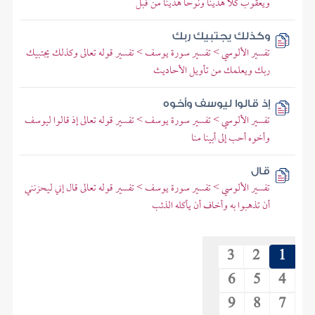
ويعقوب كلا هدينا ونوحا هدينا من قبل
وكذلك يجتبيك ربك
تفسير الألوسي > تفسير سورة يوسف > تفسير قوله تعالى وكذلك يجتبيك
ربك ويعلمك من تأويل الأحاديث
إذ قالوا ليوسف وأخوه
تفسير الألوسي > تفسير سورة يوسف > تفسير قوله تعالى إذ قالوا ليوسف
وأخوه أحب إلى أبينا منا
قال
تفسير الألوسي > تفسير سورة يوسف > تفسير قوله تعالى قال إني ليحزنني
أن تذهبوا به وأخاف أن يأكله الذئب
3
2
1
6
5
4
9
8
7