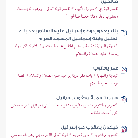
صالحين
تفسير البغوي > سورة الأنبياء > تفسير قوله تعالى " ووهبنا له إسحاق
ويعقوب نافلة وكلا جعلنا صالحين "
بناء يعقوب وهو إسرائيل عليه السلام بعد بناء
الخليل وابنه إسماعيل المسجد الحرام
البداية والنهاية > قصة إبراهيم الخليل عليه الصلاة والسلام > ذكر مولد
إسحاق عليه الصلاة والسلام
عمر يعقوب
البداية والنهاية > باب ذكر ذرية إبراهيم عليه الصلاة والسلام > قصة
يوسف عليه السلام
سبب تسمية يعقوب إسرائيل
التحرير والتنوير > سورة البقرة > قوله تعالى يا بني إسرائيل اذكروا نعمتي
التي أنعمت عليكم
فيكون يعقوب هو إسرائيل
التحرير والتنوير > سورة مريم > قوله تعالى قال رب إني وهن العظم مني