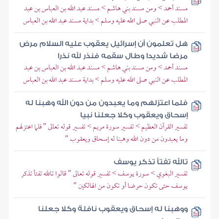
مسند أحمد > ومن مسند بني هاشم > مسند عبد الله بن العباس بن عبد
المطلب عن النبي صلى الله عليه وسلم > بداية مسند عبد الله بن العباس
هل تعلمون أن إسرائيل يعقوب عليه السلام مرض
مرضا شديدا وطال سقمه فنذر لله نذرا
مسند أحمد > ومن مسند بني هاشم > مسند عبد الله بن العباس بن عبد
المطلب عن النبي صلى الله عليه وسلم > بداية مسند عبد الله بن العباس
فلما اعتزلهم وما يعبدون من دون الله وهبنا له
إسحاق ويعقوب وكلا جعلنا نبيا
تفسير القرآن العظيم > تفسير سورة مريم > تفسير قوله تعالى " فلما اعتزلهم
وما يعبدون من دون الله وهبنا له إسحاق ويعقوب "
تالله تفتأ تذكر يوسف
تفسير البغوي > سورة يوسف > تفسير قوله تعالى " قالوا تالله تفتأ تذكر
يوسف حتى تكون حرضا أو تكون من الهالكين "
ووهبنا له إسحاق ويعقوب نافلة وكلا جعلنا