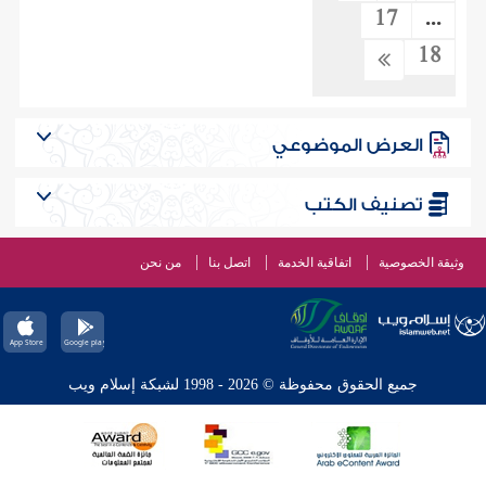
17
...
18
العرض الموضوعي
تصنيف الكتب
وثيقة الخصوصية
اتفاقية الخدمة
اتصل بنا
من نحن
جميع الحقوق محفوظة © 2026 - 1998 لشبكة إسلام ويب