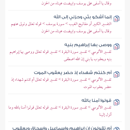
وقال يا أسفى على يوسف وابيضت عيناه من الحزن
إنما أشكو بثي وحزني إلى الله
التفسير الكبير أو مفاتيح الغيب > سورة يوسف > قوله تعالى وتولى عنهم
وقال يا أسفى على يوسف وابيضت عيناه من الحزن
ووصى بها إبراهيم بنيه
تفسير الألوسي > تفسير سورة البقرة > تفسير قوله تعالى ووصى بها إبراهيم
بنيه ويعقوب يا بني إن الله اصطفى
أم كنتم شهداء إذ حضر يعقوب الموت
تفسير الألوسي > تفسير سورة البقرة > تفسير قوله تعالى أم كنتم شهداء إذ
حضر يعقوب الموت
قولوا آمنا بالله
تفسير الألوسي > تفسير سورة البقرة > تفسير قوله تعالى قولوا آمنا بالله وما
أنزل إلينا
أم تقولون إن إبراهيم وإسماعيل وإسحاق ويعقوب