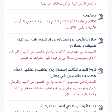
واشتعل الرأس شيبا ولم أكن بدعائك رب شقيا
يعقوب
الإتقان في علوم القرآن > النوع التاسع والستون فيما وقع في القرآن من
الأسماء والكنى والألقاب
قال يعقوب بن إسحاق بن إبراهيم هو إسرائيل
عليهم السلام
المستدرك على الصحيحين > كتاب تواريخ المتقدمين من الأنبياء والمرسلين
> ذكر يعقوب بن إسحاق بن إبراهيم الخليل صلوات الله عليهم
تزوج الجزء الثالث إسحاق بن إبراهيم الخليل امرأة
فحملت بغلامين في بطن
المستدرك على الصحيحين > كتاب تواريخ المتقدمين من الأنبياء والمرسلين
> ذكر يعقوب بن إسحاق بن إبراهيم الخليل صلوات الله عليهم > ذكر
ولادة يعقوب عليه السلام
يا يعقوب ما الذي أذهب بصرك ؟