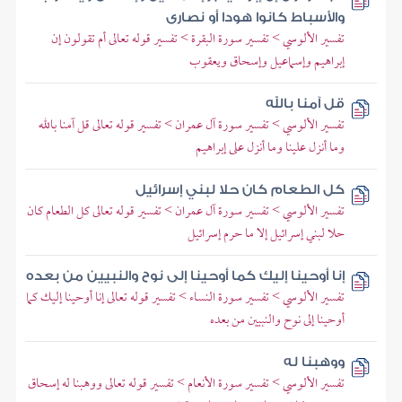
والأسباط كانوا هودا أو نصارى
تفسير الألوسي > تفسير سورة البقرة > تفسير قوله تعالى أم تقولون إن
إبراهيم وإسماعيل وإسحاق ويعقوب
قل آمنا بالله
تفسير الألوسي > تفسير سورة آل عمران > تفسير قوله تعالى قل آمنا بالله
وما أنزل علينا وما أنزل على إبراهيم
كل الطعام كان حلا لبني إسرائيل
تفسير الألوسي > تفسير سورة آل عمران > تفسير قوله تعالى كل الطعام كان
حلا لبني إسرائيل إلا ما حرم إسرائيل
إنا أوحينا إليك كما أوحينا إلى نوح والنبيين من بعده
تفسير الألوسي > تفسير سورة النساء > تفسير قوله تعالى إنا أوحينا إليك كما
أوحينا إلى نوح والنبيين من بعده
ووهبنا له
تفسير الألوسي > تفسير سورة الأنعام > تفسير قوله تعالى ووهبنا له إسحاق