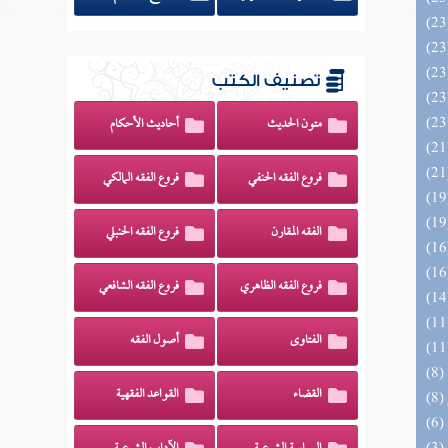
تصنيف الكتب
متون الحديث
أحاديث الأحكام
فروع الفقه الحنفي
فروع الفقه المالكي
الفقه المقارن
فروع الفقه الحنبلي
فروع الفقه الظاهري
فروع الفقه الشافعي
الفتاوى
أصول الفقه
القضاء
القواعد الفقهية