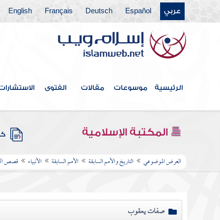
عربي
Español
Deutsch
Français
English
الرئيسية
موسوعات
مقالات
الفتوى
الاستشارات
المكتبة الإسلامية
كتب
العرض الموضوعي
التاريخ والأمم السابقة
الأمم السابقة
الأنبياء
قصص الأن
صفات يعقوب