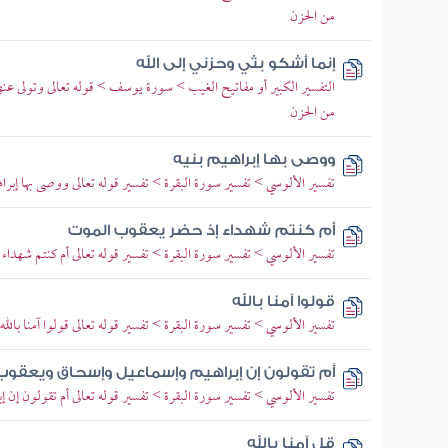
من الحزن
إنما أشكو بثي وحزني إلى الله
التفسير الكبير أو مفاتيح الغيب > سورة يوسف > قوله تعالى وتولى ع
من الحزن
ووصى بها إبراهيم بنيه
تفسير الألوسي > تفسير سورة البقرة > تفسير قوله تعالى ووصى بها إبرا
أم كنتم شهداء إذ حضر يعقوب الموت
تفسير الألوسي > تفسير سورة البقرة > تفسير قوله تعالى أم كنتم شهدا
قولوا آمنا بالله
تفسير الألوسي > تفسير سورة البقرة > تفسير قوله تعالى قولوا آمنا بالله و
أم تقولون إن إبراهيم وإسماعيل وإسحاق ويعقوب و
تفسير الألوسي > تفسير سورة البقرة > تفسير قوله تعالى أم تقولون إ
قل آمنا بالله