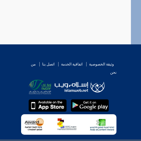
وثيقة الخصوصية
اتفاقية الخدمة
اتصل بنا
من
نحن