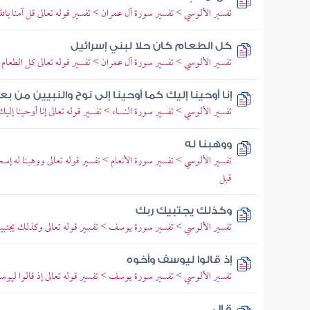
تفسير الألوسي > تفسير سورة آل عمران > تفسير قوله تعالى قل آمنا بالله 
كل الطعام كان حلا لبني إسرائيل
تفسير الألوسي > تفسير سورة آل عمران > تفسير قوله تعالى كل الطعام ك
إنا أوحينا إليك كما أوحينا إلى نوح والنبيين من بع
تفسير الألوسي > تفسير سورة النساء > تفسير قوله تعالى إنا أوحينا إليك 
ووهبنا له
تفسير الألوسي > تفسير سورة الأنعام > تفسير قوله تعالى ووهبنا له إ
قبل
وكذلك يجتبيك ربك
تفسير الألوسي > تفسير سورة يوسف > تفسير قوله تعالى وكذلك يجت
إذ قالوا ليوسف وأخوه
تفسير الألوسي > تفسير سورة يوسف > تفسير قوله تعالى إذ قالوا ليوسف
قال