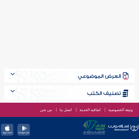
العرض الموضوعي
تصنيف الكتب
وثيقة الخصوصية
اتفاقية الخدمة
اتصل بنا
من نحن