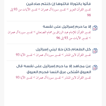
فأتوا بالتوراة فاتلوها إن كنتم صادقين
تفسير القرآن العزيز > تفسير سورة آل عمران > تفسير الآيات من 93 إلى
98
إلا ما حرم إسرائيل على نفسه
تفسير القرآن للإمام عبد الرزاق بن همام الصنعاني > تفسير سورة آل عمران
> تفسير الآيات من 93 إلى 96
كل الطعام كان حلا لبني إسرائيل
تفسير القرآن لابن المنذر > تفسير سورة آل عمران > تفسير الآية 93
عن مجاهد إلا ما حرم إسرائيل على نفسه قال
العروق اشتكى عرق النسا فحرم العروق
تفسير القرآن لابن المنذر > تفسير سورة آل عمران > تفسير الآية 93