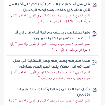
قال هل آمنكم عليه إلا كما أمنتكم على أخيه من
قبل فالله خير حافظا وهو أرحم الراحمين
تفسير الطبري > تفسير سورة يوسف > القول في تأويل قوله تعالى " قال
هل آمنكم عليه إلا كما أمنتكم على أخيه من قبل "
ولما دخلوا على يوسف آوى إليه أخاه قال إني أنا
أخوك فلا تبتئس بما كانوا يعملون
تفسير الطبري > تفسير سورة يوسف > القول في تأويل قوله تعالى " ولما
دخلوا على يوسف آوى إليه أخاه "
فلما جهزهم بجهازهم جعل السقاية في رحل
أخيه ثم أذن مؤذن أيتها العير إنكم لسارقون
تفسير الطبري > تفسير سورة يوسف > القول في تأويل قوله تعالى " فلما
جهزهم بجهازهم جعل السقاية في رحل أخيه "
تأويل قوله تعالى ( قالوا وأقبلوا عليهم ماذا
تفقدون
تفسير الطبري > تفسير سورة يوسف > القول في تأويل قوله تعالى " قالوا