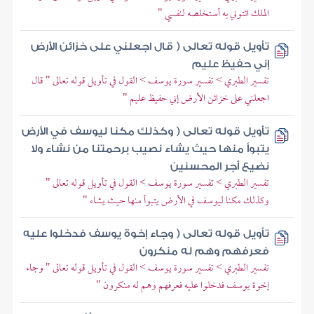
الملك ائتوني به أستخلصه لنفسي "
تأويل قوله تعالى ( قال اجعلني على خزائن الأرض
إني حفيظ عليم
تفسير الطبري > تفسير سورة يوسف > القول في تأويل قوله تعالى " قال
اجعلني على خزائن الأرض إني حفيظ عليم "
تأويل قوله تعالى ( وكذلك مكنا ليوسف في الأرض
يتبوأ منها حيث يشاء نصيب برحمتنا من نشاء ولا
نضيع أجر المحسنين
تفسير الطبري > تفسير سورة يوسف > القول في تأويل قوله تعالى "
وكذلك مكنا ليوسف في الأرض يتبوأ منها حيث يشاء "
تأويل قوله تعالى ( وجاء إخوة يوسف فدخلوا عليه
فعرفهم وهم له منكرون
تفسير الطبري > تفسير سورة يوسف > القول في تأويل قوله تعالى " وجاء
إخوة يوسف فدخلوا عليه فعرفهم وهم له منكرون "