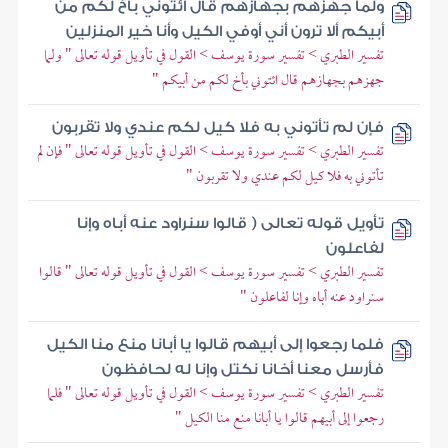
ولما جهزهم بجهازهم قال ائتوني بأخ لكم من
أبيكم ألا ترون أني أوفي الكيل وأنا خير المنزلين
تفسير الطبري > تفسير سورة يوسف > القول في تأويل قوله تعالى " ولما
جهزهم بجهازهم قال ائتوني بأخ لكم من أبيكم "
فإن لم تأتوني به فلا كيل لكم عندي ولا تقربون
تفسير الطبري > تفسير سورة يوسف > القول في تأويل قوله تعالى " فإن لم
تأتوني به فلا كيل لكم عندي ولا تقربون "
تأويل قوله تعالى ( قالوا سنراود عنه أباه وإنا
لفاعلون
تفسير الطبري > تفسير سورة يوسف > القول في تأويل قوله تعالى " قالوا
سنراود عنه أباه وإنا لفاعلون "
فلما رجعوا إلى أبيهم قالوا يا أبانا منع منا الكيل
فأرسل معنا أخانا نكتل وإنا له لحافظون
تفسير الطبري > تفسير سورة يوسف > القول في تأويل قوله تعالى " فلما
رجعوا إلى أبيهم قالوا يا أبانا منع منا الكيل "