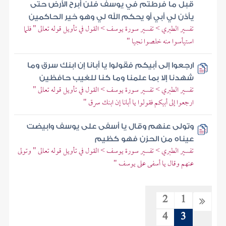
قبل ما فرطتم في يوسف فلن أبرح الأرض حتى
يأذن لي أبي أو يحكم الله لي وهو خير الحاكمين
تفسير الطبري > تفسير سورة يوسف > القول في تأويل قوله تعالى " فلما
استيأسوا منه خلصوا نجيا "
ارجعوا إلى أبيكم فقولوا يا أبانا إن ابنك سرق وما
شهدنا إلا بما علمنا وما كنا للغيب حافظين
تفسير الطبري > تفسير سورة يوسف > القول في تأويل قوله تعالى "
ارجعوا إلى أبيكم فقولوا يا أبانا إن ابنك سرق "
وتولى عنهم وقال يا أسفى على يوسف وابيضت
عيناه من الحزن فهو كظيم
تفسير الطبري > تفسير سورة يوسف > القول في تأويل قوله تعالى " وتولى
عنهم وقال يا أسفى على يوسف "
2
1
4
3