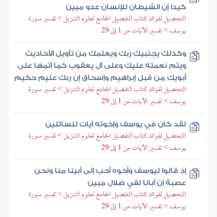
كيدا إن الشيطان للإنسان عدو مبين
التحصيل لفوائد كتاب التفصيل الجامع لعلوم التنزيل > تفسير سورة
يوسف > تفسير الآيات من 1 إلى 29
وكذلك يجتبيك ربك ويعلمك من تأويل الأحاديث
ويتم نعمته عليك وعلى آل يعقوب كما أتمها على
أبويك من قبل إبراهيم وإسحاق إن ربك عليم حكيم
التحصيل لفوائد كتاب التفصيل الجامع لعلوم التنزيل > تفسير سورة
يوسف > تفسير الآيات من 1 إلى 29
لقد كان في يوسف وإخوته آيات للسائلين
التحصيل لفوائد كتاب التفصيل الجامع لعلوم التنزيل > تفسير سورة
يوسف > تفسير الآيات من 1 إلى 29
إذ قالوا ليوسف وأخوه أحب إلى أبينا منا ونحن
عصبة إن أبانا لفي ضلال مبين
التحصيل لفوائد كتاب التفصيل الجامع لعلوم التنزيل > تفسير سورة
يوسف > تفسير الآيات من 1 إلى 29