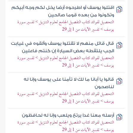
اقتلوا يوسف أو اطرحوه أرضا يخل لكم وجه أبيكم
وتكونوا من بعده قوما صالحين
التحصيل لفوائد كتاب التفصيل الجامع لعلوم التنزيل > تفسير سورة
يوسف > تفسير الآيات من 1 إلى 29
قال قائل منهم لا تقتلوا يوسف وألقوه في غيابت
الجب يلتقطه بعض السيارة إن كنتم فاعلين
التحصيل لفوائد كتاب التفصيل الجامع لعلوم التنزيل > تفسير سورة
يوسف > تفسير الآيات من 1 إلى 29
قالوا يا أبانا ما لك لا تأمنا على يوسف وإنا له
لناصحون
التحصيل لفوائد كتاب التفصيل الجامع لعلوم التنزيل > تفسير سورة
يوسف > تفسير الآيات من 1 إلى 29
أرسله معنا غدا يرتع ويلعب وإنا له لحافظون
التحصيل لفوائد كتاب التفصيل الجامع لعلوم التنزيل > تفسير سورة
يوسف > تفسير الآيات من 1 إلى 29