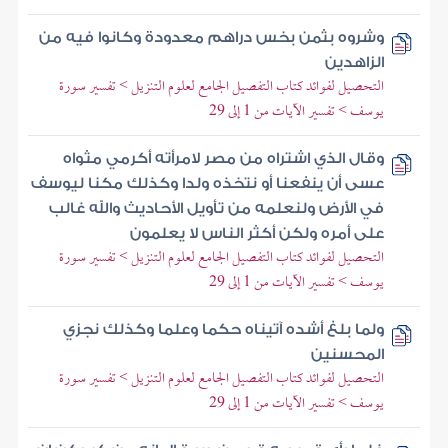
وشروه بثمن بخس دراهم معدودة وكانوا فيه من
الزاهدين
التحصيل لفوائد كتاب التفصيل الجامع لعلوم التنزيل > تفسير سورة
يوسف > تفسير الآيات من 1 إلى 29
وقال الذي اشتراه من مصر لامرأته أكرمي مثواه
عسى أن ينفعنا أو نتخذه ولدا وكذلك مكنا ليوسف
في الأرض ولنعلمه من تأويل الأحاديث والله غالب
على أمره ولكن أكثر الناس لا يعلمون
التحصيل لفوائد كتاب التفصيل الجامع لعلوم التنزيل > تفسير سورة
يوسف > تفسير الآيات من 1 إلى 29
ولما بلغ أشده آتيناه حكما وعلما وكذلك نجزي
المحسنين
التحصيل لفوائد كتاب التفصيل الجامع لعلوم التنزيل > تفسير سورة
يوسف > تفسير الآيات من 1 إلى 29