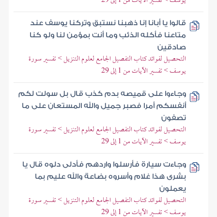
يوسف > تفسير الآيات من 1 إلى 29
قالوا يا أبانا إنا ذهبنا نستبق وتركنا يوسف عند
متاعنا فأكله الذئب وما أنت بمؤمن لنا ولو كنا
صادقين
التحصيل لفوائد كتاب التفصيل الجامع لعلوم التنزيل > تفسير سورة
يوسف > تفسير الآيات من 1 إلى 29
وجاءوا على قميصه بدم كذب قال بل سولت لكم
أنفسكم أمرا فصبر جميل والله المستعان على ما
تصفون
التحصيل لفوائد كتاب التفصيل الجامع لعلوم التنزيل > تفسير سورة
يوسف > تفسير الآيات من 1 إلى 29
وجاءت سيارة فأرسلوا واردهم فأدلى دلوه قال يا
بشرى هذا غلام وأسروه بضاعة والله عليم بما
يعملون
التحصيل لفوائد كتاب التفصيل الجامع لعلوم التنزيل > تفسير سورة
يوسف > تفسير الآيات من 1 إلى 29