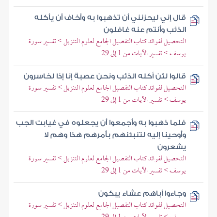
قال إني ليحزنني أن تذهبوا به وأخاف أن يأكله
الذئب وأنتم عنه غافلون
التحصيل لفوائد كتاب التفصيل الجامع لعلوم التنزيل > تفسير سورة
يوسف > تفسير الآيات من 1 إلى 29
قالوا لئن أكله الذئب ونحن عصبة إنا إذا لخاسرون
التحصيل لفوائد كتاب التفصيل الجامع لعلوم التنزيل > تفسير سورة
يوسف > تفسير الآيات من 1 إلى 29
فلما ذهبوا به وأجمعوا أن يجعلوه في غيابت الجب
وأوحينا إليه لتنبئنهم بأمرهم هذا وهم لا
يشعرون
التحصيل لفوائد كتاب التفصيل الجامع لعلوم التنزيل > تفسير سورة
يوسف > تفسير الآيات من 1 إلى 29
وجاءوا أباهم عشاء يبكون
التحصيل لفوائد كتاب التفصيل الجامع لعلوم التنزيل > تفسير سورة