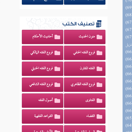
تصنيف الكتب
متون الحديث
أحاديث الأحكام
يل لفوائد كتاب التفصيل الجامع
تنزيل
فروع الفقه الحنفي
فروع الفقه المالكي
الفقه المقارن
فروع الفقه الحنبلي
فروع الفقه الظاهري
فروع الفقه الشافعي
الفتاوى
أصول الفقه
القضاء
القواعد الفقهية