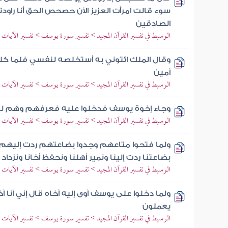
سوء قالت امرأت العزيز الآن حصحص الحق أنا راود
الصادقين
الوسيط في تفسير القرآن المجيد > تفسير سورة يوسف > تفسير الآيات من 51 إلى
وقال الملك ائتوني به أستخلصه لنفسي فلما كلم
أمين
الوسيط في تفسير القرآن المجيد > تفسير سورة يوسف > تفسير الآيات من 54 إلى
وجاء إخوة يوسف فدخلوا عليه فعرفهم وهم له
الوسيط في تفسير القرآن المجيد > تفسير سورة يوسف > تفسير الآيات من 58 إلى
ولما فتحوا متاعهم وجدوا بضاعتهم ردت إليهم قال
بضاعتنا ردت إلينا ونمير أهلنا ونحفظ أخانا ونزد
الوسيط في تفسير القرآن المجيد > تفسير سورة يوسف > تفسير الآيات من 65 إلى
ولما دخلوا على يوسف آوى إليه أخاه قال إني أنا أ
يعملون
الوسيط في تفسير القرآن المجيد > تفسير سورة يوسف > تفسير الآيات من 67 إلى