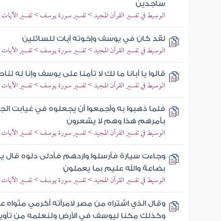
ساجدين
الوسيط في تفسير القرآن المجيد > تفسير سورة يوسف > تفسير الآيات من 4 إل
لقد كان في يوسف وإخوته آيات للسائلين
الوسيط في تفسير القرآن المجيد > تفسير سورة يوسف > تفسير الآيات من 7 إلى
قالوا يا أبانا ما لك لا تأمنا على يوسف وإنا له لن
الوسيط في تفسير القرآن المجيد > تفسير سورة يوسف > تفسير الآيات من 11 إلى
فلما ذهبوا به وأجمعوا أن يجعلوه في غيابت الجب
بأمرهم هذا وهم لا يشعرون
الوسيط في تفسير القرآن المجيد > تفسير سورة يوسف > تفسير الآيات من 15 إلى
وجاءت سيارة فأرسلوا واردهم فأدلى دلوه قال يا
بضاعة والله عليم بما يعملون
الوسيط في تفسير القرآن المجيد > تفسير سورة يوسف > تفسير الآيات من 19 إلى
وقال الذي اشتراه من مصر لامرأته أكرمي مثواه عس
وكذلك مكنا ليوسف في الأرض ولنعلمه من تأويل 