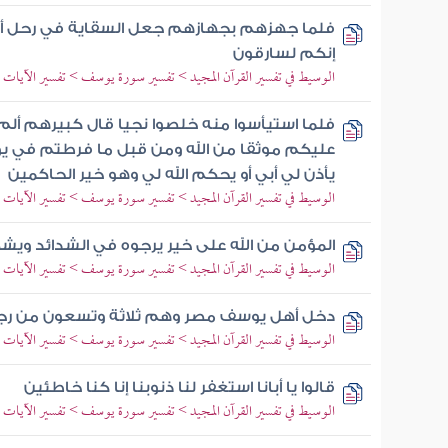
فلما جهزهم بجهازهم جعل السقاية في رحل أخيه
إنكم لسارقون
الوسيط في تفسير القرآن المجيد > تفسير سورة يوسف > تفسير الآيات من 70 إلى
فلما استيأسوا منه خلصوا نجيا قال كبيرهم ألم 
عليكم موثقا من الله ومن قبل ما فرطتم في يو
يأذن لي أبي أو يحكم الله لي وهو خير الحاكمين
الوسيط في تفسير القرآن المجيد > تفسير سورة يوسف > تفسير الآيات من 80 إلى
المؤمن من الله على خير يرجوه في الشدائد ويش
الوسيط في تفسير القرآن المجيد > تفسير سورة يوسف > تفسير الآيات من 83 إلى
دخل أهل يوسف مصر وهم ثلاثة وتسعون من رجل
الوسيط في تفسير القرآن المجيد > تفسير سورة يوسف > تفسير الآيات من 88 إلى
قالوا يا أبانا استغفر لنا ذنوبنا إنا كنا خاطئين
الوسيط في تفسير القرآن المجيد > تفسير سورة يوسف > تفسير الآيات من 94 إلى