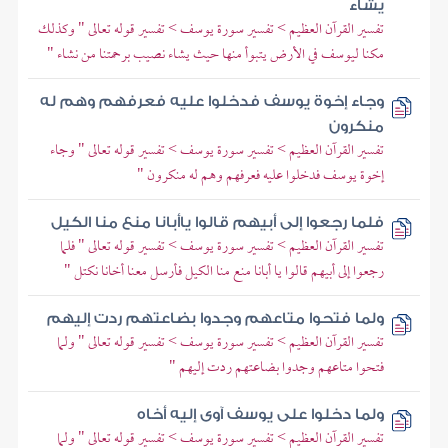
يشاء
تفسير القرآن العظيم > تفسير سورة يوسف > تفسير قوله تعالى " وكذلك
مكنا ليوسف في الأرض يتبوأ منها حيث يشاء نصيب برحمتنا من نشاء "
وجاء إخوة يوسف فدخلوا عليه فعرفهم وهم له
منكرون
تفسير القرآن العظيم > تفسير سورة يوسف > تفسير قوله تعالى " وجاء
إخوة يوسف فدخلوا عليه فعرفهم وهم له منكرون "
فلما رجعوا إلى أبيهم قالوا ياأبانا منع منا الكيل
تفسير القرآن العظيم > تفسير سورة يوسف > تفسير قوله تعالى " فلما
رجعوا إلى أبيهم قالوا يا أبانا منع منا الكيل فأرسل معنا أخانا نكتل "
ولما فتحوا متاعهم وجدوا بضاعتهم ردت إليهم
تفسير القرآن العظيم > تفسير سورة يوسف > تفسير قوله تعالى " ولما
فتحوا متاعهم وجدوا بضاعتهم ردت إليهم "
ولما دخلوا على يوسف آوى إليه أخاه
تفسير القرآن العظيم > تفسير سورة يوسف > تفسير قوله تعالى " ولما