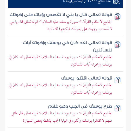
عدد النتائج : 1753
في البحث عن (يوسف)
قوله تعالى قال يا بني لا تقصص رؤياك على إخوتك
الجامع لأحكام القرآن > سورة يوسف عليه السلام > قوله تعالى قال يا بني
لا تقصص رؤياك على إخوتك فيكيدوا لك كيدا
قوله تعالى لقد كان في يوسف وإخوته آيات
للسائلين
الجامع لأحكام القرآن > سورة يوسف عليه السلام > قوله تعالى لقد كان في
يوسف وإخوته آيات للسائلين
قوله تعالى اقتلوا يوسف
الجامع لأحكام القرآن > سورة يوسف عليه السلام > قوله تعالى لقد كان في
يوسف وإخوته آيات للسائلين
طرح يوسف في الجب وهو غلام
الجامع لأحكام القرآن > سورة يوسف عليه السلام > قوله تعالى قال قائل
منهم لا تقتلوا يوسف وألقوه في غيابة الجب يلتقطه بعض السيارة