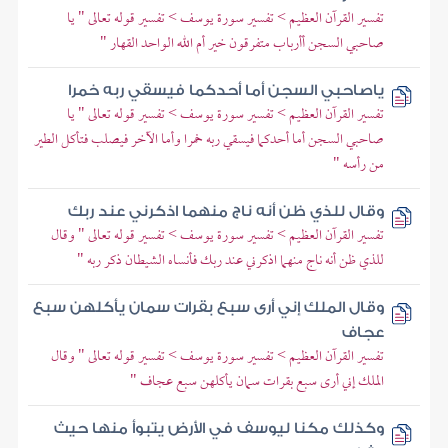
تفسير القرآن العظيم > تفسير سورة يوسف > تفسير قوله تعالى " يا
صاحبي السجن أأرباب متفرقون خير أم الله الواحد القهار "
ياصاحبي السجن أما أحدكما فيسقي ربه خمرا
تفسير القرآن العظيم > تفسير سورة يوسف > تفسير قوله تعالى " يا
صاحبي السجن أما أحدكما فيسقي ربه خمرا وأما الآخر فيصلب فتأكل الطير
من رأسه "
وقال للذي ظن أنه ناج منهما اذكرني عند ربك
تفسير القرآن العظيم > تفسير سورة يوسف > تفسير قوله تعالى " وقال
للذي ظن أنه ناج منهما اذكرني عند ربك فأنساه الشيطان ذكر ربه "
وقال الملك إني أرى سبع بقرات سمان يأكلهن سبع
عجاف
تفسير القرآن العظيم > تفسير سورة يوسف > تفسير قوله تعالى " وقال
الملك إني أرى سبع بقرات سمان يأكلهن سبع عجاف "
وكذلك مكنا ليوسف في الأرض يتبوأ منها حيث