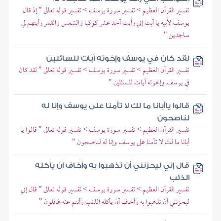
تفسير القرآن العظيم > تفسير سورة يوسف > تفسير قوله تعالى " إذ قال
يوسف لأبيه يا أبت إني رأيت أحد عشر كوكبا والشمس والقمر رأيتهم لي
ساجدين "
لقد كان في يوسف وإخوته آيات للسائلين
تفسير القرآن العظيم > تفسير سورة يوسف > تفسير قوله تعالى " لقد كان
في يوسف وإخوته آيات للسائلين "
قالوا ياأبانا ما لك لا تأمنا على يوسف وإنا له
لناصحون
تفسير القرآن العظيم > تفسير سورة يوسف > تفسير قوله تعالى " قالوا يا
أبانا ما لك لا تأمنا على يوسف وإنا له لناصحون "
قال إني ليحزنني أن تذهبوا به وأخاف أن يأكله
الذئب
تفسير القرآن العظيم > تفسير سورة يوسف > تفسير قوله تعالى " قال إني
ليحزنني أن تذهبوا به وأخاف أن يأكله الذئب وأنتم عنه غافلون "