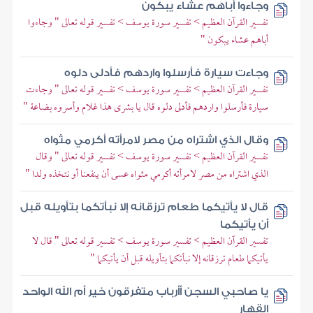
وجاءوا أباهم عشاء يبكون
تفسير القرآن العظيم > تفسير سورة يوسف > تفسير قوله تعالى " وجاءوا
أباهم عشاء يبكون "
وجاءت سيارة فأرسلوا واردهم فأدلى دلوه
تفسير القرآن العظيم > تفسير سورة يوسف > تفسير قوله تعالى " وجاءت
سيارة فأرسلوا واردهم فأدلى دلوه قال يا بشرى هذا غلام وأسروه بضاعة "
وقال الذي اشتراه من مصر لامرأته أكرمي مثواه
تفسير القرآن العظيم > تفسير سورة يوسف > تفسير قوله تعالى " وقال
الذي اشتراه من مصر لامرأته أكرمي مثواه عسى أن ينفعنا أو نتخذه ولدا "
قال لا يأتيكما طعام ترزقانه إلا نبأتكما بتأويله قبل
أن يأتيكما
تفسير القرآن العظيم > تفسير سورة يوسف > تفسير قوله تعالى " قال لا
يأتيكما طعام ترزقانه إلا نبأتكما بتأويله قبل أن يأتيكما "
يا صاحبي السجن أأرباب متفرقون خير أم الله الواحد
القهار