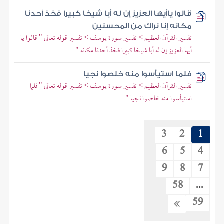
قالوا ياأيها العزيز إن له أبا شيخا كبيرا فخذ أحدنا
مكانه إنا نراك من المحسنين
تفسير القرآن العظيم > تفسير سورة يوسف > تفسير قوله تعالى " قالوا يا
أيها العزيز إن له أبا شيخا كبيرا فخذ أحدنا مكانه "
فلما استيأسوا منه خلصوا نجيا
تفسير القرآن العظيم > تفسير سورة يوسف > تفسير قوله تعالى " فلما
استيأسوا منه خلصوا نجيا "
3
2
1
6
5
4
9
8
7
58
...
59