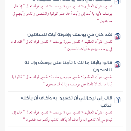
تفسير القرآن العظيم > تفسير سورة يوسف > تفسير قوله تعالى " إذ قال
يوسف لأبيه يا أبت إني رأيت أحد عشر كوكبا والشمس والقمر رأيتهم لي
ساجدين "
لقد كان في يوسف وإخوته آيات للسائلين
تفسير القرآن العظيم > تفسير سورة يوسف > تفسير قوله تعالى " لقد كان
في يوسف وإخوته آيات للسائلين "
قالوا ياأبانا ما لك لا تأمنا على يوسف وإنا له
لناصحون
تفسير القرآن العظيم > تفسير سورة يوسف > تفسير قوله تعالى " قالوا يا
أبانا ما لك لا تأمنا على يوسف وإنا له لناصحون "
قال إني ليحزنني أن تذهبوا به وأخاف أن يأكله
الذئب
تفسير القرآن العظيم > تفسير سورة يوسف > تفسير قوله تعالى " قال إني
ليحزنني أن تذهبوا به وأخاف أن يأكله الذئب وأنتم عنه غافلون "