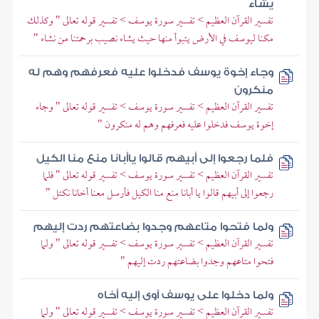
يشاء
تفسير القرآن العظيم > تفسير سورة يوسف > تفسير قوله تعالى " وكذلك
مكنا ليوسف في الأرض يتبوأ منها حيث يشاء نصيب برحمتنا من نشاء "
وجاء إخوة يوسف فدخلوا عليه فعرفهم وهم له
منكرون
تفسير القرآن العظيم > تفسير سورة يوسف > تفسير قوله تعالى " وجاء
إخوة يوسف فدخلوا عليه فعرفهم وهم له منكرون "
فلما رجعوا إلى أبيهم قالوا ياأبانا منع منا الكيل
تفسير القرآن العظيم > تفسير سورة يوسف > تفسير قوله تعالى " فلما
رجعوا إلى أبيهم قالوا يا أبانا منع منا الكيل فأرسل معنا أخانا نكتل "
ولما فتحوا متاعهم وجدوا بضاعتهم ردت إليهم
تفسير القرآن العظيم > تفسير سورة يوسف > تفسير قوله تعالى " ولما
فتحوا متاعهم وجدوا بضاعتهم ردت إليهم "
ولما دخلوا على يوسف آوى إليه أخاه
تفسير القرآن العظيم > تفسير سورة يوسف > تفسير قوله تعالى " ولما