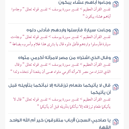
وجاءوا أباهم عشاء يبكون
تفسير القرآن العظيم > تفسير سورة يوسف > تفسير قوله تعالى " وجاءوا
أباهم عشاء يبكون "
وجاءت سيارة فأرسلوا واردهم فأدلى دلوه
تفسير القرآن العظيم > تفسير سورة يوسف > تفسير قوله تعالى " وجاءت
سيارة فأرسلوا واردهم فأدلى دلوه قال يا بشرى هذا غلام وأسروه بضاعة "
وقال الذي اشتراه من مصر لامرأته أكرمي مثواه
تفسير القرآن العظيم > تفسير سورة يوسف > تفسير قوله تعالى " وقال
الذي اشتراه من مصر لامرأته أكرمي مثواه عسى أن ينفعنا أو نتخذه ولدا "
قال لا يأتيكما طعام ترزقانه إلا نبأتكما بتأويله قبل
أن يأتيكما
تفسير القرآن العظيم > تفسير سورة يوسف > تفسير قوله تعالى " قال لا
يأتيكما طعام ترزقانه إلا نبأتكما بتأويله قبل أن يأتيكما "
يا صاحبي السجن أأرباب متفرقون خير أم الله الواحد
القهار