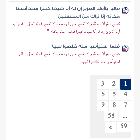
قالوا ياأيها العزيز إن له أبا شيخا كبيرا فخذ أحدنا
مكانه إنا نراك من المحسنين
تفسير القرآن العظيم > تفسير سورة يوسف > تفسير قوله تعالى " قالوا يا
أيها العزيز إن له أبا شيخا كبيرا فخذ أحدنا مكانه "
فلما استيأسوا منه خلصوا نجيا
تفسير القرآن العظيم > تفسير سورة يوسف > تفسير قوله تعالى " فلما
استيأسوا منه خلصوا نجيا "
3
2
1
6
5
4
9
8
7
58
...
59