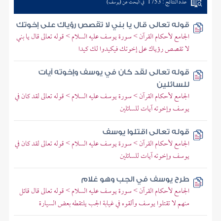
عدد النتائج : 1753
في البحث عن (يوسف)
قوله تعالى قال يا بني لا تقصص رؤياك على إخوتك
الجامع لأحكام القرآن > سورة يوسف عليه السلام > قوله تعالى قال يا بني
لا تقصص رؤياك على إخوتك فيكيدوا لك كيدا
قوله تعالى لقد كان في يوسف وإخوته آيات
للسائلين
الجامع لأحكام القرآن > سورة يوسف عليه السلام > قوله تعالى لقد كان في
يوسف وإخوته آيات للسائلين
قوله تعالى اقتلوا يوسف
الجامع لأحكام القرآن > سورة يوسف عليه السلام > قوله تعالى لقد كان في
يوسف وإخوته آيات للسائلين
طرح يوسف في الجب وهو غلام
الجامع لأحكام القرآن > سورة يوسف عليه السلام > قوله تعالى قال قائل
منهم لا تقتلوا يوسف وألقوه في غيابة الجب يلتقطه بعض السيارة