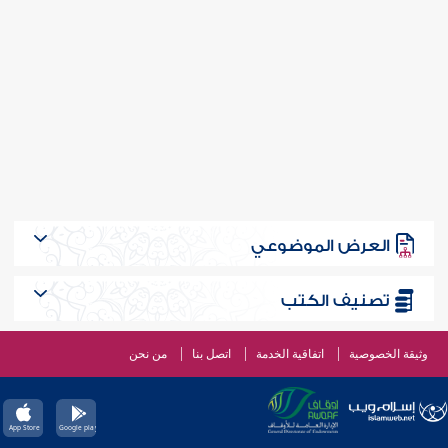
العرض الموضوعي
تصنيف الكتب
وثيقة الخصوصية
اتفاقية الخدمة
اتصل بنا
من نحن