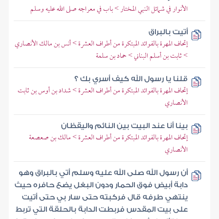
الأنوار في شمائل النبي المختار > باب في معراجه صلى الله عليه وسلم
أتيت بالبراق
إتحاف المهرة بالفوائد المبتكرة من أطراف العشرة > أنس بن مالك الأنصاري
> ثابت بن أسلم البناني > حماد بن سلمة
قلنا يا رسول الله كيف أسري بك ؟
إتحاف المهرة بالفوائد المبتكرة من أطراف العشرة > شداد بن أوس بن ثابت
الأنصاري
بينا أنا عند البيت بين النائم واليقظان
إتحاف المهرة بالفوائد المبتكرة من أطراف العشرة > مالك بن صعصعة
الأنصاري
أن رسول الله صلى الله عليه وسلم أتي بالبراق وهو
دابة أبيض فوق الحمار ودون البغل يضع حافره حيث
ينتهي طرفه قال فركبته حتى سار بي حتى أتيت
على بيت المقدس فربطت الدابة بالحلقة التي تربط