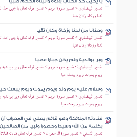
يا يحيى خذ الكتاب بقوة وآتيناه الحكم صبيا
تفسير البيضاوي > تفسير سورة مريم > تفسير قوله تعالى يا يحيى خذ ال
لدنا وزكاة وكان تقيا
وحنانا من لدنا وزكاة وكان تقيا
تفسير البيضاوي > تفسير سورة مريم > تفسير قوله تعالى يا يحيى خذ ال
لدنا وزكاة وكان تقيا
وبرا بوالديه ولم يكن جبارا عصيا
تفسير البيضاوي > تفسير سورة مريم > تفسير قوله تعالى وبرا بوالديه و
ويوم يموت ويوم يبعث حيا
وسلام عليه يوم ولد ويوم يموت ويوم يبعث حيا
تفسير البيضاوي > تفسير سورة مريم > تفسير قوله تعالى وبرا بوالديه و
ويوم يموت ويوم يبعث حيا
فنادته الملائكة وهو قائم يصلي في المحراب أن
بكلمة من الله وسيدا وحصورا ونبيا من الصالحين
تفسير النسفي > تفسير سورة آل عمران > تفسير قوله تعالى فنادته الملا