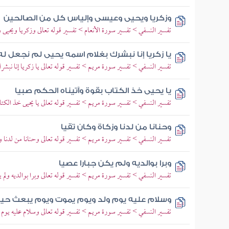
وزكريا ويحيى وعيسى وإلياس كل من الصالحين
تفسير النسفي > تفسير سورة الأنعام > تفسير قوله تعالى وزكريا ويحي
يا زكريا إنا نبشرك بغلام اسمه يحيى لم نجعل ل
تفسير النسفي > تفسير سورة مريم > تفسير قوله تعالى يا زكريا إنا نبشر
يا يحيى خذ الكتاب بقوة وآتيناه الحكم صبيا
تفسير النسفي > تفسير سورة مريم > تفسير قوله تعالى يا يحيى خذ الكتا
وحنانا من لدنا وزكاة وكان تقيا
تفسير النسفي > تفسير سورة مريم > تفسير قوله تعالى وحنانا من لدنا و
وبرا بوالديه ولم يكن جبارا عصيا
تفسير النسفي > تفسير سورة مريم > تفسير قوله تعالى وبرا بوالديه ولم
وسلام عليه يوم ولد ويوم يموت ويوم يبعث حيا
تفسير النسفي > تفسير سورة مريم > تفسير قوله تعالى وسلام عليه يو