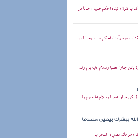
كتاب بقوة وآتيناه الحكم صبيا وحنانا من
كتاب بقوة وآتيناه الحكم صبيا وحنانا من
لم يكن جبارا عصيا وسلام عليه يوم ولد
لم يكن جبارا عصيا وسلام عليه يوم ولد
 الله يبشرك بيحيى مصدقا
ئكة وهو قائم يصلي في المحراب