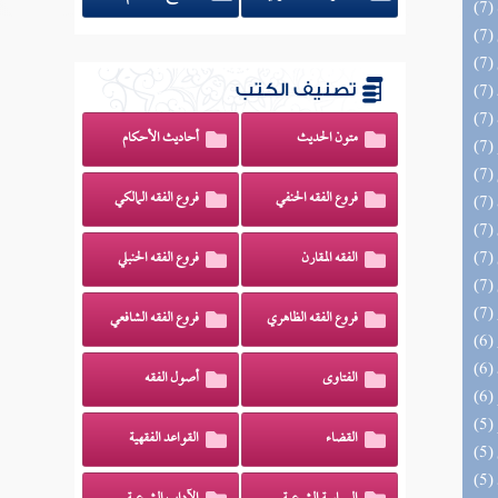
تصنيف الكتب
متون الحديث
أحاديث الأحكام
فروع الفقه الحنفي
فروع الفقه المالكي
الفقه المقارن
فروع الفقه الحنبلي
فروع الفقه الظاهري
فروع الفقه الشافعي
الفتاوى
أصول الفقه
القضاء
القواعد الفقهية