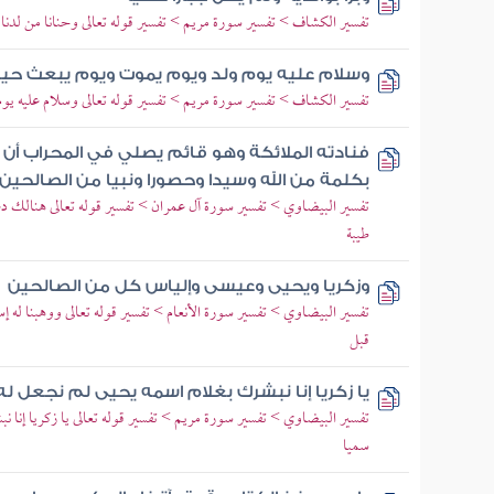
تفسير الكشاف > تفسير سورة مريم > تفسير قوله تعالى وحنانا من لدنا 
وسلام عليه يوم ولد ويوم يموت ويوم يبعث حيا
تفسير الكشاف > تفسير سورة مريم > تفسير قوله تعالى وسلام عليه ي
فنادته الملائكة وهو قائم يصلي في المحراب أن
بكلمة من الله وسيدا وحصورا ونبيا من الصالحين
تفسير البيضاوي > تفسير سورة آل عمران > تفسير قوله تعالى هنالك د
طيبة
وزكريا ويحيى وعيسى وإلياس كل من الصالحين
تفسير البيضاوي > تفسير سورة الأنعام > تفسير قوله تعالى ووهبنا له
قبل
يا زكريا إنا نبشرك بغلام اسمه يحيى لم نجعل ل
تفسير البيضاوي > تفسير سورة مريم > تفسير قوله تعالى يا زكريا إنا نب
سميا