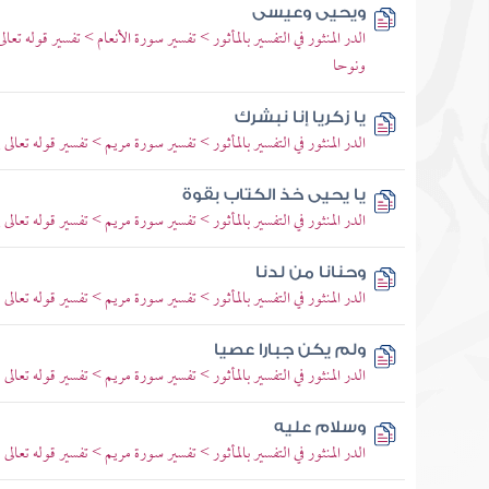
ويحيى وعيسى
الدر المنثور في التفسير بالمأثور > تفسير سورة الأنعام > تفسير قوله ت
ونوحا
يا زكريا إنا نبشرك
الدر المنثور في التفسير بالمأثور > تفسير سورة مريم > تفسير قوله تعالى 
يا يحيى خذ الكتاب بقوة
الدر المنثور في التفسير بالمأثور > تفسير سورة مريم > تفسير قوله تعالى 
وحنانا من لدنا
الدر المنثور في التفسير بالمأثور > تفسير سورة مريم > تفسير قوله تعالى 
ولم يكن جبارا عصيا
الدر المنثور في التفسير بالمأثور > تفسير سورة مريم > تفسير قوله تعالى 
وسلام عليه
الدر المنثور في التفسير بالمأثور > تفسير سورة مريم > تفسير قوله تعالى 