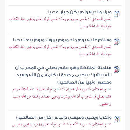
وبرا بوالديه ولم يكن جبارا عصيا
تفسير السعدي > تفسير سورة مريم > تفسير قوله تعالى يا يحيى خذ الكتاب
بقوة وآتيناه الحكم صبيا
وسلام عليه يوم ولد ويوم يموت ويوم يبعث حيا
تفسير السعدي > تفسير سورة مريم > تفسير قوله تعالى يا يحيى خذ الكتاب
بقوة وآتيناه الحكم صبيا
فنادته الملائكة وهو قائم يصلي في المحراب أن
الله يبشرك بيحيى مصدقا بكلمة من الله وسيدا
وحصورا ونبيا من الصالحين
تفسير الجلالين > سورة آل عمران > تفسير قوله تعالى فنادته الملائكة وهو
قائم يصلي في المحراب أن الله يبشرك بيحيى مصدقا بكلمة من الله وسيدا
وحصورا
وزكريا ويحيى وعيسى وإلياس كل من الصالحين
تفسير الجلالين > سورة الأنعام > تفسير قوله تعالى وزكريا ويحيى وعيسى