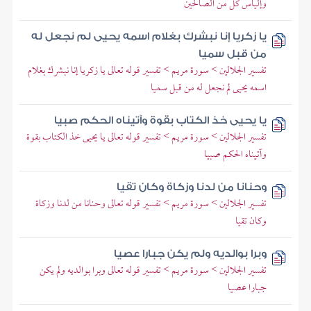
وإلياس كل من الصالحين
يا زكريا إنا نبشرك بغلام اسمه يحيى لم نجعل له
من قبل سميا
تفسير الجلالين > سورة مريم > تفسير قوله تعالى يا زكريا إنا نبشرك بغلام
اسمه يحيى لم نجعل له من قبل سميا
يا يحيى خذ الكتاب بقوة وآتيناه الحكم صبيا
تفسير الجلالين > سورة مريم > تفسير قوله تعالى يا يحيى خذ الكتاب بقوة
وآتيناه الحكم صبيا
وحنانا من لدنا وزكاة وكان تقيا
تفسير الجلالين > سورة مريم > تفسير قوله تعالى وحنانا من لدنا وزكاة
وكان تقيا
وبرا بوالديه ولم يكن جبارا عصيا
تفسير الجلالين > سورة مريم > تفسير قوله تعالى وبرا بوالديه ولم يكن
جبارا عصيا