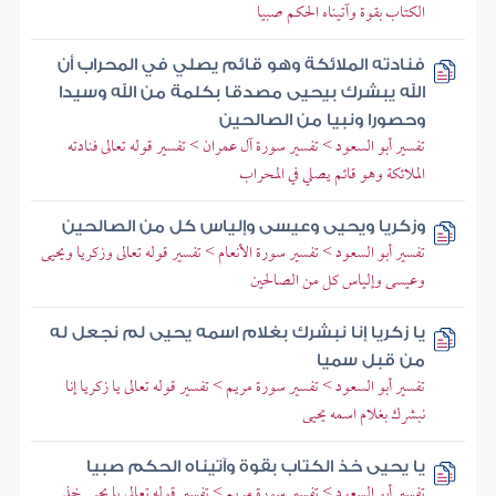
الكتاب بقوة وآتيناه الحكم صبيا
فنادته الملائكة وهو قائم يصلي في المحراب أن
الله يبشرك بيحيى مصدقا بكلمة من الله وسيدا
وحصورا ونبيا من الصالحين
تفسير أبو السعود > تفسير سورة آل عمران > تفسير قوله تعالى فنادته
الملائكة وهو قائم يصلي في المحراب
وزكريا ويحيى وعيسى وإلياس كل من الصالحين
تفسير أبو السعود > تفسير سورة الأنعام > تفسير قوله تعالى وزكريا ويحيى
وعيسى وإلياس كل من الصالحين
يا زكريا إنا نبشرك بغلام اسمه يحيى لم نجعل له
من قبل سميا
تفسير أبو السعود > تفسير سورة مريم > تفسير قوله تعالى يا زكريا إنا
نبشرك بغلام اسمه يحيى
يا يحيى خذ الكتاب بقوة وآتيناه الحكم صبيا
تفسير أبو السعود > تفسير سورة مريم > تفسير قوله تعالى يا يحيى خذ