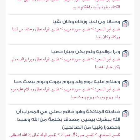
الكتاب بقوة وآتيناه الحكم صبيا
وحنانا من لدنا وزكاة وكان تقيا
تفسير أبو السعود > تفسير سورة مريم > تفسير قوله تعالى وحنانا من لدنا
وزكاة وكان تقيا
وبرا بوالديه ولم يكن جبارا عصيا
تفسير أبو السعود > تفسير سورة مريم > تفسير قوله تعالى وبرا بوالديه ولم
يكن جبارا عصيا
وسلام عليه يوم ولد ويوم يموت ويوم يبعث حيا
تفسير أبو السعود > تفسير سورة مريم > تفسير قوله تعالى وسلام عليه يوم
ولد ويوم يموت ويوم يبعث حيا
فنادته الملائكة وهو قائم يصلي في المحراب أن
الله يبشرك بيحيى مصدقا بكلمة من الله وسيدا
وحصورا ونبيا من الصالحين
تفسير السعدي > تفسير سورة آل عمران > تفسير قوله تعالى إن الله اصطفى