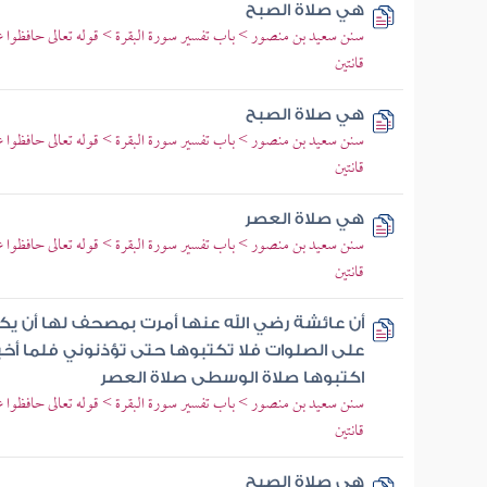
هي صلاة الصبح
سنن سعيد بن منصور > باب تفسير سورة البقرة > قوله تعالى حافظوا 
قانتين
هي صلاة الصبح
سنن سعيد بن منصور > باب تفسير سورة البقرة > قوله تعالى حافظوا 
قانتين
هي صلاة العصر
سنن سعيد بن منصور > باب تفسير سورة البقرة > قوله تعالى حافظوا 
قانتين
أن عائشة رضي الله عنها أمرت بمصحف لها أن يك
على الصلوات فلا تكتبوها حتى تؤذنوني فلما أخب
اكتبوها صلاة الوسطى صلاة العصر
سنن سعيد بن منصور > باب تفسير سورة البقرة > قوله تعالى حافظوا 
قانتين
هي صلاة الصبح