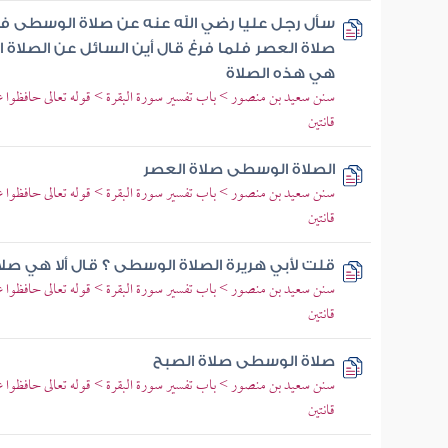
سأل رجل عليا رضي الله عنه عن صلاة الوسطى فل
صلاة العصر فلما فرغ قال أين السائل عن الصلاة 
هي هذه الصلاة
سنن سعيد بن منصور > باب تفسير سورة البقرة > قوله تعالى حافظوا 
قانتين
الصلاة الوسطى صلاة العصر
سنن سعيد بن منصور > باب تفسير سورة البقرة > قوله تعالى حافظوا 
قانتين
قلت لأبي هريرة الصلاة الوسطى ؟ قال ألا هي صلا
سنن سعيد بن منصور > باب تفسير سورة البقرة > قوله تعالى حافظوا 
قانتين
صلاة الوسطى صلاة الصبح
سنن سعيد بن منصور > باب تفسير سورة البقرة > قوله تعالى حافظوا 
قانتين