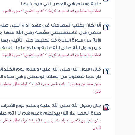
عليه وسلم هي العصر التي فرط فيها
المطالب العالية بزوائد المسانيد الثمانية > كتاب التفسير > سورة البقرة
أنه كان يكتب المصاحف في عهد أزواج النبي صلى 
عنهن قال فاستكتبتني حفصة رضي الله عنها مص
الآية من سورة البقرة فلا تكتبها حتى تأتيني ب
من رسول الله صلى الله عليه وسلم فلما بلغتها 
المطالب العالية بزوائد المسانيد الثمانية > كتاب التفسير > سورة البقرة
قال رسول الله صلى الله عليه وسلم يوم الخندق
نارا كما شغلونا عن الصلاة الوسطى وهي صلاة ا
سنن سعيد بن منصور > باب تفسير سورة البقرة > قوله تعالى حافظوا 
قانتين
قال رسول الله صلى الله عليه وسلم يوم الأحزا
صلاة العصر ملأ الله بيوتهم وقبورهم نارا ثم صل
سنن سعيد بن منصور > باب تفسير سورة البقرة > قوله تعالى حافظوا 
قانتين