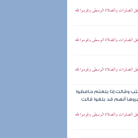
على الصلوات والصلاة الوسطى وقوموا لله
على الصلوات والصلاة الوسطى وقوموا لله
على الصلوات والصلاة الوسطى وقوموا لله
تب وقالت إذا بلغتم حافظوا
روها أنهم قد بلغوا قالت
على الصلوات والصلاة الوسطى وقوموا لله