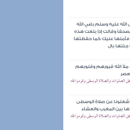
الله عليه وسلم رضي الله
حفا وقالت إذا بلغت هذه
ها فأملها عليك كما حفظتها
جئتها بال
 ملأ الله قبورهم وقلوبهم
لعصر
على الصلوات والصلاة الوسطى وقوموا لله
ب شغلونا عن صلاة الوسطى
اها بين المغرب والعشاء
على الصلوات والصلاة الوسطى وقوموا لله