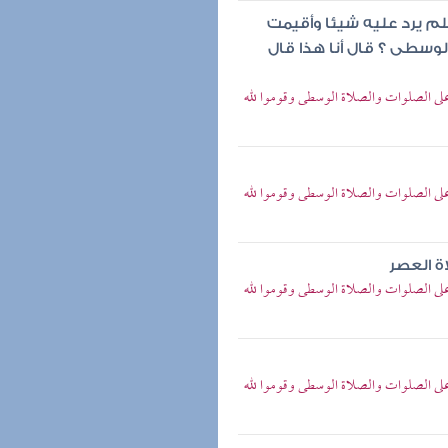
م يرد عليه شيئا وأقيمت
الوسطى ؟ قال أنا هذا قال
على الصلوات والصلاة الوسطى وقوموا لله
على الصلوات والصلاة الوسطى وقوموا لله
ة العصر
على الصلوات والصلاة الوسطى وقوموا لله
على الصلوات والصلاة الوسطى وقوموا لله