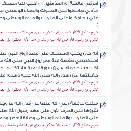
أمرتني عائشة أم المؤمنين أن أكتب لها مصحفا و
فآذني حافظوا على الصلوات والصلاة الوسطى قال
علي ( حافظوا على الصلوات والصلاة الوسطى وصلا
)
شرح مشكل الآثار > باب بيان مشكل ما روي عن عائشة وحفصة زوجي ر
كلثوم عن رسول الله صلى الله عليه وسلم في هذه الآية حافظوا على ا
أنه كان يكتب المصاحف على عهد أزواج النبي صل
استكتبتني حفصة ابنة عمر زوج النبي صلى الله
إذا بلغت هذه الآية من سورة البقرة فلا تكتبها 
حفظتها من رسول الله صلى الله عليه وسلم فلم
شرح مشكل الآثار > باب بيان مشكل ما روي عن عائشة وحفصة زوجي ر
كلثوم عن رسول الله صلى الله عليه وسلم في هذه الآية حافظوا على ا
سئلت عائشة رضي الله عنها عن قول الله عز وجل
نقرؤها على الحرف الأول على عهد رسول الله صلى
على الصلوات والصلاة الوسطى وصلاة العصر وقومو
شرح مشكل الآثار > باب بيان مشكل ما روي عن عائشة وحفصة زوجي ر