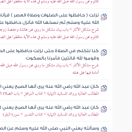
كلثوم عن رسول الله صلى الله عليه وسلم في هذه الآية حافظوا على ا
نزلت ( حافظوا على الصلوات وصلاة العصر ) قرأن
الله عليه وسلم ثم نسخها الله فأنزل حافظوا ع
شرح مشكل الآثار > باب بيان مشكل ما روي عن عائشة وحفصة زوجي ر
كلثوم عن رسول الله صلى الله عليه وسلم في هذه الآية حافظوا على ا
كنا نتكلم في الصلاة حتى نزلت حافظوا على ال
وقوموا لله قانتين فأمرنا بالسكوت
شرح مشكل الآثار > باب بيان مشكل ما روي عن رسول الله صلى الله 
أمامة فيها على عنقه
كان عبد الله رضي الله عنه يرى أنها الصبح يعني
المطالب العالية بزوائد المسانيد الثمانية > كتاب النوافل > باب الصلاة 
كان عبد الله رضي الله عنه يرى أنها الصبح يعني (
المطالب العالية بزوائد المسانيد الثمانية > كتاب التفسير > سورة البقرة
وسألته يعني النبي صلى الله عليه وسلم عن الص