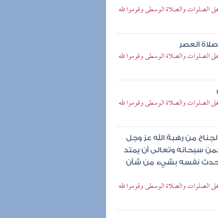
على الصلوات والصلاة الوسطى وقوموا لله
لاة العصر
على الصلوات والصلاة الوسطى وقوموا لله
على الصلوات والصلاة الوسطى وقوموا لله
ناح من رهبة الله عز وجل
حمن سبحانه وتعالى أن يمتد
و يحدث نفسه بشيء من شأن
على الصلوات والصلاة الوسطى وقوموا لله