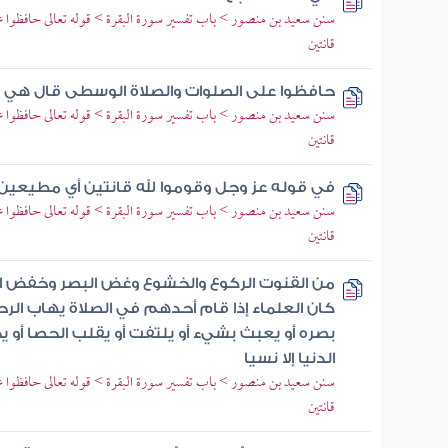
سنن سعيد بن منصور > باب تفسير سورة البقرة > قوله تعالى حافظوا 
قانتين
حافظوا على الصلوات والصلاة الوسطى قال هي ص
سنن سعيد بن منصور > باب تفسير سورة البقرة > قوله تعالى حافظوا 
قانتين
في قوله عز وجل وقوموا لله قانتين أي مطيعين
سنن سعيد بن منصور > باب تفسير سورة البقرة > قوله تعالى حافظوا 
قانتين
من القنوت الركوع والخشوع وغض البصر وخفض الج
كان العلماء إذا قام أحدهم في الصلاة يهاب الر
بصره أو يعبث بشيء أو يلتفت أو يقلب الحصا أ
الدنيا إلا نسيا
سنن سعيد بن منصور > باب تفسير سورة البقرة > قوله تعالى حافظوا 
قانتين