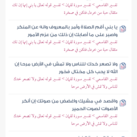
تفسير القاسمي > تفسير سورة لقمان > تفسير قوله تعالى يا بني إنها إن تك
مثقال حبة من خردل فتكن في صخرة
يا بني أقم الصلاة وأمر بالمعروف وانه عن المنكر
واصبر على ما أصابك إن ذلك من عزم الأمور
تفسير القاسمي > تفسير سورة لقمان > تفسير قوله تعالى يا بني إنها إن تك
مثقال حبة من خردل فتكن في صخرة
ولا تصعر خدك للناس ولا تمش في الأرض مرحا إن
الله لا يحب كل مختال فخور
تفسير القاسمي > تفسير سورة لقمان > تفسير قوله تعالى ولا تصعر خدك
للناس ولا تمش في الأرض مرحا
واقصد في مشيك واغضض من صوتك إن أنكر
الأصوات لصوت الحمير
تفسير القاسمي > تفسير سورة لقمان > تفسير قوله تعالى ولا تصعر خدك
للناس ولا تمش في الأرض مرحا