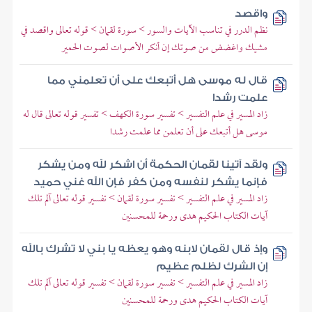
واقصد
نظم الدرر في تناسب الآيات والسور > سورة لقمان > قوله تعالى واقصد في
مشيك واغضض من صوتك إن أنكر الأصوات لصوت الحمير
قال له موسى هل أتبعك على أن تعلمني مما
علمت رشدا
زاد المسير في علم التفسير > تفسير سورة الكهف > تفسير قوله تعالى قال له
موسى هل أتبعك على أن تعلمن مما علمت رشدا
ولقد آتينا لقمان الحكمة أن اشكر لله ومن يشكر
فإنما يشكر لنفسه ومن كفر فإن الله غني حميد
زاد المسير في علم التفسير > تفسير سورة لقمان > تفسير قوله تعالى آلم تلك
آيات الكتاب الحكيم هدى ورحمة للمحسنين
وإذ قال لقمان لابنه وهو يعظه يا بني لا تشرك بالله
إن الشرك لظلم عظيم
زاد المسير في علم التفسير > تفسير سورة لقمان > تفسير قوله تعالى آلم تلك
آيات الكتاب الحكيم هدى ورحمة للمحسنين