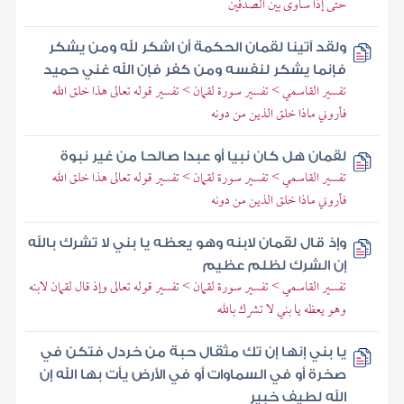
حتى إذا ساوى بين الصدفين
ولقد آتينا لقمان الحكمة أن اشكر لله ومن يشكر
فإنما يشكر لنفسه ومن كفر فإن الله غني حميد
تفسير القاسمي > تفسير سورة لقمان > تفسير قوله تعالى هذا خلق الله
فأروني ماذا خلق الذين من دونه
لقمان هل كان نبيا أو عبدا صالحا من غير نبوة
تفسير القاسمي > تفسير سورة لقمان > تفسير قوله تعالى هذا خلق الله
فأروني ماذا خلق الذين من دونه
وإذ قال لقمان لابنه وهو يعظه يا بني لا تشرك بالله
إن الشرك لظلم عظيم
تفسير القاسمي > تفسير سورة لقمان > تفسير قوله تعالى وإذ قال لقمان لابنه
وهو يعظه يا بني لا تشرك بالله
يا بني إنها إن تك مثقال حبة من خردل فتكن في
صخرة أو في السماوات أو في الأرض يأت بها الله إن
الله لطيف خبير