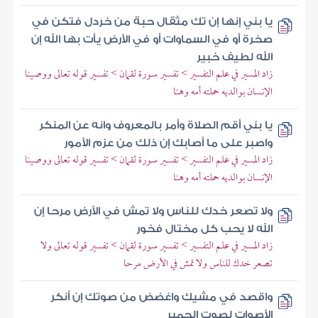
يا بني إنها إن تك مثقال حبة من خردل فتكن في
صخرة أو في السماوات أو في الأرض يأت بها الله إن
الله لطيف خبير
زاد المسير في علم التفسير > تفسير سورة لقمان > تفسير قوله تعالى ووصينا
الإنسان بوالديه حملته أمه وهنا
يا بني أقم الصلاة وأمر بالمعروف وانه عن المنكر
واصبر على ما أصابك إن ذلك من عزم الأمور
زاد المسير في علم التفسير > تفسير سورة لقمان > تفسير قوله تعالى ووصينا
الإنسان بوالديه حملته أمه وهنا
ولا تصعر خدك للناس ولا تمش في الأرض مرحا إن
الله لا يحب كل مختال فخور
زاد المسير في علم التفسير > تفسير سورة لقمان > تفسير قوله تعالى ولا
تصعر خدك للناس ولا تمش في الأرض مرحا
واقصد في مشيك واغضض من صوتك إن أنكر
الأصوات لصوت الحمير