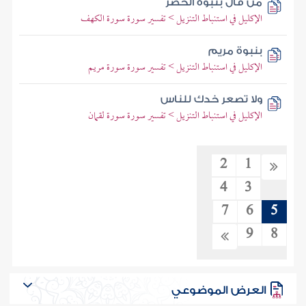
من قال بنبوة الخضر
الإكليل في استنباط التنزيل > تفسير سورة سورة الكهف
بنبوة مريم
الإكليل في استنباط التنزيل > تفسير سورة سورة مريم
ولا تصعر خدك للناس
الإكليل في استنباط التنزيل > تفسير سورة سورة لقمان
2
1
4
3
7
6
5
9
8
العرض الموضوعي