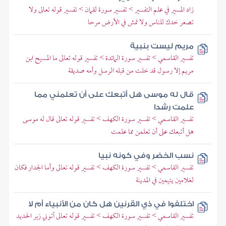
زاد المسير في علم التفسير > تفسير سورة لقمان > تفسير قوله تعالى ولا
تصعر خدك للناس ولا تمش في الأرض مرحا
مريم ليست بنبية
تفسير القاسمي > تفسير سورة المائدة > تفسير قوله تعالى ما المسيح ابن
مريم إلا رسول قد خلت من قبله الرسل وأمه صديقة
قال له موسى هل أتبعك على أن تعلمني مما
علمت رشدا
تفسير القاسمي > تفسير سورة الكهف > تفسير قوله تعالى قال له موسى
هل أتبعك على أن تعلمن مما علمت
نسب الخضر وفي كونه نبيا
تفسير القاسمي > تفسير سورة الكهف > تفسير قوله تعالى وأما الجدار فكان
لغلامين يتيمين في المدينة
اختلفوا في ذي القرنين هل كان من الأنبياء أم لا
تفسير القاسمي > تفسير سورة الكهف > تفسير قوله تعالى آتوني زبر الحديد