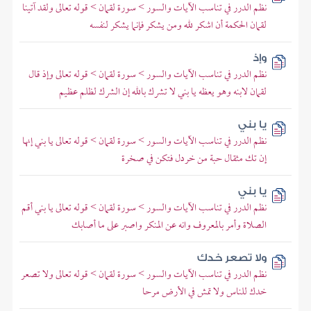
نظم الدرر في تناسب الآيات والسور > سورة لقمان > قوله تعالى ولقد آتينا
لقمان الحكمة أن اشكر لله ومن يشكر فإنما يشكر لنفسه
وإذ
نظم الدرر في تناسب الآيات والسور > سورة لقمان > قوله تعالى وإذ قال
لقمان لابنه وهو يعظه يا بني لا تشرك بالله إن الشرك لظلم عظيم
يا بني
نظم الدرر في تناسب الآيات والسور > سورة لقمان > قوله تعالى يا بني إنها
إن تك مثقال حبة من خردل فتكن في صخرة
يا بني
نظم الدرر في تناسب الآيات والسور > سورة لقمان > قوله تعالى يا بني أقم
الصلاة وأمر بالمعروف وانه عن المنكر واصبر على ما أصابك
ولا تصعر خدك
نظم الدرر في تناسب الآيات والسور > سورة لقمان > قوله تعالى ولا تصعر
خدك للناس ولا تمش في الأرض مرحا