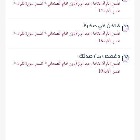
تفسير القرآن للإمام عبد الرزاق بن همام الصنعاني > تفسير سورة لقمان >
تفسير الآية 12
فتكن في صخرة
تفسير القرآن للإمام عبد الرزاق بن همام الصنعاني > تفسير سورة لقمان >
تفسير الآية 16
واغضض من صوتك
تفسير القرآن للإمام عبد الرزاق بن همام الصنعاني > تفسير سورة لقمان >
تفسير الآية 19