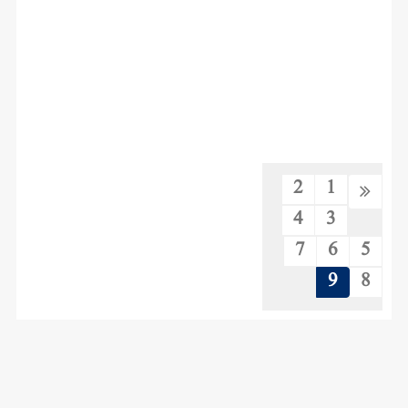
2
1
4
3
7
6
5
9
8