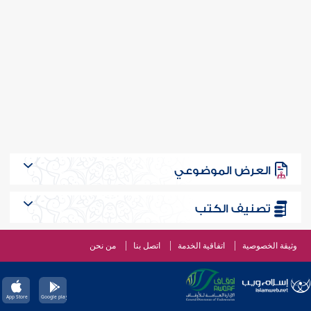
العرض الموضوعي
تصنيف الكتب
وثيقة الخصوصية
اتفاقية الخدمة
اتصل بنا
من نحن