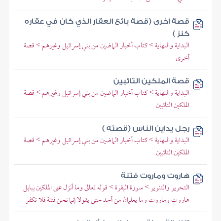
قصة أخرى (قصة بائع العقار الذي كان في عقاره
كنز )
البداية والنهاية > كتاب أخبار الماضين من بني إسرائيل وغيرهم > قصة
أخرى
قصة الملكين التائبين
البداية والنهاية > كتاب أخبار الماضين من بني إسرائيل وغيرهم > قصة
الملكين التائبين
رجل يداين الناس (قصته )
البداية والنهاية > كتاب أخبار الماضين من بني إسرائيل وغيرهم > قصة
الملكين التائبين
هاروت وماروت فتنة
التحرير والتنوير > سورة البقرة > قوله تعالى وما أنزل على الملكين ببابل
هاروت وماروت وما يعلمان من أحد حتى يقولا إنما نحن فتنة فلا تكفر