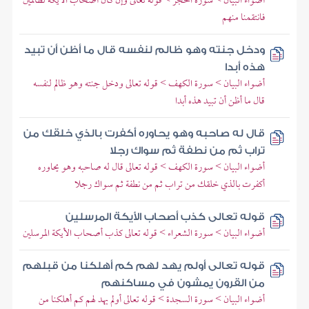
أضواء البيان > سورة الحجر > قوله تعالى وإن كان أصحاب الأيكة لظالمين
فانتقمنا منهم
ودخل جنته وهو ظالم لنفسه قال ما أظن أن تبيد
هذه أبدا
أضواء البيان > سورة الكهف > قوله تعالى ودخل جنته وهو ظالم لنفسه
قال ما أظن أن تبيد هذه أبدا
قال له صاحبه وهو يحاوره أكفرت بالذي خلقك من
تراب ثم من نطفة ثم سواك رجلا
أضواء البيان > سورة الكهف > قوله تعالى قال له صاحبه وهو يحاوره
أكفرت بالذي خلقك من تراب ثم من نطفة ثم سواك رجلا
قوله تعالى كذب أصحاب الأيكة المرسلين
أضواء البيان > سورة الشعراء > قوله تعالى كذب أصحاب الأيكة المرسلين
قوله تعالى أولم يهد لهم كم أهلكنا من قبلهم
من القرون يمشون في مساكنهم
أضواء البيان > سورة السجدة > قوله تعالى أولم يهد لهم كم أهلكنا من