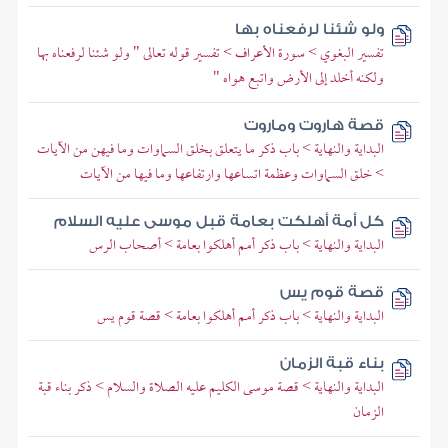
ولو شئنا لرفعناه بها
تفسير البغوي > سورة الأعراف > تفسير قوله تعالى " ولو شئنا لرفعناه بها
ولكنه أخلد إلى الأرض واتبع هواه "
قصة هاروت وماروت
البداية والنهاية > باب ذكر ما يتعلق بخلق السماوات وما فيهن من الآيات
> خلق السماوات وعظمة اتساعها وارتفاعها وما فيها من الآيات
كل أمة أهلكت بعامة قبل موسى عليه السلام
البداية والنهاية > باب ذكر أمم أهلكوا بعامة > أصحاب الرس
قصة قوم يس
البداية والنهاية > باب ذكر أمم أهلكوا بعامة > قصة قوم يس
بناء قبة الزمان
البداية والنهاية > قصة موسى الكليم عليه الصلاة والسلام > ذكر بناء قبة
الزمان