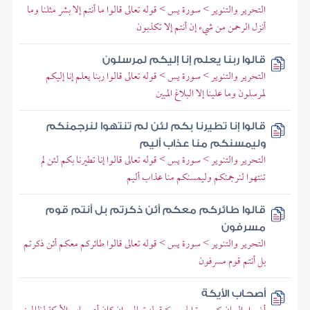
التحرير والتنوير > سورة يس > قوله تعالى قالوا ما أنتم إلا بشر مثلنا وما
أنزل الرحمن من شيء إن أنتم إلا تكذبون
قالوا ربنا يعلم إنا إليكم لمرسلون
التحرير والتنوير > سورة يس > قوله تعالى قالوا ربنا يعلم إنا إليكم
لمرسلون وما علينا إلا البلاغ المبين
قالوا إنا تطيرنا بكم لئن لم تنتهوا لنرجمنكم
وليمسنكم منا عذاب أليم
التحرير والتنوير > سورة يس > قوله تعالى قالوا إنا تطيرنا بكم لئن لم
تنتهوا لنرجمنكم وليمسنكم منا عذاب أليم
قالوا طائركم معكم أئن ذكرتم بل أنتم قوم
مسرفون
التحرير والتنوير > سورة يس > قوله تعالى قالوا طائركم معكم أئن ذكرتم
بل أنتم قوم مسرفون
أصحاب الأيكة