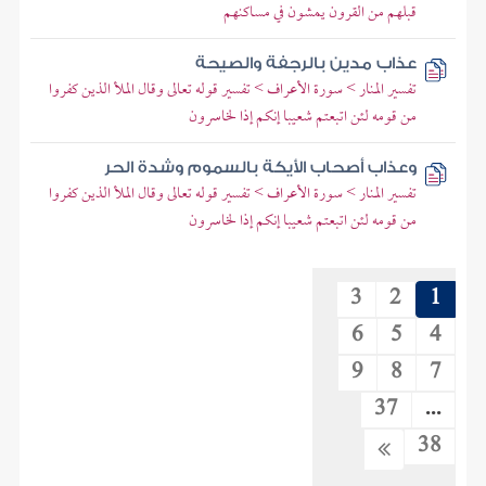
قبلهم من القرون يمشون في مساكنهم
عذاب مدين بالرجفة والصيحة
تفسير المنار > سورة الأعراف > تفسير قوله تعالى وقال الملأ الذين كفروا
من قومه لئن اتبعتم شعيبا إنكم إذا لخاسرون
وعذاب أصحاب الأيكة بالسموم وشدة الحر
تفسير المنار > سورة الأعراف > تفسير قوله تعالى وقال الملأ الذين كفروا
من قومه لئن اتبعتم شعيبا إنكم إذا لخاسرون
3
2
1
6
5
4
9
8
7
37
...
38