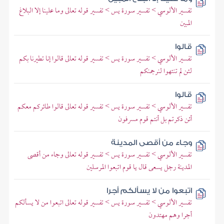
تفسير الألوسي > تفسير سورة يس > تفسير قوله تعالى وما علينا إلا البلاغ
المبين
قالوا
تفسير الألوسي > تفسير سورة يس > تفسير قوله تعالى قالوا إنا تطيرنا بكم
لئن لم تنتهوا لنرجمنكم
قالوا
تفسير الألوسي > تفسير سورة يس > تفسير قوله تعالى قالوا طائركم معكم
أئن ذكرتم بل أنتم قوم مسرفون
وجاء من أقصى المدينة
تفسير الألوسي > تفسير سورة يس > تفسير قوله تعالى وجاء من أقصى
المدينة رجل يسعى قال يا قوم اتبعوا المرسلين
اتبعوا من لا يسألكم أجرا
تفسير الألوسي > تفسير سورة يس > تفسير قوله تعالى اتبعوا من لا يسألكم
أجرا وهم مهتدون