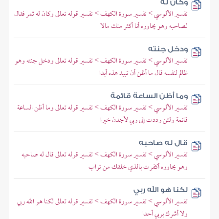
وكان له
تفسير الألوسي > تفسير سورة الكهف > تفسير قوله تعالى وكان له ثمر فقال
لصاحبه وهو يحاوره أنا أكثر منك مالا
ودخل جنته
تفسير الألوسي > تفسير سورة الكهف > تفسير قوله تعالى ودخل جنته وهو
ظالم لنفسه قال ما أظن أن تبيد هذه أبدا
وما أظن الساعة قائمة
تفسير الألوسي > تفسير سورة الكهف > تفسير قوله تعالى وما أظن الساعة
قائمة ولئن رددت إلى ربي لأجدن خيرا
قال له صاحبه
تفسير الألوسي > تفسير سورة الكهف > تفسير قوله تعالى قال له صاحبه
وهو يحاوره أكفرت بالذي خلقك من تراب
لكنا هو الله ربي
تفسير الألوسي > تفسير سورة الكهف > تفسير قوله تعالى لكنا هو الله ربي
ولا أشرك بربي أحدا