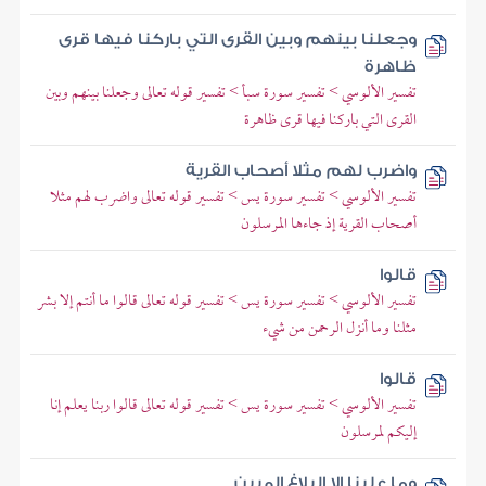
وجعلنا بينهم وبين القرى التي باركنا فيها قرى
ظاهرة
تفسير الألوسي > تفسير سورة سبأ > تفسير قوله تعالى وجعلنا بينهم وبين
القرى التي باركنا فيها قرى ظاهرة
واضرب لهم مثلا أصحاب القرية
تفسير الألوسي > تفسير سورة يس > تفسير قوله تعالى واضرب لهم مثلا
أصحاب القرية إذ جاءها المرسلون
قالوا
تفسير الألوسي > تفسير سورة يس > تفسير قوله تعالى قالوا ما أنتم إلا بشر
مثلنا وما أنزل الرحمن من شيء
قالوا
تفسير الألوسي > تفسير سورة يس > تفسير قوله تعالى قالوا ربنا يعلم إنا
إليكم لمرسلون
وما علينا إلا البلاغ المبين