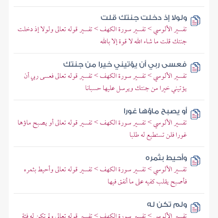
ولولا إذ دخلت جنتك قلت
تفسير الألوسي > تفسير سورة الكهف > تفسير قوله تعالى ولولا إذ دخلت
جنتك قلت ما شاء الله لا قوة إلا بالله
فعسى ربي أن يؤتيني خيرا من جنتك
تفسير الألوسي > تفسير سورة الكهف > تفسير قوله تعالى فعسى ربي أن
يؤتيني خيرا من جنتك ويرسل عليها حسبانا
أو يصبح ماؤها غورا
تفسير الألوسي > تفسير سورة الكهف > تفسير قوله تعالى أو يصبح ماؤها
غورا فلن تستطيع له طلبا
وأحيط بثمره
تفسير الألوسي > تفسير سورة الكهف > تفسير قوله تعالى وأحيط بثمره
فأصبح يقلب كفيه على ما أنفق فيها
ولم تكن له
تفسير الألوسي > تفسير سورة الكهف > تفسير قوله تعالى ولم تكن له فئة