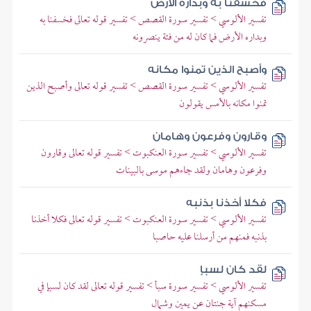
فخسفنا به وبداره الأرض
تفسير الألوسي > تفسير سورة القصص > تفسير قوله تعالى فخسفنا به
وبداره الأرض فما كان له من فئة ينصرونه
وأصبح الذين تمنوا مكانه
تفسير الألوسي > تفسير سورة القصص > تفسير قوله تعالى وأصبح الذين
تمنوا مكانه بالأمس يقولون
وقارون وفرعون وهامان
تفسير الألوسي > تفسير سورة العنكبوت > تفسير قوله تعالى وقارون
وفرعون وهامان ولقد جاءهم موسى بالبينات
فكلا أخذنا بذنبه
تفسير الألوسي > تفسير سورة العنكبوت > تفسير قوله تعالى فكلا أخذنا
بذنبه فمنهم من أرسلنا عليه حاصبا
لقد كان لسبإ
تفسير الألوسي > تفسير سورة سبأ > تفسير قوله تعالى لقد كان لسبإ في
مسكنهم آية جنتان عن يمين وشمال