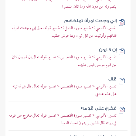
ينصرونه من دون الله وما كان منتصرا
إني وجدت امرأة تملكهم
تفسير الألوسي > تفسير سورة النمل > تفسير قوله تعالى إني وجدت امرأة
تملكهم وأوتيت من كل شيء ولها عرش عظيم
إن قارون
تفسير الألوسي > تفسير سورة القصص > تفسير قوله تعالى إن قارون كان
من قوم موسى فبغى عليهم
قال
تفسير الألوسي > تفسير سورة القصص > تفسير قوله تعالى قال إنما أوتيته
على علم عندي
فخرج على قومه
تفسير الألوسي > تفسير سورة القصص > تفسير قوله تعالى فخرج على قومه
في زينته قال الذين يريدون الحياة الدنيا