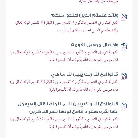
من بعده من جند من السماء
ولقد علمتم الذين اعتدوا منكم
الدر المنثور في التفسير بالمأثور > تفسير سورة البقرة > تفسير قوله تعالى
ولقد علمتم الذين اعتدوا منكم في السبت
وإذ قال موسى لقومه
الدر المنثور في التفسير بالمأثور > تفسير سورة البقرة > تفسير قوله تعالى وإذ
قال موسى لقومه إن الله يأمركم أن تذبحوا بقرة
قالوا ادع لنا ربك يبين لنا ما هي
الدر المنثور في التفسير بالمأثور > تفسير سورة البقرة > تفسير قوله تعالى وإذ
قال موسى لقومه إن الله يأمركم أن تذبحوا بقرة
قالوا ادع لنا ربك يبين لنا ما لونها قال إنه يقول
إنها بقرة صفراء فاقع لونها تسر الناظرين
الدر المنثور في التفسير بالمأثور > تفسير سورة البقرة > تفسير قوله تعالى وإذ
قال موسى لقومه إن الله يأمركم أن تذبحوا بقرة