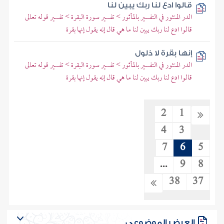
قالوا ادع لنا ربك يبين لنا
الدر المنثور في التفسير بالمأثور > تفسير سورة البقرة > تفسير قوله تعالى
قالوا ادع لنا ربك يبين لنا ما هي قال إنه يقول إنها بقرة
إنها بقرة لا ذلول
الدر المنثور في التفسير بالمأثور > تفسير سورة البقرة > تفسير قوله تعالى
قالوا ادع لنا ربك يبين لنا ما هي قال إنه يقول إنها بقرة
2
1
4
3
7
6
5
...
9
8
38
37
العرض الموضوعي