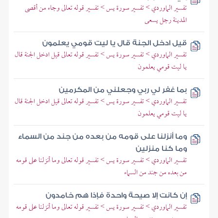
تفسير الماوردي > تفسير سورة يس > تفسير قوله تعالى وجاء من أقصى
المدينة رجل يسعى
قيل ادخل الجنة قال يا ليت قومي يعلمون
تفسير الماوردي > تفسير سورة يس > تفسير قوله تعالى قيل ادخل الجنة قال
يا ليت قومي يعلمون
بما غفر لي ربي وجعلني من المكرمين
تفسير الماوردي > تفسير سورة يس > تفسير قوله تعالى قيل ادخل الجنة قال
يا ليت قومي يعلمون
وما أنزلنا على قومه من بعده من جند من السماء
وما كنا منزلين
تفسير الماوردي > تفسير سورة يس > تفسير قوله تعالى وما أنزلنا على قومه
من بعده من جند من السماء
إن كانت إلا صيحة واحدة فإذا هم خامدون
تفسير الماوردي > تفسير سورة يس > تفسير قوله تعالى وما أنزلنا على قومه