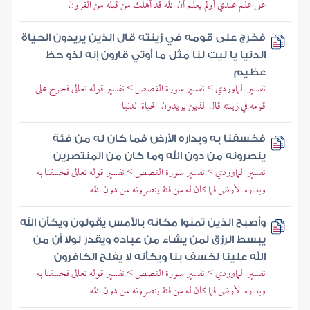
على علم عندي أولم يعلم أن الله قد أهلك من قبله من القرون
فخرج على قومه في زينته قال الذين يريدون الحياة
الدنيا يا ليت لنا مثل ما أوتي قارون إنه لذو حظ
عظيم
تفسير الماوردي > تفسير سورة القصص > تفسير قوله تعالى فخرج على
قومه في زينته قال الذين يريدون الحياة الدنيا
فخسفنا به وبداره الأرض فما كان له من فئة
ينصرونه من دون الله وما كان من المنتصرين
تفسير الماوردي > تفسير سورة القصص > تفسير قوله تعالى فخسفنا به
وبداره الأرض فما كان له من فئة ينصرونه من دون الله
وأصبح الذين تمنوا مكانه بالأمس يقولون ويكأن الله
يبسط الرزق لمن يشاء من عباده ويقدر لولا أن من
الله علينا لخسف بنا ويكأنه لا يفلح الكافرون
تفسير الماوردي > تفسير سورة القصص > تفسير قوله تعالى فخسفنا به
وبداره الأرض فما كان له من فئة ينصرونه من دون الله