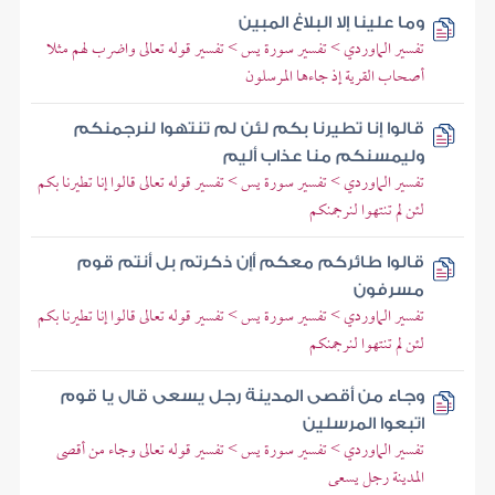
وما علينا إلا البلاغ المبين
تفسير الماوردي > تفسير سورة يس > تفسير قوله تعالى واضرب لهم مثلا
أصحاب القرية إذ جاءها المرسلون
قالوا إنا تطيرنا بكم لئن لم تنتهوا لنرجمنكم
وليمسنكم منا عذاب أليم
تفسير الماوردي > تفسير سورة يس > تفسير قوله تعالى قالوا إنا تطيرنا بكم
لئن لم تنتهوا لنرجمنكم
قالوا طائركم معكم أإن ذكرتم بل أنتم قوم
مسرفون
تفسير الماوردي > تفسير سورة يس > تفسير قوله تعالى قالوا إنا تطيرنا بكم
لئن لم تنتهوا لنرجمنكم
وجاء من أقصى المدينة رجل يسعى قال يا قوم
اتبعوا المرسلين
تفسير الماوردي > تفسير سورة يس > تفسير قوله تعالى وجاء من أقصى
المدينة رجل يسعى