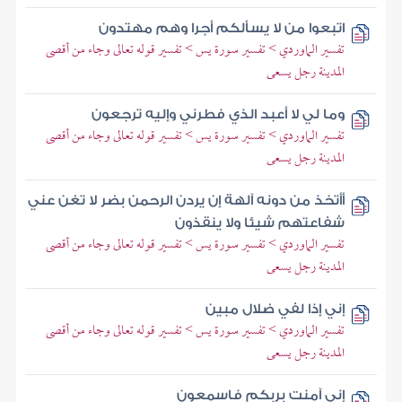
اتبعوا من لا يسألكم أجرا وهم مهتدون
تفسير الماوردي > تفسير سورة يس > تفسير قوله تعالى وجاء من أقصى
المدينة رجل يسعى
وما لي لا أعبد الذي فطرني وإليه ترجعون
تفسير الماوردي > تفسير سورة يس > تفسير قوله تعالى وجاء من أقصى
المدينة رجل يسعى
أأتخذ من دونه آلهة إن يردن الرحمن بضر لا تغن عني
شفاعتهم شيئا ولا ينقذون
تفسير الماوردي > تفسير سورة يس > تفسير قوله تعالى وجاء من أقصى
المدينة رجل يسعى
إني إذا لفي ضلال مبين
تفسير الماوردي > تفسير سورة يس > تفسير قوله تعالى وجاء من أقصى
المدينة رجل يسعى
إني آمنت بربكم فاسمعون