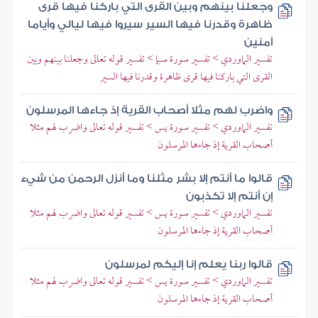
وجعلنا بينهم وبين القرى التي باركنا فيها قرى
ظاهرة وقدرنا فيها السير سيروا فيها ليالي وأياما
آمنين
تفسير الماوردي > تفسير سورة سبإ > تفسير قوله تعالى وجعلنا بينهم وبين
القرى التي باركنا فيها قرى ظاهرة وقدرنا فيها السير
واضرب لهم مثلا أصحاب القرية إذ جاءها المرسلون
تفسير الماوردي > تفسير سورة يس > تفسير قوله تعالى واضرب لهم مثلا
أصحاب القرية إذ جاءها المرسلون
قالوا ما أنتم إلا بشر مثلنا وما أنزل الرحمن من شيء
إن أنتم إلا تكذبون
تفسير الماوردي > تفسير سورة يس > تفسير قوله تعالى واضرب لهم مثلا
أصحاب القرية إذ جاءها المرسلون
قالوا ربنا يعلم إنا إليكم لمرسلون
تفسير الماوردي > تفسير سورة يس > تفسير قوله تعالى واضرب لهم مثلا
أصحاب القرية إذ جاءها المرسلون