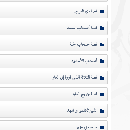
قصة ذي القرنين
قصة أصحاب السبت
قصة أصحاب الجنة
أصحاب الأخدود
قصة الثلاثة الذين آووا إلى الغار
قصة جريج العابد
الذين تكلموا في المهد
ما جاء في عزير