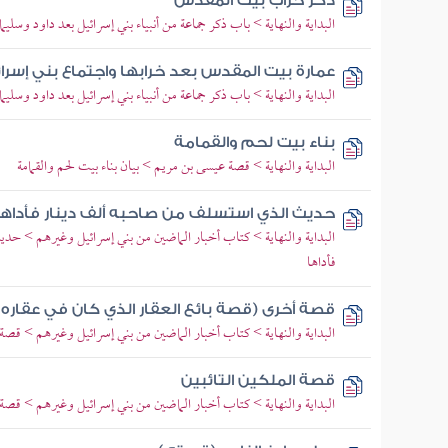
ذكر خراب بيت المقدس
البداية والنهاية > باب ذكر جماعة من أنبياء بني إسرائيل بعد داود وس
عمارة بيت المقدس بعد خرابها واجتماع بني إسر
البداية والنهاية > باب ذكر جماعة من أنبياء بني إسرائيل بعد داود وسلي
بناء بيت لحم والقمامة
البداية والنهاية > قصة عيسى بن مريم > بيان بناء بيت لحم والقمامة
حديث الذي استسلف من صاحبه ألف دينار فأداها
البداية والنهاية > كتاب أخبار الماضين من بني إسرائيل وغيرهم > 
فأداها
قصة أخرى (قصة بائع العقار الذي كان في عقاره ك
البداية والنهاية > كتاب أخبار الماضين من بني إسرائيل وغيرهم > قص
قصة الملكين التائبين
البداية والنهاية > كتاب أخبار الماضين من بني إسرائيل وغيرهم > قصة ال