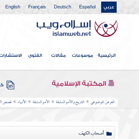
عربي
Español
Deutsch
Français
English
الرئيسية
موسوعات
مقالات
الفتوى
الاستشارات
المكتبة الإسلامية
كتب
العرض الموضوعي
التاريخ والأمم السابقة
الأمم السابقة
الأنبياء
قصص الأن
أصحاب الكهف