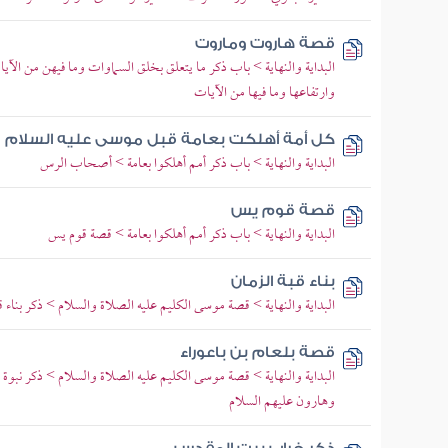
قصة هاروت وماروت
البداية والنهاية > باب ذكر ما يتعلق بخلق السماوات وما فيهن من ال
وارتفاعها وما فيها من الآيات
كل أمة أهلكت بعامة قبل موسى عليه السلام
البداية والنهاية > باب ذكر أمم أهلكوا بعامة > أصحاب الرس
قصة قوم يس
البداية والنهاية > باب ذكر أمم أهلكوا بعامة > قصة قوم يس
بناء قبة الزمان
البداية والنهاية > قصة موسى الكليم عليه الصلاة والسلام > ذكر بناء ق
قصة بلعام بن باعوراء
البداية والنهاية > قصة موسى الكليم عليه الصلاة والسلام > ذكر نبوة 
وهارون عليهم السلام