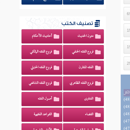
تصنيف الكتب
متون الحديث
أحاديث الأحكام
فروع الفقه الحنفي
فروع الفقه المالكي
الفقه المقارن
فروع الفقه الحنبلي
فروع الفقه الظاهري
فروع الفقه الشافعي
الكل
الفتاوى
أصول الفقه
القضاء
القواعد الفقهية