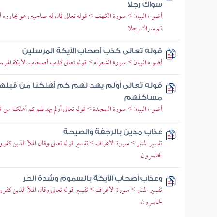
سواك رجلا
أضواء البيان > سورة الكهف > قوله تعالى قال له صاحبه وهو يحاوره
ثم سواك رجلا
قوله تعالى كذب أصحاب الأيكة المرسلين
أضواء البيان > سورة الشعراء > قوله تعالى كذب أصحاب الأيكة المرس
قوله تعالى أولم يهد لهم كم أهلكنا من قبله
مساكنهم
أضواء البيان > سورة السجدة > قوله تعالى أولم يهد لهم كم أهلكنا من
عذاب مدين بالرجفة والصيحة
تفسير المنار > سورة الأعراف > تفسير قوله تعالى وقال الملأ الذين كفروا
لخاسرون
وعذاب أصحاب الأيكة بالسموم وشدة الحر
تفسير المنار > سورة الأعراف > تفسير قوله تعالى وقال الملأ الذين كفروا
لخاسرون