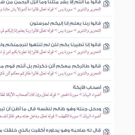
قالوا ما أنتم إلا بشر مثلنا وما أنزل الرحمن من شي
التحرير والتنوير > سورة يس > قوله تعالى قالوا ما أنتم إلا بشر مثلنا و
قالوا ربنا يعلم إنا إليكم لمرسلون
التحرير والتنوير > سورة يس > قوله تعالى قالوا ربنا يعلم إنا إليكم لمرسل
قالوا إنا تطيرنا بكم لئن لم تنتهوا لنرجمنكم 
التحرير والتنوير > سورة يس > قوله تعالى قالوا إنا تطيرنا بكم لئن لم 
قالوا طائركم معكم أئن ذكرتم بل أنتم قوم 
التحرير والتنوير > سورة يس > قوله تعالى قالوا طائركم معكم أئن ذك
أصحاب الأيكة
أضواء البيان > سورة الحجر > قوله تعالى وإن كان أصحاب الأيكة لظالمي
ودخل جنته وهو ظالم لنفسه قال ما أظن أن تبيد
أضواء البيان > سورة الكهف > قوله تعالى ودخل جنته وهو ظالم لنفسه ق
قال له صاحبه وهو يحاوره أكفرت بالذي خلقك م