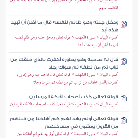
أضواء البيان > سورة الحجر > قوله تعالى وإن كان أصحاب الأيكة لظالمين
فانتقمنا منهم
ودخل جنته وهو ظالم لنفسه قال ما أظن أن تبيد
هذه أبدا
أضواء البيان > سورة الكهف > قوله تعالى ودخل جنته وهو ظالم لنفسه
قال ما أظن أن تبيد هذه أبدا
قال له صاحبه وهو يحاوره أكفرت بالذي خلقك من
تراب ثم من نطفة ثم سواك رجلا
أضواء البيان > سورة الكهف > قوله تعالى قال له صاحبه وهو يحاوره
أكفرت بالذي خلقك من تراب ثم من نطفة ثم سواك رجلا
قوله تعالى كذب أصحاب الأيكة المرسلين
أضواء البيان > سورة الشعراء > قوله تعالى كذب أصحاب الأيكة المرسلين
قوله تعالى أولم يهد لهم كم أهلكنا من قبلهم
من القرون يمشون في مساكنهم
أضواء البيان > سورة السجدة > قوله تعالى أولم يهد لهم كم أهلكنا من