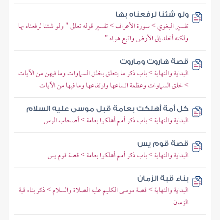
ولو شئنا لرفعناه بها
تفسير البغوي > سورة الأعراف > تفسير قوله تعالى " ولو شئنا لرفعناه بها
ولكنه أخلد إلى الأرض واتبع هواه "
قصة هاروت وماروت
البداية والنهاية > باب ذكر ما يتعلق بخلق السماوات وما فيهن من الآيات
> خلق السماوات وعظمة اتساعها وارتفاعها وما فيها من الآيات
كل أمة أهلكت بعامة قبل موسى عليه السلام
البداية والنهاية > باب ذكر أمم أهلكوا بعامة > أصحاب الرس
قصة قوم يس
البداية والنهاية > باب ذكر أمم أهلكوا بعامة > قصة قوم يس
بناء قبة الزمان
البداية والنهاية > قصة موسى الكليم عليه الصلاة والسلام > ذكر بناء قبة
الزمان