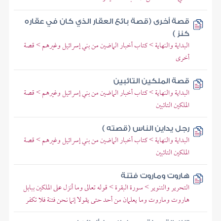
قصة أخرى (قصة بائع العقار الذي كان في عقاره
كنز )
البداية والنهاية > كتاب أخبار الماضين من بني إسرائيل وغيرهم > قصة
أخرى
قصة الملكين التائبين
البداية والنهاية > كتاب أخبار الماضين من بني إسرائيل وغيرهم > قصة
الملكين التائبين
رجل يداين الناس (قصته )
البداية والنهاية > كتاب أخبار الماضين من بني إسرائيل وغيرهم > قصة
الملكين التائبين
هاروت وماروت فتنة
التحرير والتنوير > سورة البقرة > قوله تعالى وما أنزل على الملكين ببابل
هاروت وماروت وما يعلمان من أحد حتى يقولا إنما نحن فتنة فلا تكفر