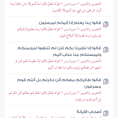
التحرير والتنوير > سورة يس > قوله تعالى قالوا ما أنتم إلا بشر مثلنا وما
أنزل الرحمن من شيء إن أنتم إلا تكذبون
قالوا ربنا يعلم إنا إليكم لمرسلون
التحرير والتنوير > سورة يس > قوله تعالى قالوا ربنا يعلم إنا إليكم
لمرسلون وما علينا إلا البلاغ المبين
قالوا إنا تطيرنا بكم لئن لم تنتهوا لنرجمنكم
وليمسنكم منا عذاب أليم
التحرير والتنوير > سورة يس > قوله تعالى قالوا إنا تطيرنا بكم لئن لم
تنتهوا لنرجمنكم وليمسنكم منا عذاب أليم
قالوا طائركم معكم أئن ذكرتم بل أنتم قوم
مسرفون
التحرير والتنوير > سورة يس > قوله تعالى قالوا طائركم معكم أئن ذكرتم
بل أنتم قوم مسرفون
أصحاب الأيكة