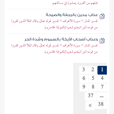
قبلهم من القرون يمشون في مساكنهم
عذاب مدين بالرجفة والصيحة
تفسير المنار > سورة الأعراف > تفسير قوله تعالى وقال الملأ الذين كفروا
من قومه لئن اتبعتم شعيبا إنكم إذا لخاسرون
وعذاب أصحاب الأيكة بالسموم وشدة الحر
تفسير المنار > سورة الأعراف > تفسير قوله تعالى وقال الملأ الذين كفروا
من قومه لئن اتبعتم شعيبا إنكم إذا لخاسرون
3
2
1
6
5
4
9
8
7
37
...
38