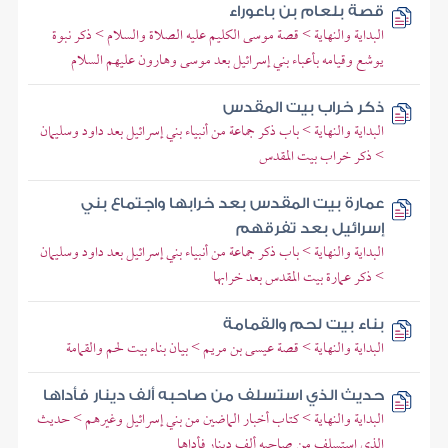
قصة بلعام بن باعوراء
البداية والنهاية > قصة موسى الكليم عليه الصلاة والسلام > ذكر نبوة
يوشع وقيامه بأعباء بني إسرائيل بعد موسى وهارون عليهم السلام
ذكر خراب بيت المقدس
البداية والنهاية > باب ذكر جماعة من أنبياء بني إسرائيل بعد داود وسليمان
> ذكر خراب بيت المقدس
عمارة بيت المقدس بعد خرابها واجتماع بني
إسرائيل بعد تفرقهم
البداية والنهاية > باب ذكر جماعة من أنبياء بني إسرائيل بعد داود وسليمان
> ذكر عمارة بيت المقدس بعد خرابها
بناء بيت لحم والقمامة
البداية والنهاية > قصة عيسى بن مريم > بيان بناء بيت لحم والقمامة
حديث الذي استسلف من صاحبه ألف دينار فأداها
البداية والنهاية > كتاب أخبار الماضين من بني إسرائيل وغيرهم > حديث
الذي استسلف من صاحبه ألف دينار فأداها