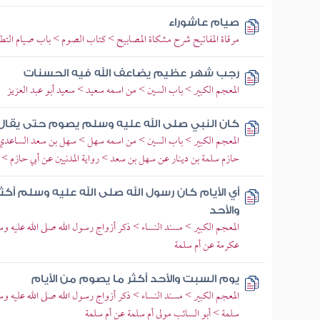
صيام عاشوراء
مرقاة المفاتيح شرح مشكاة المصابيح > كتاب الصوم > باب صيام التط
رجب شهر عظيم يضاعف الله فيه الحسنات
المعجم الكبير > باب السين > من اسمه سعيد > سعيد أبو عبد العزيز
كان النبي صلى الله عليه وسلم يصوم حتى يقال 
المعجم الكبير > باب السين > من اسمه سهل > سهل بن سعد الساعدي 
حازم سلمة بن دينار عن سهل بن سعد > رواية المدنيين عن أبي حازم >
أي الأيام كان رسول الله صلى الله عليه وسلم أ
والأحد
المعجم الكبير > مسند النساء > ذكر أزواج رسول الله صلى الله عليه 
عكرمة عن أم سلمة
يوم السبت والأحد أكثر ما يصوم من الأيام
المعجم الكبير > مسند النساء > ذكر أزواج رسول الله صلى الله عليه و
سلمة > أبو السائب مولى أم سلمة عن أم سلمة