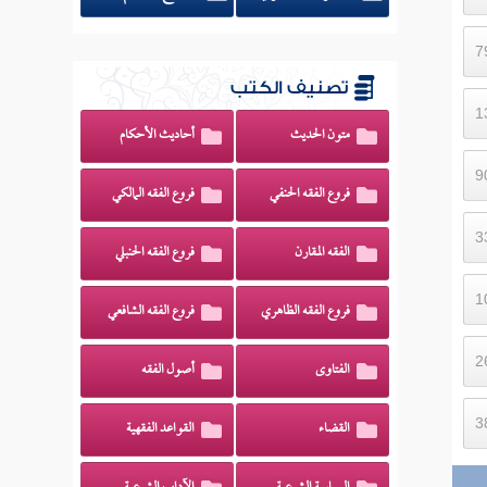
تصنيف الكتب
متون الحديث
أحاديث الأحكام
فروع الفقه الحنفي
فروع الفقه المالكي
الفقه المقارن
فروع الفقه الحنبلي
فروع الفقه الظاهري
فروع الفقه الشافعي
الفتاوى
أصول الفقه
القضاء
القواعد الفقهية