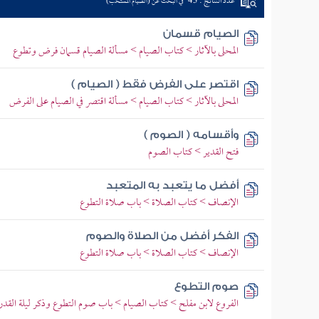
عدد النتائج : 43
في البحث عن (الصيام المستحب)
الصيام قسمان
المحلى بالآثار > كتاب الصيام > مسألة الصيام قسمان فرض وتطوع
اقتصر على الفرض فقط ( الصيام )
المحلى بالآثار > كتاب الصيام > مسألة اقتصر في الصيام على الفرض
وأقسامه ( الصوم )
فتح القدير > كتاب الصوم
أفضل ما يتعبد به المتعبد
الإنصاف > كتاب الصلاة > باب صلاة التطوع
الفكر أفضل من الصلاة والصوم
الإنصاف > كتاب الصلاة > باب صلاة التطوع
صوم التطوع
الفروع لابن مفلح > كتاب الصيام > باب صوم التطوع وذكر ليلة القدر