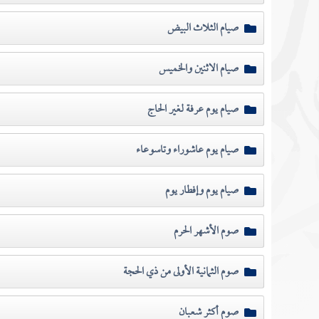
صيام الثلاث البيض
صيام الاثنين والخميس
صيام يوم عرفة لغير الحاج
صيام يوم عاشوراء وتاسوعاء
صيام يوم وإفطار يوم
صوم الأشهر الحرم
صوم الثمانية الأولى من ذي الحجة
صوم أكثر شعبان