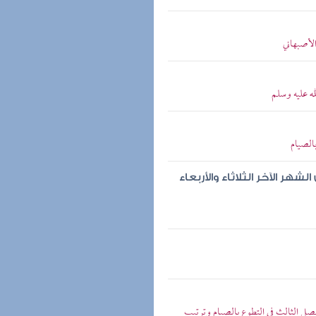
الأصبهاني
ه عليه وسلم
الصيام
هر الآخر الثلاثاء والأربعاء
فصل الثالث في التطوع بالصيام وترتيب