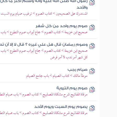
رسول الله صلى الله عليه وآله وسلم أكثر ما كان
والأحد
المستدرك على الصحيحين > كتاب الصوم > ترغيب صيام يوم السبت 
صوم يوم واحد من كل شهر
صحيح ابن خزيمة > كتاب الصوم > جماع أبواب صوم التطوع > باب
وصوم رمضان قال هل علي غيره ؟ قال لا إلا أن ت
صحيح ابن خزيمة > كتاب الصوم > جماع أبواب صوم التطوع > باب ذكر
كل شهر أمر ندب لا أمر فرض
صيام رجب
موطأ مالك > كتاب الصيام > باب جامع الصيام
صوم يوم التروية
مرقاة المفاتيح شرح مشكاة المصابيح > كتاب الصوم > باب صيام التط
يصوم يوم السبت ويوم الأحد
مرقاة المفاتيح شرح مشكاة المصابيح > كتاب الصوم > باب صيام التط