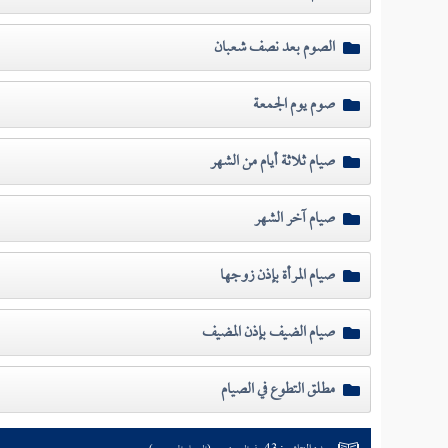
الصوم بعد نصف شعبان
صوم يوم الجمعة
صيام ثلاثة أيام من الشهر
صيام آخر الشهر
صيام المرأة بإذن زوجها
صيام الضيف بإذن المضيف
مطلق التطوع في الصيام