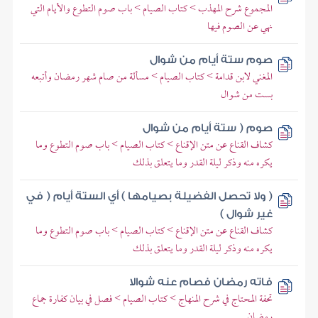
المجموع شرح المهذب > كتاب الصيام > باب صوم التطوع والأيام التي
نهي عن الصوم فيها
صوم ستة أيام من شوال
المغني لابن قدامة > كتاب الصيام > مسألة من صام شهر رمضان وأتبعه
بست من شوال
صوم ( ستة أيام من شوال
كشاف القناع عن متن الإقناع > كتاب الصيام > باب صوم التطوع وما
يكره منه وذكر ليلة القدر وما يتعلق بذلك
( ولا تحصل الفضيلة بصيامها ) أي الستة أيام ( في
غير شوال )
كشاف القناع عن متن الإقناع > كتاب الصيام > باب صوم التطوع وما
يكره منه وذكر ليلة القدر وما يتعلق بذلك
فاته رمضان فصام عنه شوالا
تحفة المحتاج في شرح المنهاج > كتاب الصيام > فصل في بيان كفارة جماع
رمضان