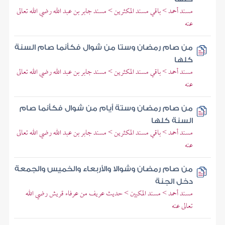
مسند أحمد > باقي مسند المكثرين > مسند جابر بن عبد الله رضي الله تعالى
عنه
من صام رمضان وستا من شوال فكأنما صام السنة
كلها
مسند أحمد > باقي مسند المكثرين > مسند جابر بن عبد الله رضي الله تعالى
عنه
من صام رمضان وستة أيام من شوال فكأنما صام
السنة كلها
مسند أحمد > باقي مسند المكثرين > مسند جابر بن عبد الله رضي الله تعالى
عنه
من صام رمضان وشوالا والأربعاء والخميس والجمعة
دخل الجنة
مسند أحمد > مسند المكيين > حديث عريف من عرفاء قريش رضي الله
تعالى عنه