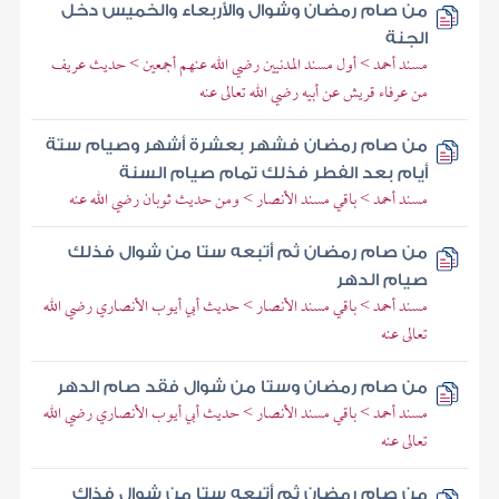
من صام رمضان وشوال والأربعاء والخميس دخل
الجنة
مسند أحمد > أول مسند المدنيين رضي الله عنهم أجمعين > حديث عريف
من عرفاء قريش عن أبيه رضي الله تعالى عنه
من صام رمضان فشهر بعشرة أشهر وصيام ستة
أيام بعد الفطر فذلك تمام صيام السنة
مسند أحمد > باقي مسند الأنصار > ومن حديث ثوبان رضي الله عنه
من صام رمضان ثم أتبعه ستا من شوال فذلك
صيام الدهر
مسند أحمد > باقي مسند الأنصار > حديث أبي أيوب الأنصاري رضي الله
تعالى عنه
من صام رمضان وستا من شوال فقد صام الدهر
مسند أحمد > باقي مسند الأنصار > حديث أبي أيوب الأنصاري رضي الله
تعالى عنه
من صام رمضان ثم أتبعه ستا من شوال فذاك