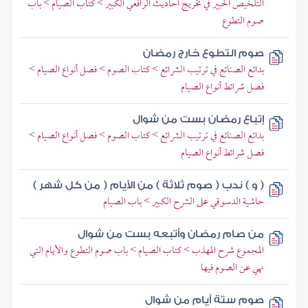
التلخيص الحبير في تخريج أحاديث الرافعي الكبير > كتاب الصيام > باب
صوم التطوع
صوم التطوع خارج رمضان
بدائع الصنائع في ترتيب الشرائع > كتاب الصوم > فصل أنواع الصيام >
فصل شرائط أنواع الصيام
إتباع رمضان بست من شوال
بدائع الصنائع في ترتيب الشرائع > كتاب الصوم > فصل أنواع الصيام >
فصل شرائط أنواع الصيام
( و ) ندب ( صوم ثلاثة ) من الأيام ( من كل شهر )
حاشية الدسوقي على الشرح الكبير > باب الصيام
من صام رمضان وأتبعه بست من شوال
المجموع شرح المهذب > كتاب الصيام > باب صوم التطوع والأيام التي
نهي عن الصوم فيها
صوم ستة أيام من شوال