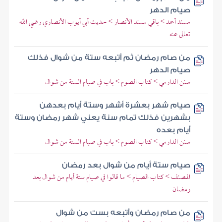
صيام الدهر
مسند أحمد > باقي مسند الأنصار > حديث أبي أيوب الأنصاري رضي الله
تعالى عنه
من صام رمضان ثم أتبعه ستة من شوال فذلك
صيام الدهر
سنن الدارمي > كتاب الصوم > باب في صيام الستة من شوال
صيام شهر بعشرة أشهر وستة أيام بعدهن
بشهرين فذلك تمام سنة يعني شهر رمضان وستة
أيام بعده
سنن الدارمي > كتاب الصوم > باب في صيام الستة من شوال
صيام ستة أيام من شوال بعد رمضان
المصنف > كتاب الصيام > ما قالوا في صيام ستة أيام من شوال بعد
رمضان
من صام رمضان وأتبعه بست من شوال