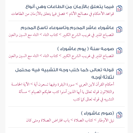
فيما يتعلق بالأزمان من الطاعات وهي أنواع
قواعد الأحكام في مصالح الأنام > فصل فيما يتعلق بالأزمان من الطاعات
عاشوراء عاشر المحرم وتاسوعاء تاسع المحرم
المصباح المنير في غريب الشرح الكبير > كتاب التاء > التاء مع السين والعين
صومه سنة ( يوم عاشوراء )
المصباح المنير في غريب الشرح الكبير > كتاب التاء > التاء مع السين والعين
قوله تعالى كما كتب وجه التشبيه فيه محتمل
لثلاثة أوجه
أحكام القرآن لابن العربي > سورة البقرة وفيها تسعون آية > الآية الخامسة
والثلاثون قوله تعالى يا أيها الذين آمنوا كتب عليكم الصيام > مسألة
التشبيه في قوله تعالى كما كتب
(صوم عاشوراء )
نيل الأوطار > كتاب الصلاة > باب افتراض الصلاة ومتى كان