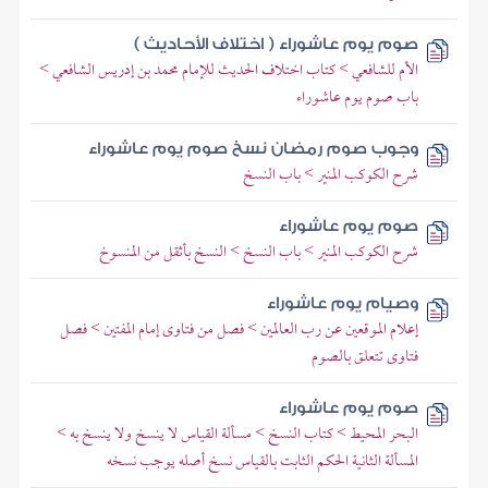
صوم يوم عاشوراء ( اختلاف الأحاديث )
الأم للشافعي > كتاب اختلاف الحديث للإمام محمد بن إدريس الشافعي >
باب صوم يوم عاشوراء
وجوب صوم رمضان نسخ صوم يوم عاشوراء
شرح الكوكب المنير > باب النسخ
صوم يوم عاشوراء
شرح الكوكب المنير > باب النسخ > النسخ بأثقل من المنسوخ
وصيام يوم عاشوراء
إعلام الموقعين عن رب العالمين > فصل من فتاوى إمام المفتين > فصل
فتاوى تتعلق بالصوم
صوم يوم عاشوراء
البحر المحيط > كتاب النسخ > مسألة القياس لا ينسخ ولا ينسخ به >
المسألة الثانية الحكم الثابت بالقياس نسخ أصله يوجب نسخه