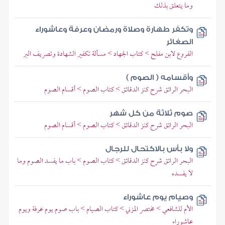
وما يتعلق بذلك
وتكفر طهارة وصلاة ورمضان وعرفة وعاشوراء
الصغائر
الفروع لابن مفلح > كتاب الجهاد > مسألة تكفير الشهادة وتصريف البر
وأقسامه ( الصوم )
البحر الرائق شرح كنز الدقائق > كتاب الصوم > أقسام الصوم
صوم ثلاثة من كل شهر
البحر الرائق شرح كنز الدقائق > كتاب الصوم > أقسام الصوم
ولا بأس بالاكتحال للرجال
البحر الرائق شرح كنز الدقائق > كتاب الصوم > باب ما يفسد الصوم وما
لا يفسده
وصيام يوم عاشوراء
الأم للشافعي > مختصر المزني > كتاب الصيام > باب صوم يوم عرفة ويوم
عاشوراء