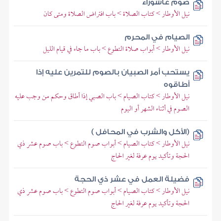
صوم عاشوراء
نيل الأوطار > كتاب الصلاة > باب افتراض الصلاة ومتى كان
الصيام في المحرم
نيل الأوطار > أبواب صلاة التطوع > باب ما جاء في قيام الليل
يستحب أمر الصبيان بالصوم للتمرين عليه إذا
أطاقوه
نيل الأوطار > كتاب الصيام > باب الصبي إذا أطاق وحكم من وجب عليه
الصوم في أثناء الشهر أو اليوم
(الأكل والشرب في المحافل )
نيل الأوطار > كتاب الصيام > أبواب صوم التطوع > باب صوم عشر ذي
الحجة وتأكيد يوم عرفة لغير الحاج
فضيلة العمل في عشر ذي الحجة
نيل الأوطار > كتاب الصيام > أبواب صوم التطوع > باب صوم عشر ذي
الحجة وتأكيد يوم عرفة لغير الحاج