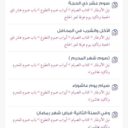
صوم عشر ذي الحجة
نيل الأوطار > كتاب الصيام > أبواب صوم التطوع > باب صوم عشر ذي
الحجة وتأكيد يوم عرفة لغير الحاج
الأكل والشرب في المحافل
نيل الأوطار > كتاب الصيام > أبواب صوم التطوع > باب صوم عشر ذي
الحجة وتأكيد يوم عرفة لغير الحاج
(صوم شهر المحرم )
نيل الأوطار > كتاب الصيام > أبواب صوم التطوع > باب صوم المحرم
وتأكيد عاشوراء
صيام يوم عاشوراء
نيل الأوطار > كتاب الصيام > أبواب صوم التطوع > باب صوم المحرم
وتأكيد عاشوراء
وفي السنة الثانية فرض شهر رمضان
نيل الأوطار > كتاب الصيام > أبواب صوم التطوع > باب صوم المحرم
وتأكيد عاشوراء