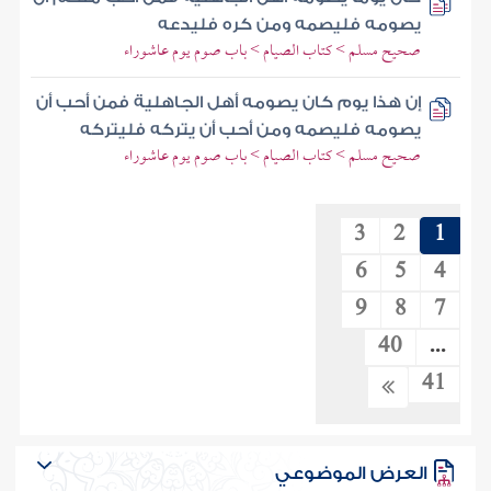
يصومه فليصمه ومن كره فليدعه
صحيح مسلم > كتاب الصيام > باب صوم يوم عاشوراء
إن هذا يوم كان يصومه أهل الجاهلية فمن أحب أن
يصومه فليصمه ومن أحب أن يتركه فليتركه
صحيح مسلم > كتاب الصيام > باب صوم يوم عاشوراء
3
2
1
6
5
4
9
8
7
40
...
41
العرض الموضوعي