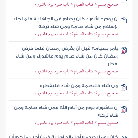
صحيح مسلم > كتاب الصيام > باب صوم يوم عاشوراء
أن يوم عاشوراء كان يصام في الجاهلية فلما جاء
الإسلام من شاء صامه ومن شاء تركه
صحيح مسلم > كتاب الصيام > باب صوم يوم عاشوراء
يأمر بصيامه قبل أن يفرض رمضان فلما فرض
رمضان كان من شاء صام يوم عاشوراء ومن شاء
أفطر
صحيح مسلم > كتاب الصيام > باب صوم يوم عاشوراء
من شاء فليصمه ومن شاء فليفطره
صحيح مسلم > كتاب الصيام > باب صوم يوم عاشوراء
إن عاشوراء يوم من أيام الله فمن شاء صامه ومن
شاء تركه
صحيح مسلم > كتاب الصيام > باب صوم يوم عاشوراء
كان يوما يصومه أهل الجاهلية فمن أحب منكم أن