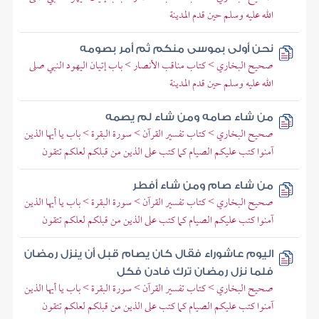
الله عليه وسلم حين قدم المدينة
نحن أولى بموسى منكم ثم أمر بصومه
صحيح البخاري > كتاب مناقب الأنصار > باب إتيان اليهود النبي صلى
الله عليه وسلم حين قدم المدينة
من شاء صامه ومن شاء لم يصمه
صحيح البخاري > كتاب تفسير القرآن > سورة البقرة > باب يا أيها الذين
آمنوا كتب عليكم الصيام كما كتب على الذين من قبلكم لعلكم تتقون
من شاء صام ومن شاء أفطر
صحيح البخاري > كتاب تفسير القرآن > سورة البقرة > باب يا أيها الذين
آمنوا كتب عليكم الصيام كما كتب على الذين من قبلكم لعلكم تتقون
اليوم عاشوراء فقال كان يصام قبل أن ينزل رمضان
فلما نزل رمضان ترك فادن فكل
صحيح البخاري > كتاب تفسير القرآن > سورة البقرة > باب يا أيها الذين
آمنوا كتب عليكم الصيام كما كتب على الذين من قبلكم لعلكم تتقون