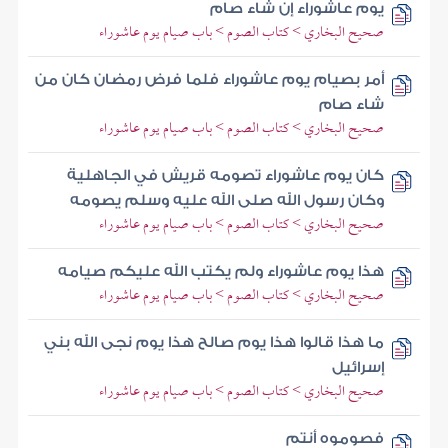
يوم عاشوراء إن شاء صام
صحيح البخاري > كتاب الصوم > باب صيام يوم عاشوراء
أمر بصيام يوم عاشوراء فلما فرض رمضان كان من
شاء صام
صحيح البخاري > كتاب الصوم > باب صيام يوم عاشوراء
كان يوم عاشوراء تصومه قريش في الجاهلية
وكان رسول الله صلى الله عليه وسلم يصومه
صحيح البخاري > كتاب الصوم > باب صيام يوم عاشوراء
هذا يوم عاشوراء ولم يكتب الله عليكم صيامه
صحيح البخاري > كتاب الصوم > باب صيام يوم عاشوراء
ما هذا قالوا هذا يوم صالح هذا يوم نجى الله بني
إسرائيل
صحيح البخاري > كتاب الصوم > باب صيام يوم عاشوراء
فصوموه أنتم