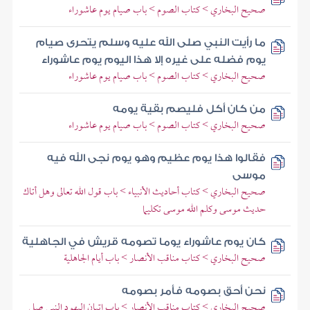
صحيح البخاري > كتاب الصوم > باب صيام يوم عاشوراء
ما رأيت النبي صلى الله عليه وسلم يتحرى صيام
يوم فضله على غيره إلا هذا اليوم يوم عاشوراء
صحيح البخاري > كتاب الصوم > باب صيام يوم عاشوراء
من كان أكل فليصم بقية يومه
صحيح البخاري > كتاب الصوم > باب صيام يوم عاشوراء
فقالوا هذا يوم عظيم وهو يوم نجى الله فيه
موسى
صحيح البخاري > كتاب أحاديث الأنبياء > باب قول الله تعالى وهل أتاك
حديث موسى وكلم الله موسى تكليما
كان يوم عاشوراء يوما تصومه قريش في الجاهلية
صحيح البخاري > كتاب مناقب الأنصار > باب أيام الجاهلية
نحن أحق بصومه فأمر بصومه
صحيح البخاري > كتاب مناقب الأنصار > باب إتيان اليهود النبي صلى