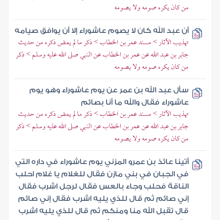
من كان يكره صومه ولا يصومه
أن عبد الله كان لا يصوم عاشوراء إلا أن يوافق صيامه
تهذيب الآثار > مسند عمر بن الخطاب > ذكر ما لم يمض ذكره من حديث
جابر بن عبد الله عن عمر بن الخطاب عن النبي صلى الله عليه وسلم > ذكر
من كان يكره صومه ولا يصومه
سأل عبد الله بن عمر عن يوم عاشوراء وهو يوم
عاشوراء فقال والله ما أنا بصائم
تهذيب الآثار > مسند عمر بن الخطاب > ذكر ما لم يمض ذكره من حديث
جابر بن عبد الله عن عمر بن الخطاب عن النبي صلى الله عليه وسلم > ذكر
من كان يكره صومه ولا يصومه
أتينا عائذ بن عمرو المزني يوم عاشوراء في داره التي
في الجبان في بني مازن فقال للغلام يا غلام احلب
الناقة فحلب وجاء بالعس فقال لرجل اشرب فقال
إني صائم ثم قال للذي يليه اشرب فقال إني صائم
قال تقبل الله منا ومنكم ثم قال للذي يليه اشرب