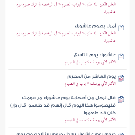
العلل الكبير للترمذي > أبواب الصوم > في الرخصة في ترك صوم يوم
عاشوراء
أمرنا بصوم عاشوراء
العلل الكبير للترمذي > أبواب الصوم > في الرخصة في ترك صوم يوم
عاشوراء
عاشوراء يوم التاسع
الآثار لأبي يوسف > باب في الصيام
يوم العاشر من المحرم
الآثار لأبي يوسف > باب في الصيام
قال لرجل من أصحابه يوم عاشوراء مر قومك
فليصوموا هذا اليوم قال إنهم قد طعموا قال وإن
كان قد طعموا
الآثار لأبي يوسف > باب في الصيام
صوم يوم عاشوراء يعدل صوم سنة وصوم يوم