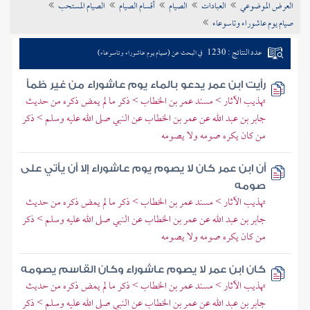
العرض الموضوعي
العبادات
الصيام
أقسام الصيام
الصيام المستحب
تراجم الأعلام
صيام يوم عاشوراء وتاسوعاء
عدد النتائج : 1230
في البحث عن (صيام يوم عاشوراء وتاسوعاء)
رأيت ابن عمر يدعو بالماء يوم عاشوراء من غير ظمأ
تهذيب الآثار > مسند عمر بن الخطاب > ذكر ما لم يمض ذكره من حديث
جابر بن عبد الله عن عمر بن الخطاب عن النبي صلى الله عليه وسلم > ذكر
من كان يكره صومه ولا يصومه
أن ابن عمر كان لا يصوم يوم عاشوراء إلا أن يأتي على
صومه
تهذيب الآثار > مسند عمر بن الخطاب > ذكر ما لم يمض ذكره من حديث
جابر بن عبد الله عن عمر بن الخطاب عن النبي صلى الله عليه وسلم > ذكر
من كان يكره صومه ولا يصومه
كان ابن عمر لا يصوم عاشوراء وكان القاسم يصومه
تهذيب الآثار > مسند عمر بن الخطاب > ذكر ما لم يمض ذكره من حديث
جابر بن عبد الله عن عمر بن الخطاب عن النبي صلى الله عليه وسلم > ذكر