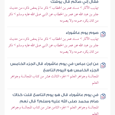
فقال إني صائم قال يوشك
تهذيب الآثار > مسند عمر بن الخطاب > ذكر ما لم يمض ذكره من حديث
جابر بن عبد الله عن عمر بن الخطاب عن النبي صلى الله عليه وسلم > ذكر
من كان يكره صومه ولا يصومه
صوم يوم عاشوراء
تهذيب الآثار > مسند عمر بن الخطاب > ذكر ما لم يمض ذكره من حديث
جابر بن عبد الله عن عمر بن الخطاب عن النبي صلى الله عليه وسلم > ذكر
من كان يكره صومه ولا يصومه
عن ابن عباس في يوم عاشوراء قال الجزء الخامس
الجزء الخامس هو اليوم التاسع
المجالسة وجواهر العلم > الجزء الثالث عشر من كتاب المجالسة وجواهر
العلم
في يوم عاشوراء قال هو يوم التاسع قلت كذاك
صام محمد صلى الله عليه وسلم؟ قال نعم
المجالسة وجواهر العلم > الجزء الثامن عشر من كتاب المجالسة وجواهر
العلم