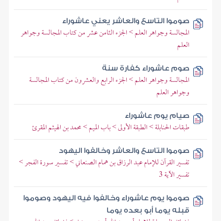
صوموا التاسع والعاشر يعني عاشوراء
المجالسة وجواهر العلم > الجزء الثامن عشر من كتاب المجالسة وجواهر
العلم
صوم عاشوراء كفارة سنة
المجالسة وجواهر العلم > الجزء الرابع والعشرون من كتاب المجالسة
وجواهر العلم
صيام يوم عاشوراء
طبقات الحنابلة > الطبقة الأولى > باب الميم > محمد بن الهيثم المقرئ
صوموا التاسع والعاشر وخالفوا اليهود
تفسير القرآن للإمام عبد الرزاق بن همام الصنعاني > تفسير سورة الفجر >
تفسير الآية 3
صوموا يوم عاشوراء وخالفوا فيه اليهود وصوموا
قبله يوما أبو بعده يوما