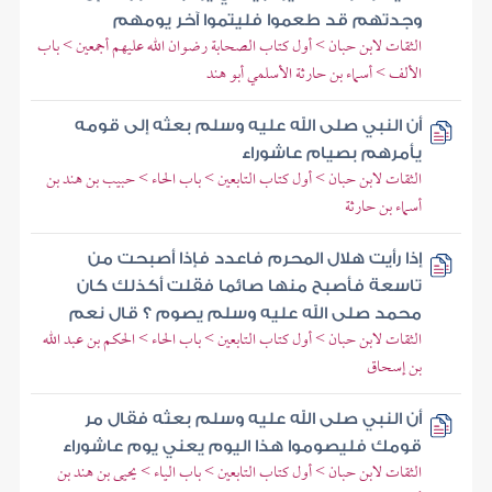
وجدتهم قد طعموا فليتموا آخر يومهم
الثقات لابن حبان > أول كتاب الصحابة رضوان الله عليهم أجمعين > باب
الألف > أسماء بن حارثة الأسلمي أبو هند
أن النبي صلى الله عليه وسلم بعثه إلى قومه
يأمرهم بصيام عاشوراء
الثقات لابن حبان > أول كتاب التابعين > باب الحاء > حبيب بن هند بن
أسماء بن حارثة
إذا رأيت هلال المحرم فاعدد فإذا أصبحت من
تاسعة فأصبح منها صائما فقلت أكذلك كان
محمد صلى الله عليه وسلم يصوم ؟ قال نعم
الثقات لابن حبان > أول كتاب التابعين > باب الحاء > الحكم بن عبد الله
بن إسحاق
أن النبي صلى الله عليه وسلم بعثه فقال مر
قومك فليصوموا هذا اليوم يعني يوم عاشوراء
الثقات لابن حبان > أول كتاب التابعين > باب الياء > يحيى بن هند بن