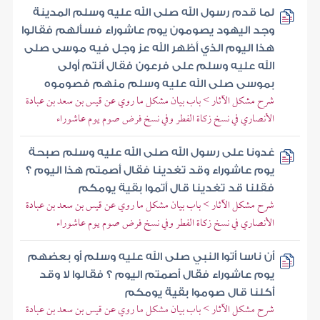
لما قدم رسول الله صلى الله عليه وسلم المدينة
وجد اليهود يصومون يوم عاشوراء فسألهم فقالوا
هذا اليوم الذي أظهر الله عز وجل فيه موسى صلى
الله عليه وسلم على فرعون فقال أنتم أولى
بموسى صلى الله عليه وسلم منهم فصوموه
شرح مشكل الآثار > باب بيان مشكل ما روي عن قيس بن سعد بن عبادة
الأنصاري في نسخ زكاة الفطر وفي نسخ فرض صوم يوم عاشوراء
غدونا على رسول الله صلى الله عليه وسلم صبحة
يوم عاشوراء وقد تغدينا فقال أصمتم هذا اليوم ؟
فقلنا قد تغدينا قال أتموا بقية يومكم
شرح مشكل الآثار > باب بيان مشكل ما روي عن قيس بن سعد بن عبادة
الأنصاري في نسخ زكاة الفطر وفي نسخ فرض صوم يوم عاشوراء
أن ناسا أتوا النبي صلى الله عليه وسلم أو بعضهم
يوم عاشوراء فقال أصمتم اليوم ؟ فقالوا لا وقد
أكلنا قال صوموا بقية يومكم
شرح مشكل الآثار > باب بيان مشكل ما روي عن قيس بن سعد بن عبادة