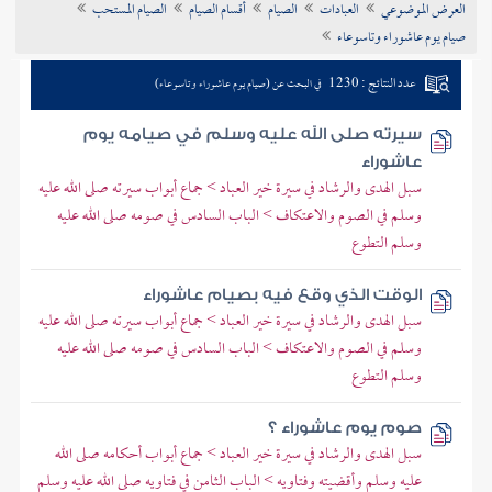
العرض الموضوعي
العبادات
الصيام
أقسام الصيام
الصيام المستحب
تراجم الأعلام
صيام يوم عاشوراء وتاسوعاء
عدد النتائج : 1230
في البحث عن (صيام يوم عاشوراء وتاسوعاء)
سيرته صلى الله عليه وسلم في صيامه يوم
عاشوراء
سبل الهدى والرشاد في سيرة خير العباد > جماع أبواب سيرته صلى الله عليه
وسلم في الصوم والاعتكاف > الباب السادس في صومه صلى الله عليه
وسلم التطوع
الوقت الذي وقع فيه بصيام عاشوراء
سبل الهدى والرشاد في سيرة خير العباد > جماع أبواب سيرته صلى الله عليه
وسلم في الصوم والاعتكاف > الباب السادس في صومه صلى الله عليه
وسلم التطوع
صوم يوم عاشوراء ؟
سبل الهدى والرشاد في سيرة خير العباد > جماع أبواب أحكامه صلى الله
عليه وسلم وأقضيته وفتاويه > الباب الثامن في فتاويه صلى الله عليه وسلم