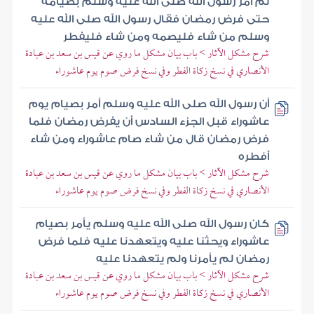
ثم أمر رسول الله صلى الله عليه وسلم بصيامه
حتى فرض رمضان فقال رسول الله صلى الله عليه
وسلم من شاء فليصمه ومن شاء فليفطر
شرح مشكل الآثار > باب بيان مشكل ما روي عن قيس بن سعد بن عبادة
الأنصاري في نسخ زكاة الفطر وفي نسخ فرض صوم يوم عاشوراء
أن رسول الله صلى الله عليه وسلم أمر بصيام يوم
عاشوراء قبل الجزء السادس أن يفرض رمضان فلما
فرض رمضان قال من شاء صام عاشوراء ومن شاء
أفطره
شرح مشكل الآثار > باب بيان مشكل ما روي عن قيس بن سعد بن عبادة
الأنصاري في نسخ زكاة الفطر وفي نسخ فرض صوم يوم عاشوراء
كان رسول الله صلى الله عليه وسلم يأمر بصيام
عاشوراء ويحثنا عليه ويتعهدنا عليه فلما فرض
رمضان لم يأمرنا ولم يتعهدنا عليه
شرح مشكل الآثار > باب بيان مشكل ما روي عن قيس بن سعد بن عبادة
الأنصاري في نسخ زكاة الفطر وفي نسخ فرض صوم يوم عاشوراء