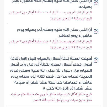
أن النبي صلى الله عليه وسلم صام عاشوراء وأمر
بصيامه
البحر الزخار المعروف بمسند البزار > مسند عائشة أم المؤمنين > عروة بن
الزبير عن عائشة > الزهري عن عروة
أن النبي صلى الله عليه وسلم أمر بصيام يوم
عاشوراء يوم العاشر
البحر الزخار المعروف بمسند البزار > مسند عائشة أم المؤمنين > عروة بن
الزبير عن عائشة > الزهري عن عروة
أحيلت الصلاة ثلاثة أحوال والصيام الجزء الأول ثلاثة
أحوال فذكر أحوال الصلاة الثلاثة ثم قال وأما أحوال
الصيام فإن رسول الله صلى الله عليه وسلم قدم
المدينة فصام من كل شهر ثلاثة أيام وصام يوم
عاشوراء فصامها كذا ستة عشر شهرا أو سبعة
عشر شهرا ثم أنزل الله كتب ع
شرح مشكل الآثار > باب بيان مشكل ما روي عنه عليه السلام من قوله
فصل ما بين صيامنا وصيام أهل الكتاب أكلة السحر