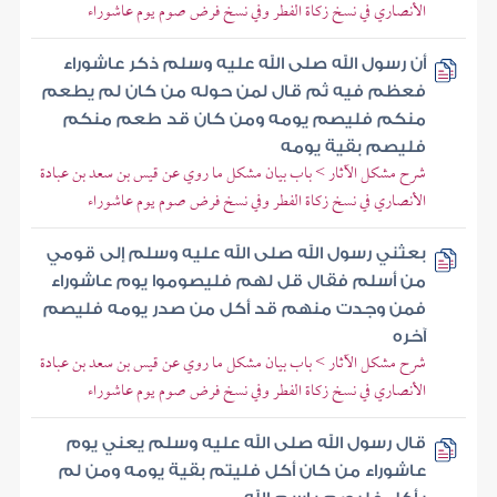
الأنصاري في نسخ زكاة الفطر وفي نسخ فرض صوم يوم عاشوراء
أن رسول الله صلى الله عليه وسلم ذكر عاشوراء
فعظم فيه ثم قال لمن حوله من كان لم يطعم
منكم فليصم يومه ومن كان قد طعم منكم
فليصم بقية يومه
شرح مشكل الآثار > باب بيان مشكل ما روي عن قيس بن سعد بن عبادة
الأنصاري في نسخ زكاة الفطر وفي نسخ فرض صوم يوم عاشوراء
بعثني رسول الله صلى الله عليه وسلم إلى قومي
من أسلم فقال قل لهم فليصوموا يوم عاشوراء
فمن وجدت منهم قد أكل من صدر يومه فليصم
آخره
شرح مشكل الآثار > باب بيان مشكل ما روي عن قيس بن سعد بن عبادة
الأنصاري في نسخ زكاة الفطر وفي نسخ فرض صوم يوم عاشوراء
قال رسول الله صلى الله عليه وسلم يعني يوم
عاشوراء من كان أكل فليتم بقية يومه ومن لم