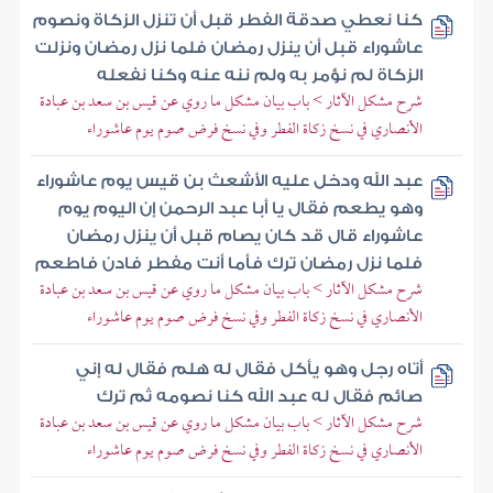
كنا نعطي صدقة الفطر قبل أن تنزل الزكاة ونصوم
عاشوراء قبل أن ينزل رمضان فلما نزل رمضان ونزلت
الزكاة لم نؤمر به ولم ننه عنه وكنا نفعله
شرح مشكل الآثار > باب بيان مشكل ما روي عن قيس بن سعد بن عبادة
الأنصاري في نسخ زكاة الفطر وفي نسخ فرض صوم يوم عاشوراء
عبد الله ودخل عليه الأشعث بن قيس يوم عاشوراء
وهو يطعم فقال يا أبا عبد الرحمن إن اليوم يوم
عاشوراء قال قد كان يصام قبل أن ينزل رمضان
فلما نزل رمضان ترك فأما أنت مفطر فادن فاطعم
شرح مشكل الآثار > باب بيان مشكل ما روي عن قيس بن سعد بن عبادة
الأنصاري في نسخ زكاة الفطر وفي نسخ فرض صوم يوم عاشوراء
أتاه رجل وهو يأكل فقال له هلم فقال له إني
صائم فقال له عبد الله كنا نصومه ثم ترك
شرح مشكل الآثار > باب بيان مشكل ما روي عن قيس بن سعد بن عبادة
الأنصاري في نسخ زكاة الفطر وفي نسخ فرض صوم يوم عاشوراء