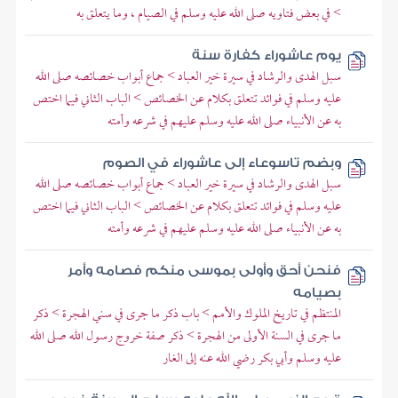
> في بعض فتاويه صلى الله عليه وسلم في الصيام ، وما يتعلق به
يوم عاشوراء كفارة سنة
سبل الهدى والرشاد في سيرة خير العباد > جماع أبواب خصائصه صلى الله
عليه وسلم في فوائد تتعلق بكلام عن الخصائص > الباب الثاني فيما اختص
به عن الأنبياء صلى الله عليه وسلم عليهم في شرعه وأمته
وبضم تاسوعاء إلى عاشوراء في الصوم
سبل الهدى والرشاد في سيرة خير العباد > جماع أبواب خصائصه صلى الله
عليه وسلم في فوائد تتعلق بكلام عن الخصائص > الباب الثاني فيما اختص
به عن الأنبياء صلى الله عليه وسلم عليهم في شرعه وأمته
فنحن أحق وأولى بموسى منكم فصامه وأمر
بصيامه
المنتظم في تاريخ الملوك والأمم > باب ذكر ما جرى في سني الهجرة > ذكر
ما جرى في السنة الأولى من الهجرة > ذكر صفة خروج رسول الله صلى الله
عليه وسلم وأبي بكر رضي الله عنه إلى الغار