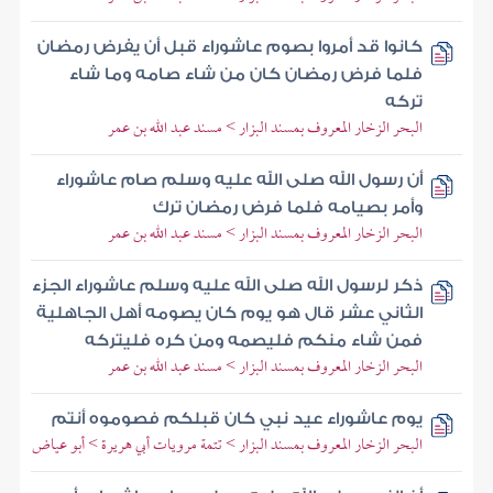
كانوا قد أمروا بصوم عاشوراء قبل أن يفرض رمضان
فلما فرض رمضان كان من شاء صامه وما شاء
تركه
البحر الزخار المعروف بمسند البزار > مسند عبد الله بن عمر
أن رسول الله صلى الله عليه وسلم صام عاشوراء
وأمر بصيامه فلما فرض رمضان ترك
البحر الزخار المعروف بمسند البزار > مسند عبد الله بن عمر
ذكر لرسول الله صلى الله عليه وسلم عاشوراء الجزء
الثاني عشر قال هو يوم كان يصومه أهل الجاهلية
فمن شاء منكم فليصمه ومن كره فليتركه
البحر الزخار المعروف بمسند البزار > مسند عبد الله بن عمر
يوم عاشوراء عيد نبي كان قبلكم فصوموه أنتم
البحر الزخار المعروف بمسند البزار > تتمة مرويات أبي هريرة > أبو عياض