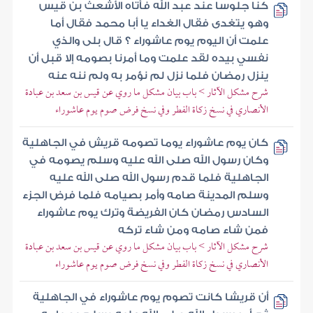
كنا جلوسا عند عبد الله فأتاه الأشعث بن قيس
وهو يتغدى فقال الغداء يا أبا محمد فقال أما
علمت أن اليوم يوم عاشوراء ؟ قال بلى والذي
نفسي بيده لقد علمت وما أمرنا بصومه إلا قبل أن
ينزل رمضان فلما نزل لم نؤمر به ولم ننه عنه
شرح مشكل الآثار > باب بيان مشكل ما روي عن قيس بن سعد بن عبادة
الأنصاري في نسخ زكاة الفطر وفي نسخ فرض صوم يوم عاشوراء
كان يوم عاشوراء يوما تصومه قريش في الجاهلية
وكان رسول الله صلى الله عليه وسلم يصومه في
الجاهلية فلما قدم رسول الله صلى الله عليه
وسلم المدينة صامه وأمر بصيامه فلما فرض الجزء
السادس رمضان كان الفريضة وترك يوم عاشوراء
فمن شاء صامه ومن شاء تركه
شرح مشكل الآثار > باب بيان مشكل ما روي عن قيس بن سعد بن عبادة
الأنصاري في نسخ زكاة الفطر وفي نسخ فرض صوم يوم عاشوراء
أن قريشا كانت تصوم يوم عاشوراء في الجاهلية