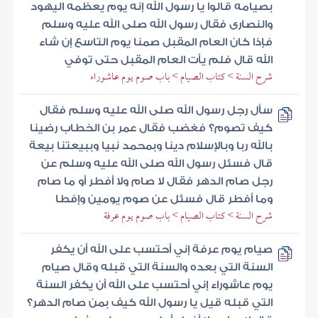
بصيامه قالوا يا رسول الله إنه يوم يعظمه اليهود
والنصارى فقال رسول الله صلى الله عليه وسلم
فإذا كان العام المقبل صمنا يوم التاسع إن شاء
الله قال فلم يأت العام المقبل حتى توفي
شرح السنة > كتاب الصيام > باب صوم يوم عاشوراء
سأل رجل رسول الله صلى الله عليه وسلم فقال
كيف تصوم؟ فغضب فقال عمر بن الخطاب رضينا
بالله ربا وبالإسلام دينا وبمحمد نبيا وببيعتنا بيعة
قال فسئل رسول الله صلى الله عليه وسلم عن
رجل صام الدهر فقال لا صام ولا أفطر أو ما صام
وما أفطر قال فسئل عن صوم يومين وإفطا
شرح السنة > كتاب الصيام > باب صوم يوم عرفة
صيام يوم عرفة إني أحتسب على الله أن يكفر
السنة التي بعده والسنة التي قبله وقال صيام
يوم عاشوراء إني أحتسب على الله أن يكفر السنة
التي قبله قيل يا رسول الله كيف بمن صام الدهر؟