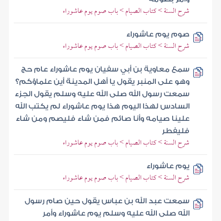
شرح السنة > كتاب الصيام > باب صوم يوم عاشوراء
صوم يوم عاشوراء
شرح السنة > كتاب الصيام > باب صوم يوم عاشوراء
سمع معاوية بن أبي سفيان يوم عاشوراء عام حج
وهو على المنبر يقول يا أهل المدينة أين علماؤكم؟
سمعت رسول الله صلى الله عليه وسلم يقول الجزء
السادس لهذا اليوم هذا يوم عاشوراء لم يكتب الله
علينا صيامه وأنا صائم فمن شاء فليصم ومن شاء
فليفطر
شرح السنة > كتاب الصيام > باب صوم يوم عاشوراء
يوم عاشوراء
شرح السنة > كتاب الصيام > باب صوم يوم عاشوراء
سمعت عبد الله بن عباس يقول حين صام رسول
الله صلى الله عليه وسلم يوم عاشوراء وأمر