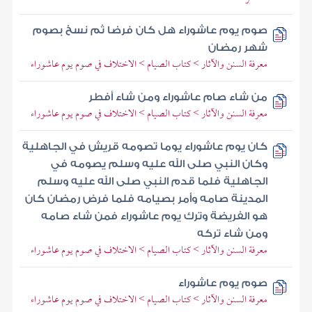
صوم يوم عاشوراء هل كان فرضا ثم نسخ بصوم
شهر رمضان
معرفة السنن والآثار > كتاب الصيام > الاختلاف في صوم يوم عاشوراء
من شاء صام عاشوراء ومن شاء أفطر
معرفة السنن والآثار > كتاب الصيام > الاختلاف في صوم يوم عاشوراء
كان يوم عاشوراء يوما تصومه قريش في الجاهلية
وكان النبي صلى الله عليه وسلم يصومه في
الجاهلية فلما قدم النبي صلى الله عليه وسلم
المدينة صامه وأمر بصيامه فلما فرض رمضان كان
هو الفريضة وترك يوم عاشوراء فمن شاء صامه
ومن شاء تركه
معرفة السنن والآثار > كتاب الصيام > الاختلاف في صوم يوم عاشوراء
صوم يوم عاشوراء
معرفة السنن والآثار > كتاب الصيام > الاختلاف في صوم يوم عاشوراء