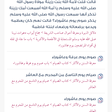
قالت قلت لأمة الله بنت رزينة مولاة رسول الله
صلى الله عليه وسلم يا أمة الله أسمعت أمك رزينة
تذكر أنها سمعت رسول الله صلى الله عليه وسلم
يذكر صوم يوم عاشوراء؟ قالت نعم كان يعظمه
ويدعو برضعائه ورضعاء ابنته فاطمة
دلائل النبوة ومعرفة أحوال صاحب الشريعة > جماع أبواب دعوات نبينا
صلى الله عليه وسلم المستجابة في الأطعمة والأشربة > باب ما جاء في تفله
في أفواه المرتضعين يوم عاشوراء
صوم يوم عرفة وعاشوراء
معرفة السنن والآثار > كتاب الصيام > باب صوم يوم عرفة وعاشوراء
صيام يوم التاسع من المحرم مع العاشر
معرفة السنن والآثار > كتاب الصيام > صيام يوم التاسع من المحرم مع
العاشر
صوم يوم عاشوراء
معرفة السنن والآثار > كتاب الصيام > صيام يوم التاسع من المحرم مع
العاشر