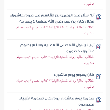
عاشوراء
أنه سأل عبد الرحمن بن القاسم عن صوم عاشوراء
فقال كان ابن عمر رضي الله عنهما لا يصومه
المطالب العالية بزوائد المسانيد الثمانية > كتاب الصيام > باب صيام
عاشوراء
أمرنا رسول الله صلى الله عليه وسلم بصوم
عاشوراء فصوموا
المطالب العالية بزوائد المسانيد الثمانية > كتاب الصيام > باب صيام
عاشوراء
كان يصوم يوم عاشوراء
المطالب العالية بزوائد المسانيد الثمانية > كتاب الصيام > باب صيام
عاشوراء
صوموا يوم عاشوراء يوم كان تصومه الأنبياء
فصوموه