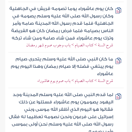
كان يوم عاشوراء يوما تصومه قريش في الجاهلية
وكان رسول الله صلى الله عليه وسلم يصومه في
الجاهلية فلما قدم رسول الله المدينة صامه وأمر
الناس بصيامه فلما فرض رمضان كان هو الفريضة
وترك يوم عاشوراء فمن شاء صامه ومن شاء تركه
شرح السنة > كتاب الصيام > باب وجوب صوم شهر رمضان
ما كان النبي صلى الله عليه وسلم يتحرى صيام
يوم يبتغي فضله إلا صيام رمضان وهذا اليوم يوم
عاشوراء
شرح السنة > كتاب الصيام > باب صوم يوم عاشوراء
لما قدم النبي صلى الله عليه وسلم المدينة وجد
اليهود يصومون يوم عاشوراء فسئلوا عن ذلك
فقالوا هو اليوم الذي أظفر الله موسى وبني
إسرائيل على فرعون ونحن نصومه تعظيما له فقال
رسول الله صلى الله عليه وسلم نحن أولى بموسى
وأمر بصومه