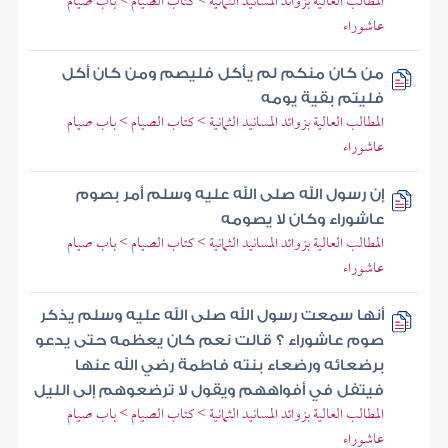
المطالب العالية بزوائد المسانيد الثمانية > كتاب الصيام > باب صيام
عاشوراء
من كان منكم لم يأكل فليصم ومن كان أكل
فليتم بقية يومه
المطالب العالية بزوائد المسانيد الثمانية > كتاب الصيام > باب صيام
عاشوراء
إن رسول الله صلى الله عليه وسلم أمر بصوم
عاشوراء وكان لا يصومه
المطالب العالية بزوائد المسانيد الثمانية > كتاب الصيام > باب صيام
عاشوراء
أنها سمعت رسول الله صلى الله عليه وسلم يذكر
صوم عاشوراء ؟ قالت نعم كان يعظمه حتى يدعو
برضعائه ورضعاء بنته فاطمة رضي الله عنها
فيتفل في أفواههم ويقول لا ترضعوهم إلى الليل
المطالب العالية بزوائد المسانيد الثمانية > كتاب الصيام > باب صيام
عاشوراء