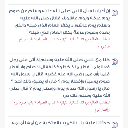
إن أعرابيا سأل النبي صلى الله عليه وسلم عن صوم
يوم عرفة ويوم عاشوراء فقال صلى الله عليه
وسلم يوم عاشوراء يكفر العام الذي قبله والذي
بعده وصوم عرفة يكفر العام الذي قبله
المطالب العالية بزوائد المسانيد الثمانية > كتاب الصيام > باب صيام
عاشوراء
كنا مع النبي صلى الله عليه وسلم إذ أتى على رجل
فقالوا ما أفطر منذ كذا وكذا فقال لا صام ولا أفطر
فلما رأى عمر رضي الله عنه غضبه قال يا رسول الله
صوم يومين وإفطار يوم ؟ قال أو يطيق ذلك أحد ؟
قال يا رسول الله صوم يوم وإفطار يوم ؟ قال صلى
الله عليه وسلم ذاك ص
المطالب العالية بزوائد المسانيد الثمانية > كتاب الصيام > باب صوم يوم
وإفطار يوم
حدثتنا علية بنت الكميت العتكية عن أمها أميمة