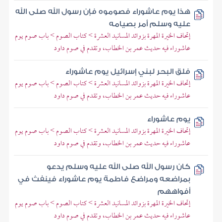
هذا يوم عاشوراء فصوموه فإن رسول الله صلى الله
عليه وسلم أمر بصيامه
إتحاف الخيرة المهرة بزوائد المسانيد العشرة > كتاب الصوم > باب صوم يوم
عاشوراء فيه حديث عمر بن الخطاب، وتقدم في صوم داود
فلق البحر لبني إسرائيل يوم عاشوراء
إتحاف الخيرة المهرة بزوائد المسانيد العشرة > كتاب الصوم > باب صوم يوم
عاشوراء فيه حديث عمر بن الخطاب، وتقدم في صوم داود
يوم عاشوراء
إتحاف الخيرة المهرة بزوائد المسانيد العشرة > كتاب الصوم > باب صوم يوم
عاشوراء فيه حديث عمر بن الخطاب، وتقدم في صوم داود
كان رسول الله صلى الله عليه وسلم يدعو
بمراضعه ومراضع فاطمة يوم عاشوراء فينفث في
أفواههم
إتحاف الخيرة المهرة بزوائد المسانيد العشرة > كتاب الصوم > باب صوم يوم
عاشوراء فيه حديث عمر بن الخطاب، وتقدم في صوم داود