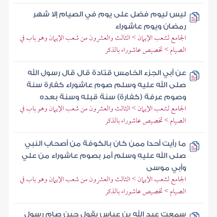
ليس ليوم فضل على يوم في الصيام إلا شهر
رمضان ويوم عاشوراء
الجامع لشعب الإيمان > الثالث والعشرون من شعب الإيمان وهو باب في
الصيام > تخصيص عاشوراء بالذكر
عن أبي الجزء الخامس قتادة قال قال رسول الله
صلى الله عليه وسلم صوم عاشوراء كفارة سنة
وصوم عرفة (كفارة) سنة قبله وسنة بعده
الجامع لشعب الإيمان > الثالث والعشرون من شعب الإيمان وهو باب في
الصيام > تخصيص عاشوراء بالذكر
ما رأيت أحدا ممن كان بالكوفة من أصحاب النبي
صلى الله عليه وسلم أمر بصوم عاشوراء من علي
وأبي موسى
الجامع لشعب الإيمان > الثالث والعشرون من شعب الإيمان وهو باب في
الصيام > تخصيص عاشوراء بالذكر
سمعت عبد الله بن عباس يقول حين صام رسول