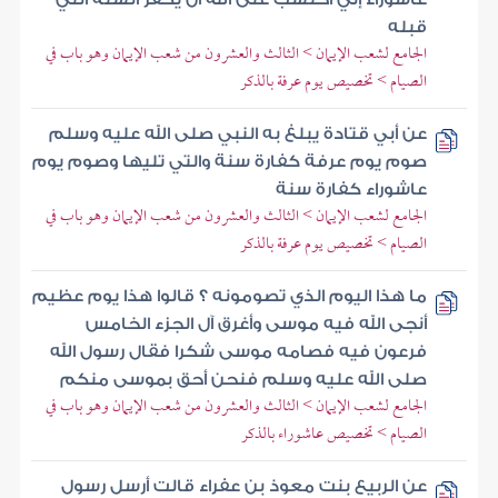
قبله
الجامع لشعب الإيمان > الثالث والعشرون من شعب الإيمان وهو باب في
الصيام > تخصيص يوم عرفة بالذكر
عن أبي قتادة يبلغ به النبي صلى الله عليه وسلم
صوم يوم عرفة كفارة سنة والتي تليها وصوم يوم
عاشوراء كفارة سنة
الجامع لشعب الإيمان > الثالث والعشرون من شعب الإيمان وهو باب في
الصيام > تخصيص يوم عرفة بالذكر
ما هذا اليوم الذي تصومونه ؟ قالوا هذا يوم عظيم
أنجى الله فيه موسى وأغرق آل الجزء الخامس
فرعون فيه فصامه موسى شكرا فقال رسول الله
صلى الله عليه وسلم فنحن أحق بموسى منكم
الجامع لشعب الإيمان > الثالث والعشرون من شعب الإيمان وهو باب في
الصيام > تخصيص عاشوراء بالذكر
عن الربيع بنت معوذ بن عفراء قالت أرسل رسول