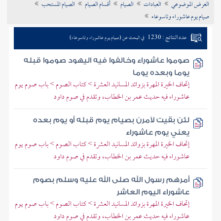
العرض الموضوعي
العبادات
الصيام
أقسام الصيام
الصيام المستحب
تراجم الأعلام
صيام يوم عاشوراء وتاسوعاء
عدد النتائج : 1230
في البحث عن (صيام يوم عاشوراء وتاسوعاء)
صوموا عاشوراء وخالفوا فيه اليهود صوموا قبله
يوما وبعده يوما
إتحاف الخيرة المهرة بزوائد المسانيد العشرة > كتاب الصوم > باب صوم يوم
عاشوراء فيه حديث عمر بن الخطاب، وتقدم في صوم داود
لئن بقيت لآمرن بصيام يوم قبله أو يوم بعده
يعني يوم عاشوراء
إتحاف الخيرة المهرة بزوائد المسانيد العشرة > كتاب الصوم > باب صوم يوم
عاشوراء فيه حديث عمر بن الخطاب، وتقدم في صوم داود
أمرهم رسول الله صلى الله عليه وسلم بصوم
عاشوراء اليوم العاشر
إتحاف الخيرة المهرة بزوائد المسانيد العشرة > كتاب الصوم > باب صوم يوم
عاشوراء فيه حديث عمر بن الخطاب، وتقدم في صوم داود