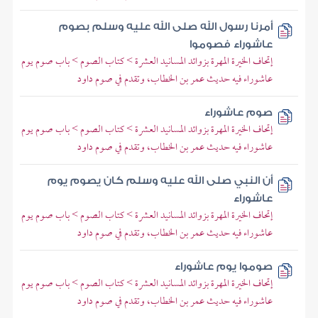
أمرنا رسول الله صلى الله عليه وسلم بصوم
عاشوراء فصوموا
إتحاف الخيرة المهرة بزوائد المسانيد العشرة > كتاب الصوم > باب صوم يوم
عاشوراء فيه حديث عمر بن الخطاب، وتقدم في صوم داود
صوم عاشوراء
إتحاف الخيرة المهرة بزوائد المسانيد العشرة > كتاب الصوم > باب صوم يوم
عاشوراء فيه حديث عمر بن الخطاب، وتقدم في صوم داود
أن النبي صلى الله عليه وسلم كان يصوم يوم
عاشوراء
إتحاف الخيرة المهرة بزوائد المسانيد العشرة > كتاب الصوم > باب صوم يوم
عاشوراء فيه حديث عمر بن الخطاب، وتقدم في صوم داود
صوموا يوم عاشوراء
إتحاف الخيرة المهرة بزوائد المسانيد العشرة > كتاب الصوم > باب صوم يوم
عاشوراء فيه حديث عمر بن الخطاب، وتقدم في صوم داود