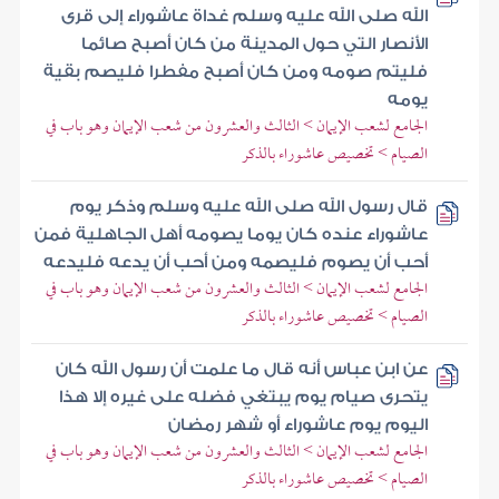
الله صلى الله عليه وسلم غداة عاشوراء إلى قرى
الأنصار التي حول المدينة من كان أصبح صائما
فليتم صومه ومن كان أصبح مفطرا فليصم بقية
يومه
الجامع لشعب الإيمان > الثالث والعشرون من شعب الإيمان وهو باب في
الصيام > تخصيص عاشوراء بالذكر
قال رسول الله صلى الله عليه وسلم وذكر يوم
عاشوراء عنده كان يوما يصومه أهل الجاهلية فمن
أحب أن يصوم فليصمه ومن أحب أن يدعه فليدعه
الجامع لشعب الإيمان > الثالث والعشرون من شعب الإيمان وهو باب في
الصيام > تخصيص عاشوراء بالذكر
عن ابن عباس أنه قال ما علمت أن رسول الله كان
يتحرى صيام يوم يبتغي فضله على غيره إلا هذا
اليوم يوم عاشوراء أو شهر رمضان
الجامع لشعب الإيمان > الثالث والعشرون من شعب الإيمان وهو باب في
الصيام > تخصيص عاشوراء بالذكر