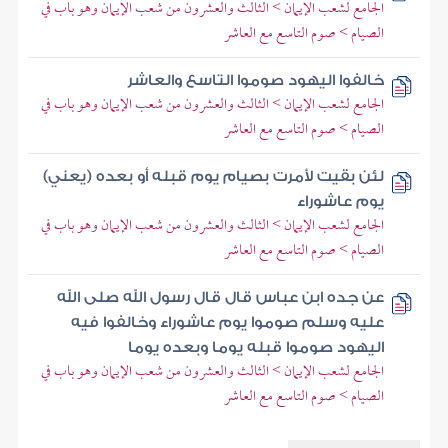
الجامع لشعب الإيمان > الثالث والعشرون من شعب الإيمان وهو باب في
الصيام > صوم التاسع مع العاشر
خالفوا اليهود صوموا التاسع والعاشر
الجامع لشعب الإيمان > الثالث والعشرون من شعب الإيمان وهو باب في
الصيام > صوم التاسع مع العاشر
لئن بقيت لأمرت بصيام يوم قبله أو بعده (يعني)
يوم عاشوراء
الجامع لشعب الإيمان > الثالث والعشرون من شعب الإيمان وهو باب في
الصيام > صوم التاسع مع العاشر
عن جده ابن عباس قال قال رسول الله صلى الله
عليه وسلم صوموا يوم عاشوراء وخالفوا فيه
اليهود صوموا قبله يوما وبعده يوما
الجامع لشعب الإيمان > الثالث والعشرون من شعب الإيمان وهو باب في
الصيام > صوم التاسع مع العاشر