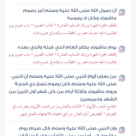
أن رسول الله صلى الله عليه وسلم أمر بصوم
عاشوراء وكان لا يصومه
إتحاف الخيرة المهرة بزوائد المسانيد العشرة > كتاب الصوم > باب صوم يوم
عاشوراء فيه حديث عمر بن الخطاب، وتقدم في صوم داود
يوم عاشوراء يكفر العام الذي قبله والذي بعده
إتحاف الخيرة المهرة بزوائد المسانيد العشرة > كتاب الصوم > باب صوم يوم
عاشوراء فيه حديث عمر بن الخطاب، وتقدم في صوم داود
عن بعض أزواج النبي صلى الله عليه وسلم أن النبي
صلى الله عليه وسلم كان يصوم تسع ذي الحجة
ويوم عاشوراء وثلاثة أيام من كل شهر أول اثنين من
الشهر وخميسين
الجامع لشعب الإيمان > الثالث والعشرون من شعب الإيمان وهو باب في
الصيام > تخصيص أيام العشر من ذي الحجة بالاجتهاد بالعمل فيهن
وإن النبي صلى الله عليه وسلم قال صيام يوم
عاشوراء إني أحتسب على الله أن يكفر السنة التي