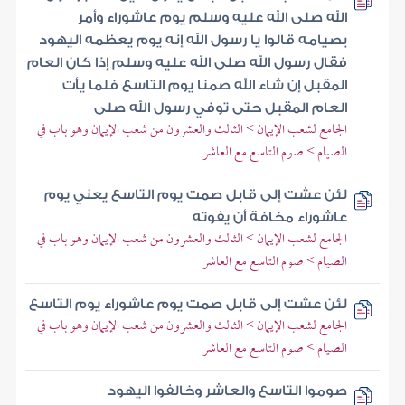
الله صلى الله عليه وسلم يوم عاشوراء وأمر
بصيامه قالوا يا رسول الله إنه يوم يعظمه اليهود
فقال رسول الله صلى الله عليه وسلم إذا كان العام
المقبل إن شاء الله صمنا يوم التاسع فلما يأت
العام المقبل حتى توفي رسول الله صلى
الجامع لشعب الإيمان > الثالث والعشرون من شعب الإيمان وهو باب في
الصيام > صوم التاسع مع العاشر
لئن عشت إلى قابل صمت يوم التاسع يعني يوم
عاشوراء مخافة أن يفوته
الجامع لشعب الإيمان > الثالث والعشرون من شعب الإيمان وهو باب في
الصيام > صوم التاسع مع العاشر
لئن عشت إلى قابل صمت يوم عاشوراء يوم التاسع
الجامع لشعب الإيمان > الثالث والعشرون من شعب الإيمان وهو باب في
الصيام > صوم التاسع مع العاشر
صوموا التاسع والعاشر وخالفوا اليهود