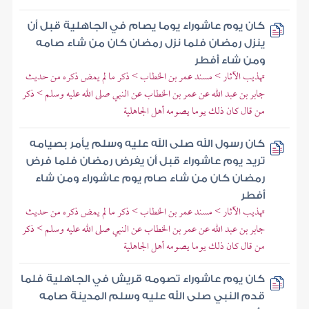
كان يوم عاشوراء يوما يصام في الجاهلية قبل أن
ينزل رمضان فلما نزل رمضان كان من شاء صامه
ومن شاء أفطر
تهذيب الآثار > مسند عمر بن الخطاب > ذكر ما لم يمض ذكره من حديث
جابر بن عبد الله عن عمر بن الخطاب عن النبي صلى الله عليه وسلم > ذكر
من قال كان ذلك يوما يصومه أهل الجاهلية
كان رسول الله صلى الله عليه وسلم يأمر بصيامه
تريد يوم عاشوراء قبل أن يفرض رمضان فلما فرض
رمضان كان من شاء صام يوم عاشوراء ومن شاء
أفطر
تهذيب الآثار > مسند عمر بن الخطاب > ذكر ما لم يمض ذكره من حديث
جابر بن عبد الله عن عمر بن الخطاب عن النبي صلى الله عليه وسلم > ذكر
من قال كان ذلك يوما يصومه أهل الجاهلية
كان يوم عاشوراء تصومه قريش في الجاهلية فلما
قدم النبي صلى الله عليه وسلم المدينة صامه