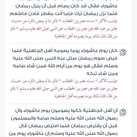
عاشوراء فقال قد كان يصام قبل أن ينزل رمضان
فلما نزل رمضان ترك فإما أنت مفطر فادن فاطعم
تهذيب الآثار > مسند عمر بن الخطاب > ذكر ما لم يمض ذكره من حديث
جابر بن عبد الله عن عمر بن الخطاب عن النبي صلى الله عليه وسلم > ذكر
من قال كان ذلك يوما يصومه أهل الجاهلية
كان يوم عاشوراء يوما يصومه أهل الجاهلية فلما
فرض صوم رمضان سئل عنه النبي صلى الله عليه
وسلم فقال هو يوم من أيام الله فمن شاء صامه
ومن شاء تركه
تهذيب الآثار > مسند عمر بن الخطاب > ذكر ما لم يمض ذكره من حديث
جابر بن عبد الله عن عمر بن الخطاب عن النبي صلى الله عليه وسلم > ذكر
من قال كان ذلك يوما يصومه أهل الجاهلية
أن أهل الجاهلية كانوا يصومون يوم عاشوراء وأن
رسول الله صلى الله عليه وسلم صامه والمسلمون
قبل أن يفترض رمضان فلما افترض رمضان قال
رسول الله صلى الله عليه وسلم إن عاشوراء يوم من