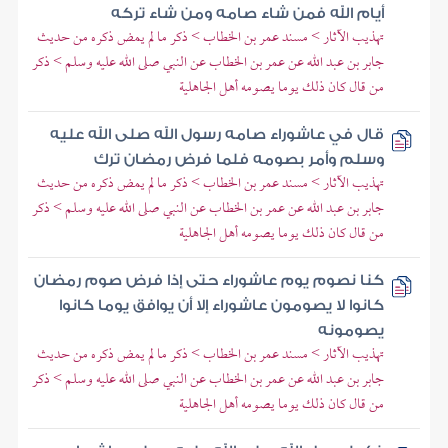
أيام الله فمن شاء صامه ومن شاء تركه
تهذيب الآثار > مسند عمر بن الخطاب > ذكر ما لم يمض ذكره من حديث
جابر بن عبد الله عن عمر بن الخطاب عن النبي صلى الله عليه وسلم > ذكر
من قال كان ذلك يوما يصومه أهل الجاهلية
قال في عاشوراء صامه رسول الله صلى الله عليه
وسلم وأمر بصومه فلما فرض رمضان ترك
تهذيب الآثار > مسند عمر بن الخطاب > ذكر ما لم يمض ذكره من حديث
جابر بن عبد الله عن عمر بن الخطاب عن النبي صلى الله عليه وسلم > ذكر
من قال كان ذلك يوما يصومه أهل الجاهلية
كنا نصوم يوم عاشوراء حتى إذا فرض صوم رمضان
كانوا لا يصومون عاشوراء إلا أن يوافق يوما كانوا
يصومونه
تهذيب الآثار > مسند عمر بن الخطاب > ذكر ما لم يمض ذكره من حديث
جابر بن عبد الله عن عمر بن الخطاب عن النبي صلى الله عليه وسلم > ذكر
من قال كان ذلك يوما يصومه أهل الجاهلية