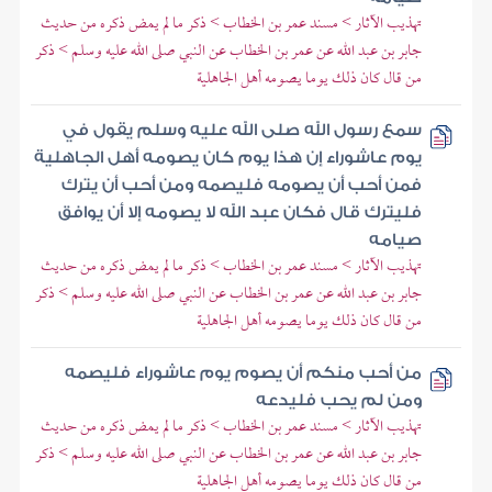
تهذيب الآثار > مسند عمر بن الخطاب > ذكر ما لم يمض ذكره من حديث
جابر بن عبد الله عن عمر بن الخطاب عن النبي صلى الله عليه وسلم > ذكر
من قال كان ذلك يوما يصومه أهل الجاهلية
سمع رسول الله صلى الله عليه وسلم يقول في
يوم عاشوراء إن هذا يوم كان يصومه أهل الجاهلية
فمن أحب أن يصومه فليصمه ومن أحب أن يترك
فليترك قال فكان عبد الله لا يصومه إلا أن يوافق
صيامه
تهذيب الآثار > مسند عمر بن الخطاب > ذكر ما لم يمض ذكره من حديث
جابر بن عبد الله عن عمر بن الخطاب عن النبي صلى الله عليه وسلم > ذكر
من قال كان ذلك يوما يصومه أهل الجاهلية
من أحب منكم أن يصوم يوم عاشوراء فليصمه
ومن لم يحب فليدعه
تهذيب الآثار > مسند عمر بن الخطاب > ذكر ما لم يمض ذكره من حديث
جابر بن عبد الله عن عمر بن الخطاب عن النبي صلى الله عليه وسلم > ذكر
من قال كان ذلك يوما يصومه أهل الجاهلية