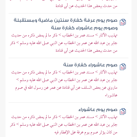
من حدث ببعض هذا الحديث عن أبي قتادة
صوم يوم عرفة كفارة سنتين ماضية ومستقبلة
وصوم يوم عاشوراء كفارة سنة
تهذيب الآثار > مسند عمر بن الخطاب > ذكر ما لم يمض ذكره من حديث
جابر بن عبد الله عن عمر بن الخطاب عن النبي صلى الله عليه وسلم > ذكر
من حدث ببعض هذا الحديث عن أبي قتادة
صوم عاشوراء كفارة سنة
تهذيب الآثار > مسند عمر بن الخطاب > ذكر ما لم يمض ذكره من حديث
جابر بن عبد الله عن عمر بن الخطاب عن النبي صلى الله عليه وسلم >
ماروي عن بعض السلف عن أبي قتادة عن عمر عن رسول الله في صوم
عاشوراء
صوم يوم عاشوراء
تهذيب الآثار > مسند عمر بن الخطاب > ذكر ما لم يمض ذكره من حديث
جابر بن عبد الله عن عمر بن الخطاب عن النبي صلى الله عليه وسلم > ذكر
من كان يؤثر صوم يوم عرفة على الإفطار فيه