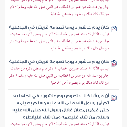
جابر بن عبد الله عن عمر بن الخطاب عن النبي صلى الله عليه وسلم > ذكر
من قال كان ذلك يوما يصومه أهل الجاهلية
كان يوم عاشوراء يوما تصومه قريش في الجاهلية
تهذيب الآثار > مسند عمر بن الخطاب > ذكر ما لم يمض ذكره من حديث
جابر بن عبد الله عن عمر بن الخطاب عن النبي صلى الله عليه وسلم > ذكر
من قال كان ذلك يوما يصومه أهل الجاهلية
كان يوم عاشوراء يوما تصومه قريش في الجاهلية
تهذيب الآثار > مسند عمر بن الخطاب > ذكر ما لم يمض ذكره من حديث
جابر بن عبد الله عن عمر بن الخطاب عن النبي صلى الله عليه وسلم > ذكر
من قال كان ذلك يوما يصومه أهل الجاهلية
أن قريشا كانت تصوم يوم عاشوراء في الجاهلية
ثم أمر رسول الله صلى الله عليه وسلم بصيامه
حتى فرض رمضان فقال رسول الله صلى الله عليه
وسلم من شاء فليصمه ومن شاء فليفطره
تهذيب الآثار > مسند عمر بن الخطاب > ذكر ما لم يمض ذكره من حديث