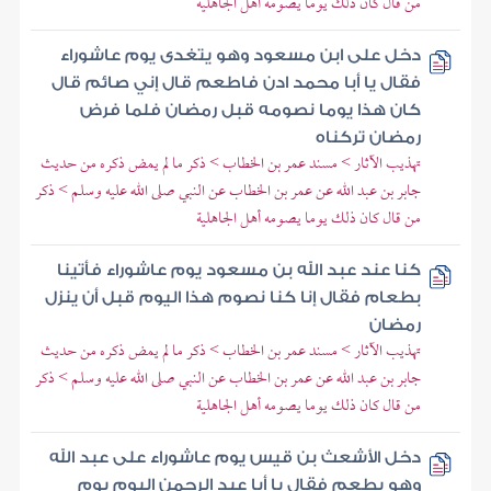
من قال كان ذلك يوما يصومه أهل الجاهلية
دخل على ابن مسعود وهو يتغدى يوم عاشوراء
فقال يا أبا محمد ادن فاطعم قال إني صائم قال
كان هذا يوما نصومه قبل رمضان فلما فرض
رمضان تركناه
تهذيب الآثار > مسند عمر بن الخطاب > ذكر ما لم يمض ذكره من حديث
جابر بن عبد الله عن عمر بن الخطاب عن النبي صلى الله عليه وسلم > ذكر
من قال كان ذلك يوما يصومه أهل الجاهلية
كنا عند عبد الله بن مسعود يوم عاشوراء فأتينا
بطعام فقال إنا كنا نصوم هذا اليوم قبل أن ينزل
رمضان
تهذيب الآثار > مسند عمر بن الخطاب > ذكر ما لم يمض ذكره من حديث
جابر بن عبد الله عن عمر بن الخطاب عن النبي صلى الله عليه وسلم > ذكر
من قال كان ذلك يوما يصومه أهل الجاهلية
دخل الأشعث بن قيس يوم عاشوراء على عبد الله
وهو يطعم فقال يا أبا عبد الرحمن اليوم يوم