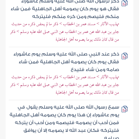
ذكر لرسول الله صلى الله عليه وسلم عاشوراء
فقال هو يوم كان يصومه أهل الجاهلية فمن شاء
منكم فليصم ومن كره منكم فليتركه
تهذيب الآثار > مسند عمر بن الخطاب > ذكر ما لم يمض ذكره من حديث
جابر بن عبد الله عن عمر بن الخطاب عن النبي صلى الله عليه وسلم > ذكر
من قال كان ذلك يوما يصومه أهل الجاهلية
ذكر عند النبي صلى الله عليه وسلم يوم عاشوراء
فقال يوم كان يصومه أهل الجاهلية فمن شاء
صامه ومن شاء فليدع
تهذيب الآثار > مسند عمر بن الخطاب > ذكر ما لم يمض ذكره من حديث
جابر بن عبد الله عن عمر بن الخطاب عن النبي صلى الله عليه وسلم > ذكر
من قال كان ذلك يوما يصومه أهل الجاهلية
سمع رسول الله صلى الله عليه وسلم يقول في
يوم عاشوراء إن هذا يوم كان يصومه أهل الجاهلية
فمن أحب أن يصومه فليصمه ومن أحب أن يتركه
فليتركه فكان عبد الله لا يصومه إلا أن يوافق
صيامه