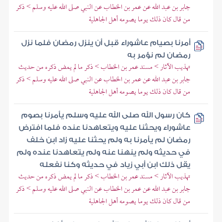
جابر بن عبد الله عن عمر بن الخطاب عن النبي صلى الله عليه وسلم > ذكر
من قال كان ذلك يوما يصومه أهل الجاهلية
أمرنا بصيام عاشوراء قبل أن ينزل رمضان فلما نزل
رمضان لم نؤمر به
تهذيب الآثار > مسند عمر بن الخطاب > ذكر ما لم يمض ذكره من حديث
جابر بن عبد الله عن عمر بن الخطاب عن النبي صلى الله عليه وسلم > ذكر
من قال كان ذلك يوما يصومه أهل الجاهلية
كان رسول الله صلى الله عليه وسلم يأمرنا بصوم
عاشوراء ويحثنا عليه ويتعاهدنا عنده فلما افترض
رمضان لم يأمرنا به ولم يحثنا عليه زاد ابن خلف
في حديثه ولم ينهنا عنه ولم يتعاهدنا عنده ولم
يقل ذلك ابن أبي زياد في حديثه وكنا نفعله
تهذيب الآثار > مسند عمر بن الخطاب > ذكر ما لم يمض ذكره من حديث
جابر بن عبد الله عن عمر بن الخطاب عن النبي صلى الله عليه وسلم > ذكر
من قال كان ذلك يوما يصومه أهل الجاهلية