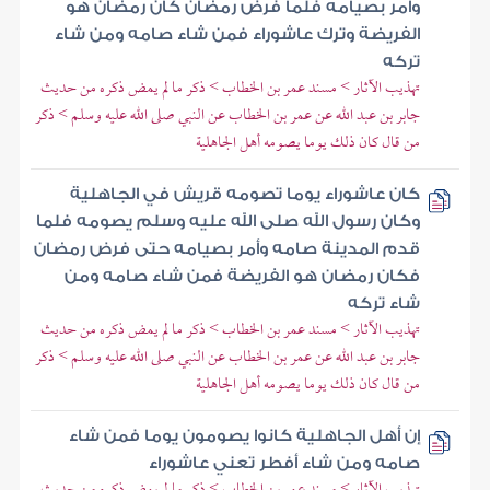
وأمر بصيامه فلما فرض رمضان كان رمضان هو
الفريضة وترك عاشوراء فمن شاء صامه ومن شاء
تركه
تهذيب الآثار > مسند عمر بن الخطاب > ذكر ما لم يمض ذكره من حديث
جابر بن عبد الله عن عمر بن الخطاب عن النبي صلى الله عليه وسلم > ذكر
من قال كان ذلك يوما يصومه أهل الجاهلية
كان عاشوراء يوما تصومه قريش في الجاهلية
وكان رسول الله صلى الله عليه وسلم يصومه فلما
قدم المدينة صامه وأمر بصيامه حتى فرض رمضان
فكان رمضان هو الفريضة فمن شاء صامه ومن
شاء تركه
تهذيب الآثار > مسند عمر بن الخطاب > ذكر ما لم يمض ذكره من حديث
جابر بن عبد الله عن عمر بن الخطاب عن النبي صلى الله عليه وسلم > ذكر
من قال كان ذلك يوما يصومه أهل الجاهلية
إن أهل الجاهلية كانوا يصومون يوما فمن شاء
صامه ومن شاء أفطر تعني عاشوراء
تهذيب الآثار > مسند عمر بن الخطاب > ذكر ما لم يمض ذكره من حديث