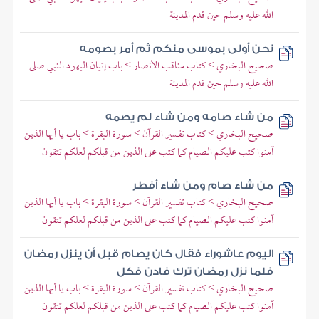
الله عليه وسلم حين قدم المدينة
نحن أولى بموسى منكم ثم أمر بصومه
صحيح البخاري > كتاب مناقب الأنصار > باب إتيان اليهود النبي صلى
الله عليه وسلم حين قدم المدينة
من شاء صامه ومن شاء لم يصمه
صحيح البخاري > كتاب تفسير القرآن > سورة البقرة > باب يا أيها الذين
آمنوا كتب عليكم الصيام كما كتب على الذين من قبلكم لعلكم تتقون
من شاء صام ومن شاء أفطر
صحيح البخاري > كتاب تفسير القرآن > سورة البقرة > باب يا أيها الذين
آمنوا كتب عليكم الصيام كما كتب على الذين من قبلكم لعلكم تتقون
اليوم عاشوراء فقال كان يصام قبل أن ينزل رمضان
فلما نزل رمضان ترك فادن فكل
صحيح البخاري > كتاب تفسير القرآن > سورة البقرة > باب يا أيها الذين
آمنوا كتب عليكم الصيام كما كتب على الذين من قبلكم لعلكم تتقون