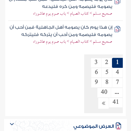
يصومه فليصمه ومن كره فليدعه
صحيح مسلم > كتاب الصيام > باب صوم يوم عاشوراء
إن هذا يوم كان يصومه أهل الجاهلية فمن أحب أن
يصومه فليصمه ومن أحب أن يتركه فليتركه
صحيح مسلم > كتاب الصيام > باب صوم يوم عاشوراء
3
2
1
6
5
4
9
8
7
40
...
41
العرض الموضوعي