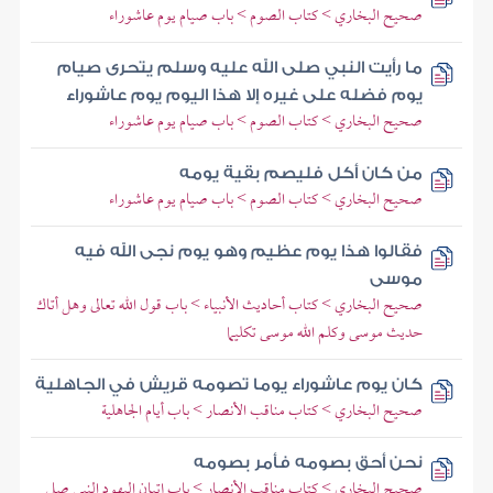
صحيح البخاري > كتاب الصوم > باب صيام يوم عاشوراء
ما رأيت النبي صلى الله عليه وسلم يتحرى صيام
يوم فضله على غيره إلا هذا اليوم يوم عاشوراء
صحيح البخاري > كتاب الصوم > باب صيام يوم عاشوراء
من كان أكل فليصم بقية يومه
صحيح البخاري > كتاب الصوم > باب صيام يوم عاشوراء
فقالوا هذا يوم عظيم وهو يوم نجى الله فيه
موسى
صحيح البخاري > كتاب أحاديث الأنبياء > باب قول الله تعالى وهل أتاك
حديث موسى وكلم الله موسى تكليما
كان يوم عاشوراء يوما تصومه قريش في الجاهلية
صحيح البخاري > كتاب مناقب الأنصار > باب أيام الجاهلية
نحن أحق بصومه فأمر بصومه
صحيح البخاري > كتاب مناقب الأنصار > باب إتيان اليهود النبي صلى