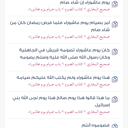
يوم عاشوراء إن شاء صام
صحيح البخاري > كتاب الصوم > باب صيام يوم عاشوراء
أمر بصيام يوم عاشوراء فلما فرض رمضان كان من
شاء صام
صحيح البخاري > كتاب الصوم > باب صيام يوم عاشوراء
كان يوم عاشوراء تصومه قريش في الجاهلية
وكان رسول الله صلى الله عليه وسلم يصومه
صحيح البخاري > كتاب الصوم > باب صيام يوم عاشوراء
هذا يوم عاشوراء ولم يكتب الله عليكم صيامه
صحيح البخاري > كتاب الصوم > باب صيام يوم عاشوراء
ما هذا قالوا هذا يوم صالح هذا يوم نجى الله بني
إسرائيل
صحيح البخاري > كتاب الصوم > باب صيام يوم عاشوراء
فصوموه أنتم