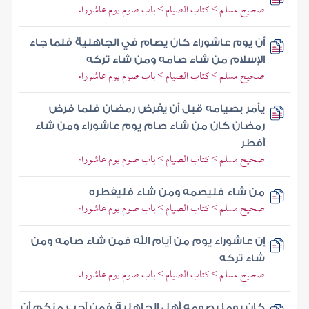
صحيح مسلم > كتاب الصيام > باب صوم يوم عاشوراء
أن يوم عاشوراء كان يصام في الجاهلية فلما جاء
الإسلام من شاء صامه ومن شاء تركه
صحيح مسلم > كتاب الصيام > باب صوم يوم عاشوراء
يأمر بصيامه قبل أن يفرض رمضان فلما فرض
رمضان كان من شاء صام يوم عاشوراء ومن شاء
أفطر
صحيح مسلم > كتاب الصيام > باب صوم يوم عاشوراء
من شاء فليصمه ومن شاء فليفطره
صحيح مسلم > كتاب الصيام > باب صوم يوم عاشوراء
إن عاشوراء يوم من أيام الله فمن شاء صامه ومن
شاء تركه
صحيح مسلم > كتاب الصيام > باب صوم يوم عاشوراء
كان يوما يصومه أهل الجاهلية فمن أحب منكم أن