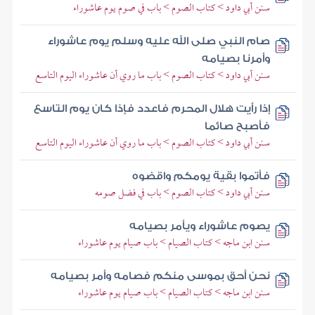
سنن أبي داود > كتاب الصوم > باب في صوم يوم عاشوراء
صام النبي صلى الله عليه وسلم يوم عاشوراء
وأمرنا بصيامه
سنن أبي داود > كتاب الصوم > باب ما روي أن عاشوراء اليوم التاسع
إذا رأيت هلال المحرم فاعدد فإذا كان يوم التاسع
فأصبح صائما
سنن أبي داود > كتاب الصوم > باب ما روي أن عاشوراء اليوم التاسع
فأتموا بقية يومكم واقضوه
سنن أبي داود > كتاب الصوم > باب في فضل صومه
يصوم عاشوراء ويأمر بصيامه
سنن ابن ماجه > كتاب الصيام > باب صيام يوم عاشوراء
نحن أحق بموسى منكم فصامه وأمر بصيامه
سنن ابن ماجه > كتاب الصيام > باب صيام يوم عاشوراء