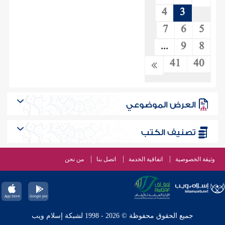
4
3
7
6
5
...
9
8
41
40
العرض الموضوعي
تصنيف الكتب
وثيقة الخصوصية
اتفاقية الخدمة
اتصل بنا
من نحن
جميع الحقوق محفوظة © 2026 - 1998 لشبكة إسلام ويب