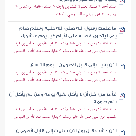
مسند أحمد > مسند العشرة المبشرين بالجنة > مسند الخلفاء الراشدين >
ومن مسند علي بن أبي طالب رضي الله عنه
ما علمت رسول الله صلى الله عليه وسلم صام
يوما يتحرى فضله على الأيام غير يوم عاشوراء
مسند أحمد > ومن مسند بني هاشم > مسند عبد الله بن العباس بن عبد
المطلب عن النبي صلى الله عليه وسلم > بداية مسند عبد الله بن العباس
لئن بقيت إلى قابل لأصومن اليوم التاسع
مسند أحمد > ومن مسند بني هاشم > مسند عبد الله بن العباس بن عبد
المطلب عن النبي صلى الله عليه وسلم > بداية مسند عبد الله بن العباس
فأمر من أكل أن لا يأكل بقية يومه ومن لم يأكل أن
يتم صومه
مسند أحمد > ومن مسند بني هاشم > مسند عبد الله بن العباس بن عبد
المطلب عن النبي صلى الله عليه وسلم > بداية مسند عبد الله بن العباس
لئن عشت قال روح لئن سلمت إلى قابل لأصومن