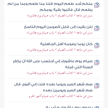
منكم أحد طعم اليوم قلنا منا طعم ومنا من لم
يطعم قال فأتموا بقية يومكم
سنن ابن ماجه > كتاب الصيام > باب صيام يوم عاشوراء
لئن بقيت إلى قابل لأصومن اليوم التاسع
سنن ابن ماجه > كتاب الصيام > باب صيام يوم عاشوراء
كان يوما يصومه أهل الجاهلية
سنن ابن ماجه > كتاب الصيام > باب صيام يوم عاشوراء
صيام يوم عاشوراء إني أحتسب على الله أن يكفر
السنة التي قبله
سنن ابن ماجه > كتاب الصيام > باب صيام يوم عاشوراء
صم شهر الصبر ويوما بعده قلت إني أقوى قال
صم شهر الصبر ويومين بعده
سنن ابن ماجه > كتاب الصيام > باب صيام أشهر الحرم
يصوم يوم عاشوراء ويأمر به