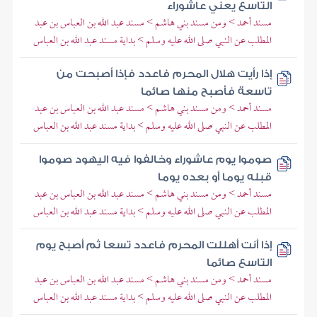
التاسع يعني عاشوراء
مسند أحمد > ومن مسند بني هاشم > مسند عبد الله بن العباس بن عبد
المطلب عن النبي صلى الله عليه وسلم > بداية مسند عبد الله بن العباس
إذا رأيت هلال المحرم فاعدد فإذا أصبحت من
تاسعة فأصبح منها صائما
مسند أحمد > ومن مسند بني هاشم > مسند عبد الله بن العباس بن عبد
المطلب عن النبي صلى الله عليه وسلم > بداية مسند عبد الله بن العباس
صوموا يوم عاشوراء وخالفوا فيه اليهود صوموا
قبله يوما أو بعده يوما
مسند أحمد > ومن مسند بني هاشم > مسند عبد الله بن العباس بن عبد
المطلب عن النبي صلى الله عليه وسلم > بداية مسند عبد الله بن العباس
إذا أنت أهللت المحرم فاعدد تسعا ثم أصبح يوم
التاسع صائما
مسند أحمد > ومن مسند بني هاشم > مسند عبد الله بن العباس بن عبد
المطلب عن النبي صلى الله عليه وسلم > بداية مسند عبد الله بن العباس