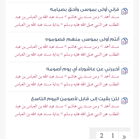
فإني أولى بموسى وأحق بصيامه
مسند أحمد > ومن مسند بني هاشم > مسند عبد الله بن العباس بن عبد
المطلب عن النبي صلى الله عليه وسلم > بداية مسند عبد الله بن العباس
أنتم أولى بموسى منهم فصوموه
مسند أحمد > ومن مسند بني هاشم > مسند عبد الله بن العباس بن عبد
المطلب عن النبي صلى الله عليه وسلم > بداية مسند عبد الله بن العباس
أخبرني عن عاشوراء أي يوم أصومه
مسند أحمد > ومن مسند بني هاشم > مسند عبد الله بن العباس بن عبد
المطلب عن النبي صلى الله عليه وسلم > بداية مسند عبد الله بن العباس
لئن بقيت إلى قابل لأصومن اليوم التاسع
مسند أحمد > ومن مسند بني هاشم > مسند عبد الله بن العباس بن عبد
المطلب عن النبي صلى الله عليه وسلم > بداية مسند عبد الله بن العباس
2
1