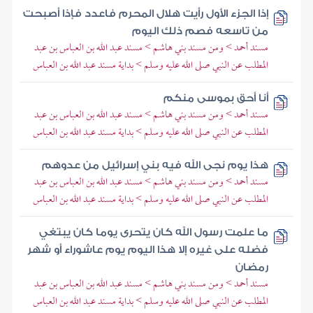
إذا الجزء الأول رأيت هلال المحرم فاعدد فإذا أصبحت
من تاسعه فصم ذلك اليوم
مسند أحمد > ومن مسند بني هاشم > مسند عبد الله بن العباس بن عبد
المطلب عن النبي صلى الله عليه وسلم > بداية مسند عبد الله بن العباس
أنا أحق بموسى منكم
مسند أحمد > ومن مسند بني هاشم > مسند عبد الله بن العباس بن عبد
المطلب عن النبي صلى الله عليه وسلم > بداية مسند عبد الله بن العباس
هذا يوم نجى الله فيه بني إسرائيل من عدوهم
مسند أحمد > ومن مسند بني هاشم > مسند عبد الله بن العباس بن عبد
المطلب عن النبي صلى الله عليه وسلم > بداية مسند عبد الله بن العباس
ما علمت رسول الله كان يتحرى يوما كان يبتغي
فضله على غيره إلا هذا اليوم يوم عاشوراء أو شهر
رمضان
مسند أحمد > ومن مسند بني هاشم > مسند عبد الله بن العباس بن عبد
المطلب عن النبي صلى الله عليه وسلم > بداية مسند عبد الله بن العباس